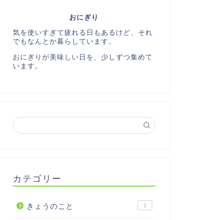
おにぎり
気を使いすぎて疲れる日もあるけど、それ
でもなんとか暮らしています。
おにぎりが美味しい日を、少しずつ集めて
います。
カテゴリー
きょうのこと
1