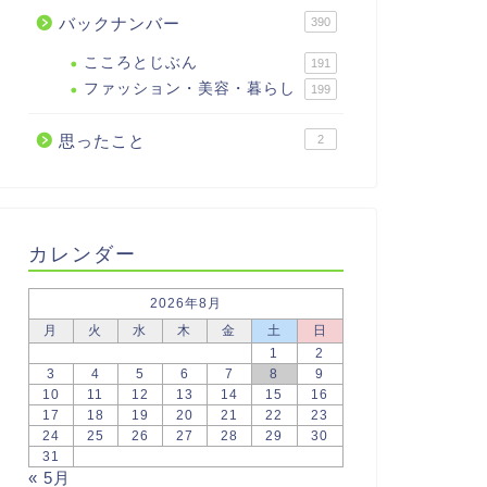
バックナンバー
390
こころとじぶん
191
ファッション・美容・暮らし
199
思ったこと
2
カレンダー
2026年8月
月
火
水
木
金
土
日
1
2
3
4
5
6
7
8
9
10
11
12
13
14
15
16
17
18
19
20
21
22
23
24
25
26
27
28
29
30
31
« 5月