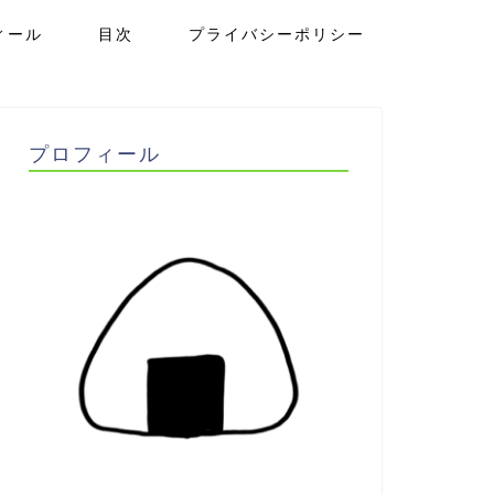
ィール
目次
プライバシーポリシー
プロフィール