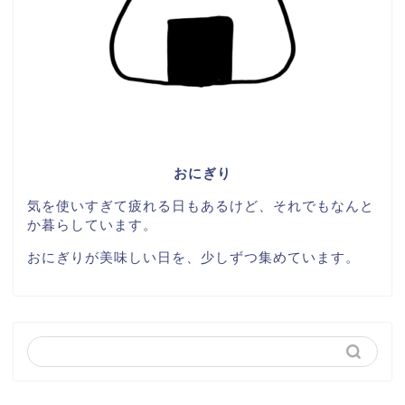
おにぎり
気を使いすぎて疲れる日もあるけど、それでもなんと
か暮らしています。
おにぎりが美味しい日を、少しずつ集めています。