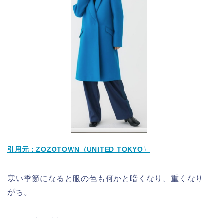
引用元：ZOZOTOWN（UNITED TOKYO）
寒い季節になると服の色も何かと暗くなり、重くなり
がち。