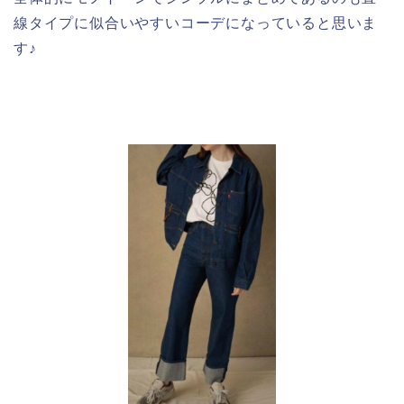
線タイプに似合いやすいコーデになっていると思いま
す♪