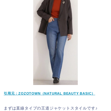
引用元：ZOZOTOWN（NATURAL BEAUTY BASIC）
まずは直線タイプの王道ジャケットスタイルです♪