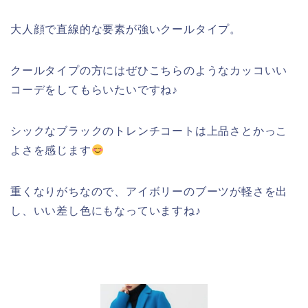
大人顔で直線的な要素が強いクールタイプ。
クールタイプの方にはぜひこちらのようなカッコいい
コーデをしてもらいたいですね♪
シックなブラックのトレンチコートは上品さとかっこ
よさを感じます
重くなりがちなので、アイボリーのブーツが軽さを出
し、いい差し色にもなっていますね♪