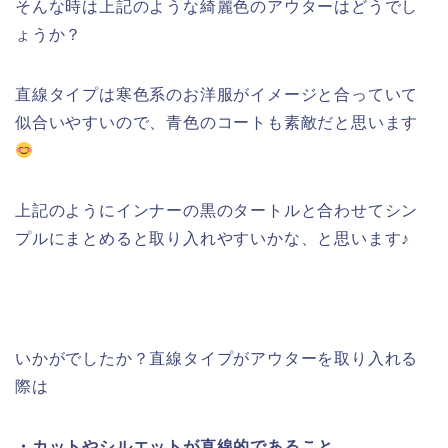
そんな時は上記のような綺麗色のアウターはどうでし
ょうか？
直線タイプは寒色系のお洋服がイメージと合っていて
似合いやすいので、青色のコートも素敵だと思います
上記のようにインナーの黒のタートルと合わせてシン
プルにまとめると取り入れやすいかな、と思います♪
いかがでしたか？直線タイプがアウターを取り入れる
際は
・カットやシルエットが直線的であること