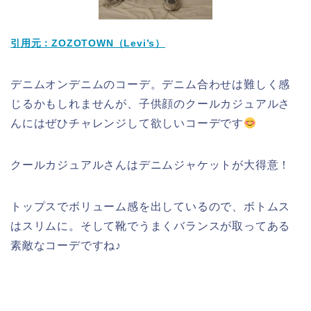
引用元：ZOZOTOWN（Levi’s）
デニムオンデニムのコーデ。デニム合わせは難しく感
じるかもしれませんが、子供顔のクールカジュアルさ
んにはぜひチャレンジして欲しいコーデです
クールカジュアルさんはデニムジャケットが大得意！
トップスでボリューム感を出しているので、ボトムス
はスリムに。そして靴でうまくバランスが取ってある
素敵なコーデですね♪