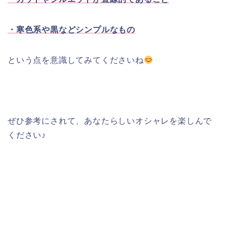
・寒色系や黒などシンプルなもの
という点を意識してみてくださいね
ぜひ参考にされて、あなたらしいオシャレを楽しんで
ください♪