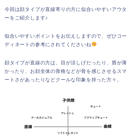
今回は顔タイプが直線寄りの方に似合いやすいアウタ
ーをご紹介します♪
似合いやすいポイントをお伝えしますので、ぜひコー
ディネートの参考にされてくださいね
顔タイプが直線の方は、目が涼しげだったり、唇が薄
かったり、お顔全体の骨格などが骨を感じさせるスマ
ートさがあったりなどクールな印象を持った方々。