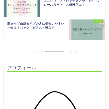
ユニクロ ストレッチダブルフェイスナ
ロースカート お値段以上！
顔タイプ曲線タイプの方に似合いやすい
小物は？バッグ・ピアス・靴など
プロフィール