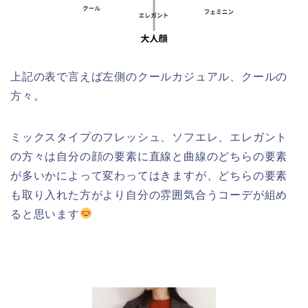
上記の表で言えば左側のクールカジュアル、クールの
方々。
ミックスタイプのフレッシュ、ソフエレ、エレガント
の方々は自分の顔の要素に直線と曲線のどちらの要素
が多いかによって変わってはきますが、どちらの要素
も取り入れた方がより自分の雰囲気合うコーデが組め
ると思います