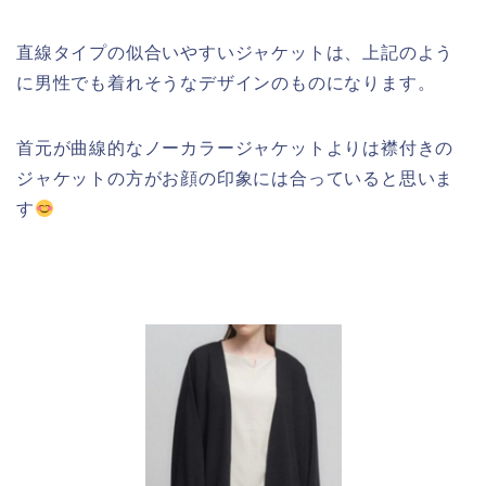
直線タイプの似合いやすいジャケットは、上記のよう
に男性でも着れそうなデザインのものになります。
首元が曲線的なノーカラージャケットよりは襟付きの
ジャケットの方がお顔の印象には合っていると思いま
す