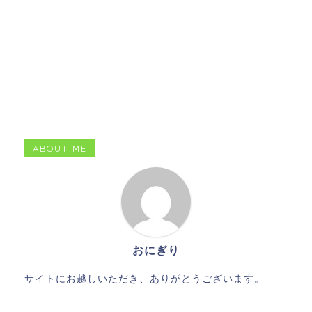
ABOUT ME
おにぎり
サイトにお越しいただき、ありがとうございます。