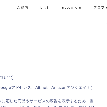
ご案内
LINE
Instagram
プロフ
ついて
leアドセンス、A8.net、Amazonアソシエイト）
味に応じた商品やサービスの広告を表示するため、当