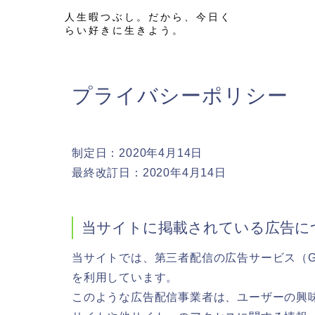
人生暇つぶし。だから、今日く
らい好きに生きよう。
プライバシーポリシー
制定日：2020年4月14日
最終改訂日：2020年4月14日
当サイトに掲載されている広告に
当サイトでは、第三者配信の広告サービス（Goog
を利用しています。
このような広告配信事業者は、ユーザーの興