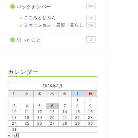
バックナンバー
390
こころとじぶん
191
ファッション・美容・暮らし
199
思ったこと
2
カレンダー
2026年8月
月
火
水
木
金
土
日
1
2
3
4
5
6
7
8
9
10
11
12
13
14
15
16
17
18
19
20
21
22
23
24
25
26
27
28
29
30
31
« 5月