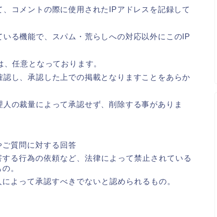
、コメントの際に使用されたIPアドレスを記録して
いる機能で、スパム・荒らしへの対応以外にこのIP
は、任意となっております。
確認し、承認した上での掲載となりますことをあらか
理人の裁量によって承認せず、削除する事がありま
やご質問に対する回答
害する行為の依頼など、法律によって禁止されている
もの。
人によって承認すべきでないと認められるもの。