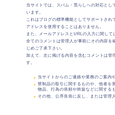
当サイトでは、スパム・荒らしへの対応として
います。
これはブログの標準機能としてサポートされて
アドレスを使用することはありません。
また、メールアドレスとURLの入力に関して
全てのコメントは管理人が事前にその内容を
じめご了承下さい。
加えて、次に掲げる内容を含むコメントは管
す。
当サイトからのご連絡や業務のご案内
禁制品の取引に関するものや、他者を
物品、行為の依頼や斡旋などに関する
その他、公序良俗に反し、または管理