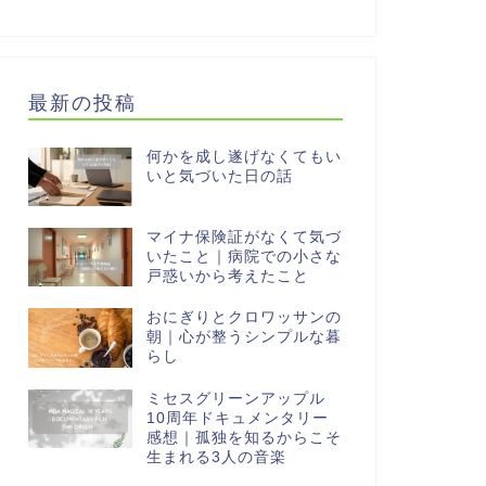
最新の投稿
何かを成し遂げなくてもい
いと気づいた日の話
マイナ保険証がなくて気づ
いたこと｜病院での小さな
戸惑いから考えたこと
おにぎりとクロワッサンの
朝｜心が整うシンプルな暮
らし
ミセスグリーンアップル
10周年ドキュメンタリー
感想｜孤独を知るからこそ
生まれる3人の音楽