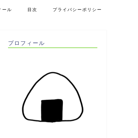
ィール
目次
プライバシーポリシー
プロフィール