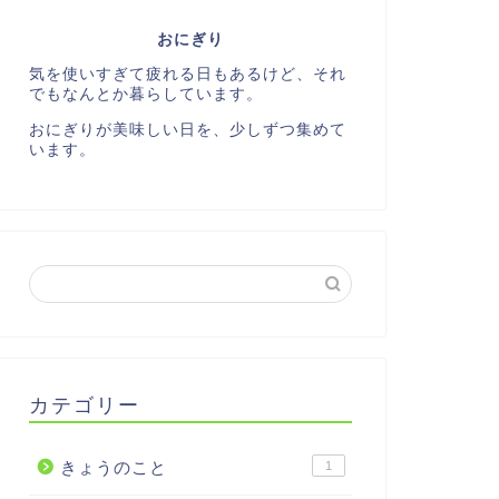
おにぎり
気を使いすぎて疲れる日もあるけど、それ
でもなんとか暮らしています。
おにぎりが美味しい日を、少しずつ集めて
います。
カテゴリー
きょうのこと
1