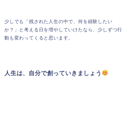
少しでも「残された人生の中で、何を経験したい
か？」と考える日を増やしていけたなら、少しずつ行
動も変わってくると思います。
人生は、自分で創っていきましょう