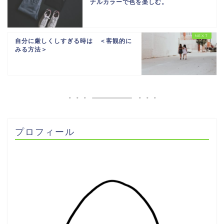
ナルカラーで色を楽しむ。
自分に厳しくしすぎる時は ＜客観的に
みる方法＞
プロフィール