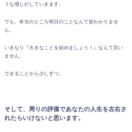
うな感じがしていきます。
でも、本当のところ明日のことなんて皆わかりませ
ん。
いきなり『大きなことを始めましょう！』なんて言い
ません。
できることから少しずつ。
そして、周りの評価であなたの人生を左右さ
れたらいけないと思います。