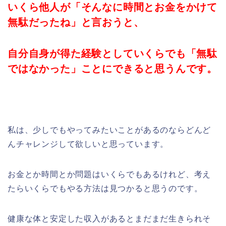
いくら他人が「そんなに時間とお金をかけて
無駄だったね」と言おうと、
自分自身が得た経験としていくらでも「無駄
ではなかった」ことにできると思うんです。
私は、少しでもやってみたいことがあるのならどんど
んチャレンジして欲しいと思っています。
お金とか時間とか問題はいくらでもあるけれど、考え
たらいくらでもやる方法は見つかると思うのです。
健康な体と安定した収入があるとまだまだ生きられそ