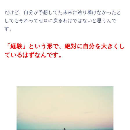
だけど、自分が予想してた未来に辿り着けなかったと
してもそれってゼロに戻るわけではないと思うんで
す。
「経験」という形で、絶対に自分を大きくし
ているはずなんです。