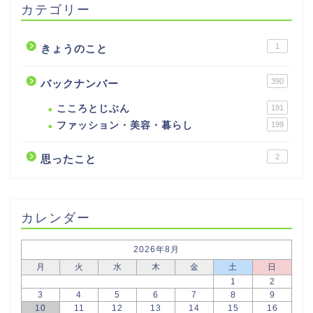
カテゴリー
1
きょうのこと
390
バックナンバー
こころとじぶん
191
ファッション・美容・暮らし
199
2
思ったこと
カレンダー
2026年8月
月
火
水
木
金
土
日
1
2
3
4
5
6
7
8
9
10
11
12
13
14
15
16