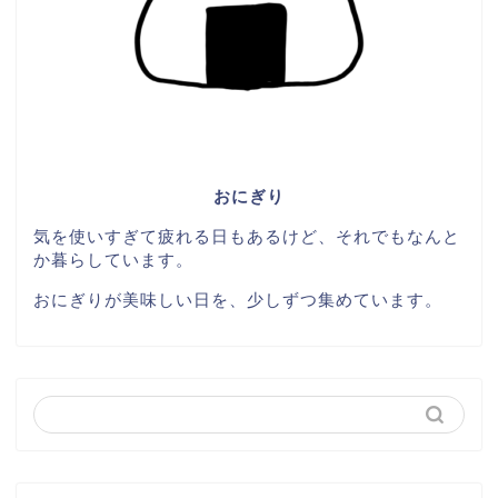
おにぎり
気を使いすぎて疲れる日もあるけど、それでもなんと
か暮らしています。
おにぎりが美味しい日を、少しずつ集めています。