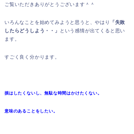
ご覧いただきありがとうございます＾＾
いろんなことを始めてみようと思うと、やはり
「失敗
したらどうしよう・・」
という感情が出てくると思い
ます。
すごく良く分かります。
損はしたくないし、無駄な時間はかけたくない。
意味のあることをしたい。