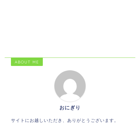
ABOUT ME
おにぎり
サイトにお越しいただき、ありがとうございます。