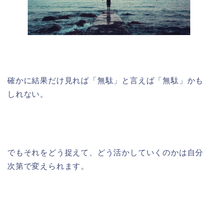
確かに結果だけ見れば「無駄」と言えば「無駄」かも
しれない。
でもそれをどう捉えて、どう活かしていくのかは自分
次第で変えられます。