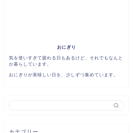
おにぎり
気を使いすぎて疲れる日もあるけど、それでもなんと
か暮らしています。
おにぎりが美味しい日を、少しずつ集めています。
カテゴリー