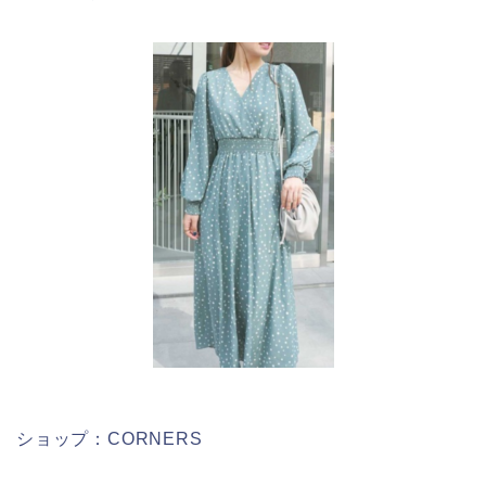
ショップ：CORNERS