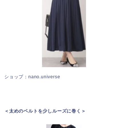
ショップ：nano.universe
＜太めのベルトを少しルーズに巻く＞