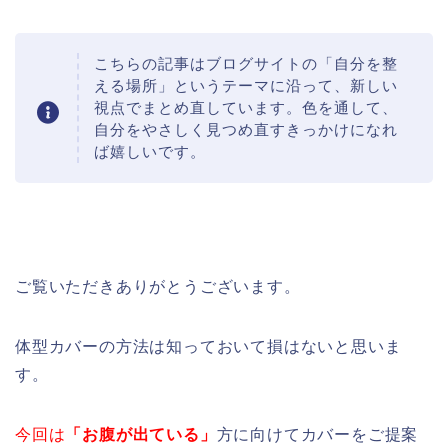
こちらの記事はブログサイトの「自分を整
える場所」というテーマに沿って、新しい
視点でまとめ直しています。色を通して、
自分をやさしく見つめ直すきっかけになれ
ば嬉しいです。
ご覧いただきありがとうございます。
体型カバーの方法は知っておいて損はないと思いま
す。
今回は
「お腹が出ている」
方に向けてカバーをご提案