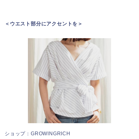
＜ウエスト部分にアクセントを＞
ショップ：GROWINGRICH