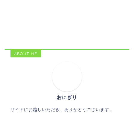
ABOUT ME
おにぎり
サイトにお越しいただき、ありがとうございます。