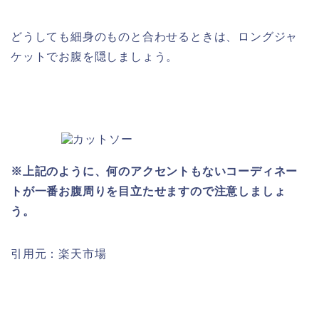
どうしても細身のものと合わせるときは、ロングジャ
ケットでお腹を隠しましょう。
※上記のように、何のアクセントもないコーディネー
トが一番お腹周りを目立たせますので注意しましょ
う。
引用元：楽天市場