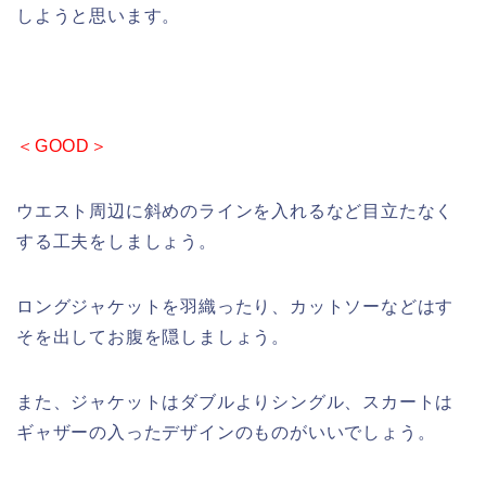
しようと思います。
＜GOOD＞
ウエスト周辺に斜めのラインを入れるなど目立たなく
する工夫をしましょう。
ロングジャケットを羽織ったり、カットソーなどはす
そを出してお腹を隠しましょう。
また、ジャケットはダブルよりシングル、スカートは
ギャザーの入ったデザインのものがいいでしょう。