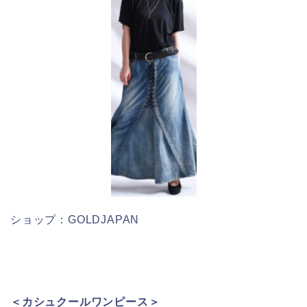
ショップ：GOLDJAPAN
＜カシュクールワンピース＞