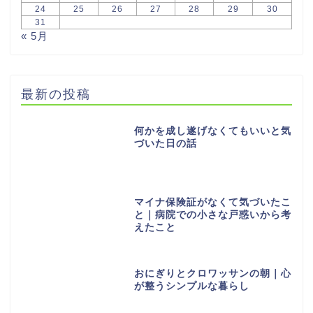
24
25
26
27
28
29
30
31
« 5月
最新の投稿
何かを成し遂げなくてもいいと気
づいた日の話
マイナ保険証がなくて気づいたこ
と｜病院での小さな戸惑いから考
えたこと
おにぎりとクロワッサンの朝｜心
が整うシンプルな暮らし