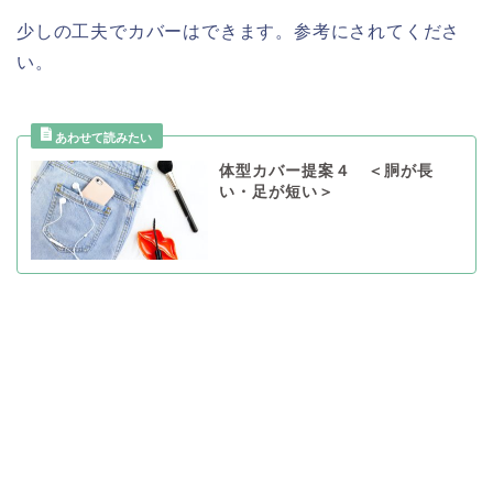
少しの工夫でカバーはできます。参考にされてくださ
い。
体型カバー提案４ ＜胴が長
い・足が短い＞