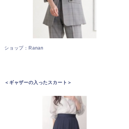
ショップ：Ranan
＜ギャザーの入ったスカート＞