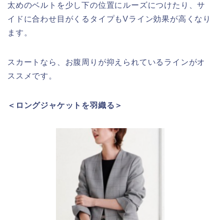
太めのベルトを少し下の位置にルーズにつけたり、サ
イドに合わせ目がくるタイプもVライン効果が高くなり
ます。
スカートなら、お腹周りが抑えられているラインがオ
ススメです。
＜ロングジャケットを羽織る＞