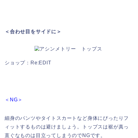
＜合わせ目をサイドに＞
ショップ：Re:EDIT
＜NG＞
細身のパンツやタイトスカートなど身体にぴったりフ
ィットするものは避けましょう。トップスは裾が真っ
直ぐなものは目立ってしまうのでNGです。