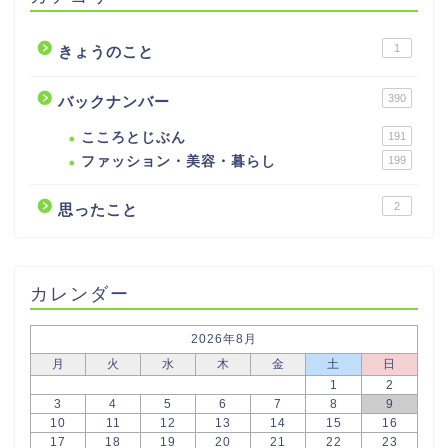
1
きょうのこと
390
バックナンバー
こころとじぶん
191
ファッション・美容・暮らし
199
2
思ったこと
カレンダー
2026年8月
月
火
水
木
金
土
日
1
2
3
4
5
6
7
8
9
10
11
12
13
14
15
16
17
18
19
20
21
22
23