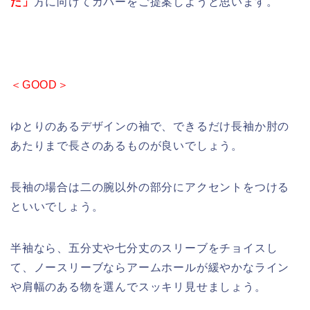
た」
方に向けてカバーをご提案しようと思います。
＜GOOD＞
ゆとりのあるデザインの袖で、できるだけ長袖か肘の
あたりまで長さのあるものが良いでしょう。
長袖の場合は二の腕以外の部分にアクセントをつける
といいでしょう。
半袖なら、五分丈や七分丈のスリーブをチョイスし
て、ノースリーブならアームホールが緩やかなライン
や肩幅のある物を選んでスッキリ見せましょう。