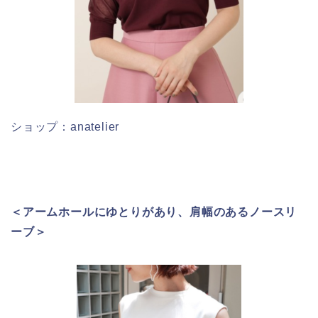
ショップ：anatelier
＜アームホールにゆとりがあり、肩幅のあるノースリ
ーブ＞