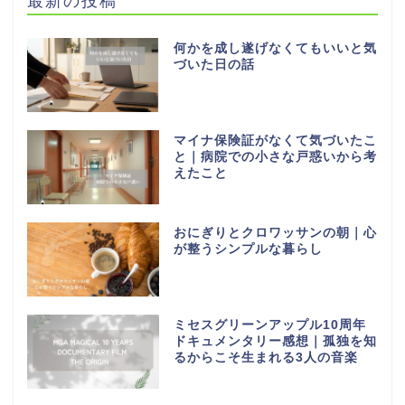
最新の投稿
何かを成し遂げなくてもいいと気
づいた日の話
マイナ保険証がなくて気づいたこ
と｜病院での小さな戸惑いから考
えたこと
おにぎりとクロワッサンの朝｜心
が整うシンプルな暮らし
ミセスグリーンアップル10周年
ドキュメンタリー感想｜孤独を知
るからこそ生まれる3人の音楽