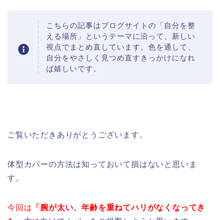
こちらの記事はブログサイトの「自分を整
える場所」というテーマに沿って、新しい
視点でまとめ直しています。色を通して、
自分をやさしく見つめ直すきっかけになれ
ば嬉しいです。
ご覧いただきありがとうございます。
体型カバーの方法は知っておいて損はないと思いま
す。
今回は
「腕が太い、年齢を重ねてハリがなくなってき