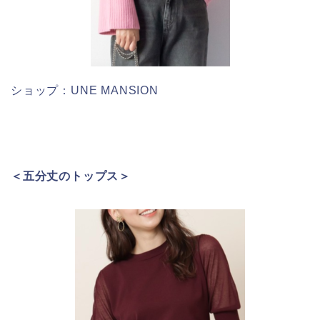
ショップ：UNE MANSION
＜五分丈のトップス＞