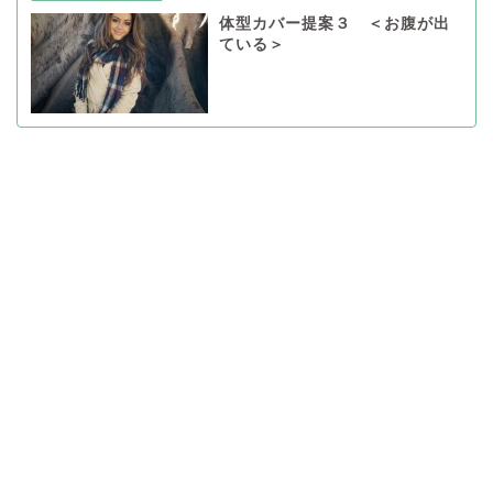
体型カバー提案３ ＜お腹が出
ている＞