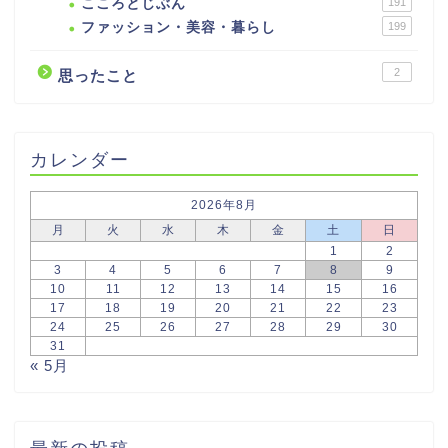
こころとじぶん
191
ファッション・美容・暮らし
199
2
思ったこと
カレンダー
2026年8月
月
火
水
木
金
土
日
1
2
3
4
5
6
7
8
9
10
11
12
13
14
15
16
17
18
19
20
21
22
23
24
25
26
27
28
29
30
31
« 5月