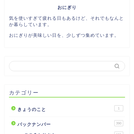
おにぎり
気を使いすぎて疲れる日もあるけど、それでもなんと
か暮らしています。
おにぎりが美味しい日を、少しずつ集めています。
カテゴリー
1
きょうのこと
390
バックナンバー