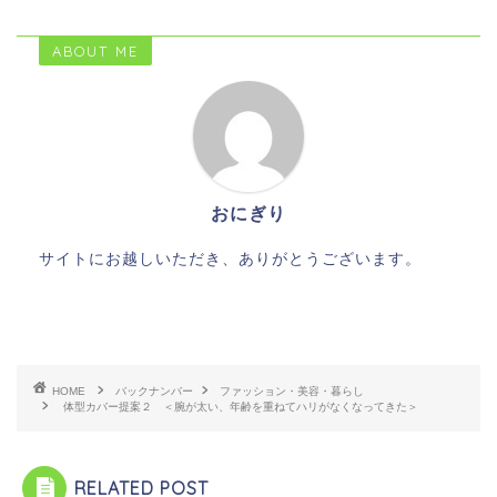
ABOUT ME
おにぎり
サイトにお越しいただき、ありがとうございます。
HOME
バックナンバー
ファッション・美容・暮らし
体型カバー提案２ ＜腕が太い、年齢を重ねてハリがなくなってきた＞
RELATED POST