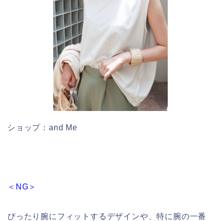
ショップ：and Me
＜NG＞
ぴったり腕にフィットするデザインや、特に腕の一番