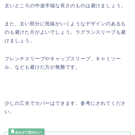
太いところの中途半端な長さのものは避けましょう。
また、太い部分に視線がいくようなデザインのあるも
のも避けた方がよいでしょう。ラグランスリーブも避
けましょう。
フレンチスリーブやキャップスリーブ、キャミソー
ル、なども避けた方が無難です。
少しの工夫でカバーはできます。参考にされてくださ
い。