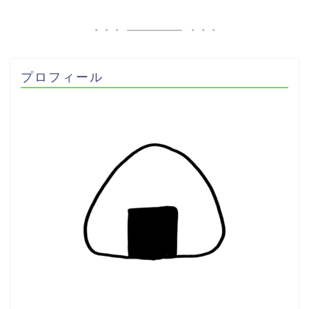
プロフィール