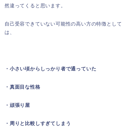
然違ってくると思います。
自己受容できていない可能性の高い方の特徴として
は、
・小さい頃からしっかり者で通っていた
・真面目な性格
・頑張り屋
・周りと比較しすぎてしまう