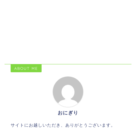
ABOUT ME
おにぎり
サイトにお越しいただき、ありがとうございます。