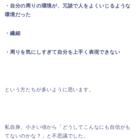
・自分の周りの環境が、冗談で人をよくいじるような
環境だった
・繊細
・周りを気にしすぎて自分を上手く表現できない
という方たちが多いように思います。
私自身、小さい頃から「どうしてこんなにも自信がも
てないのかな？」と不思議でした。