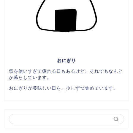
おにぎり
気を使いすぎて疲れる日もあるけど、それでもなんと
か暮らしています。
おにぎりが美味しい日を、少しずつ集めています。