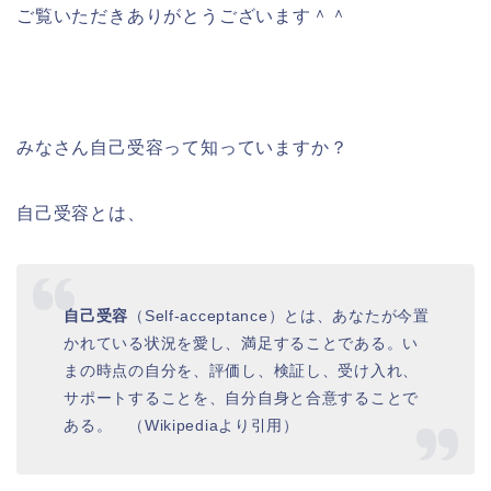
ご覧いただきありがとうございます＾＾
みなさん自己受容って知っていますか？
自己受容とは、
自己受容
（Self-acceptance）とは、あなたが今置
かれている状況を愛し、満足することである。い
まの時点の自分を、評価し、検証し、受け入れ、
サポートすることを、自分自身と合意することで
ある。 （Wikipediaより引用）