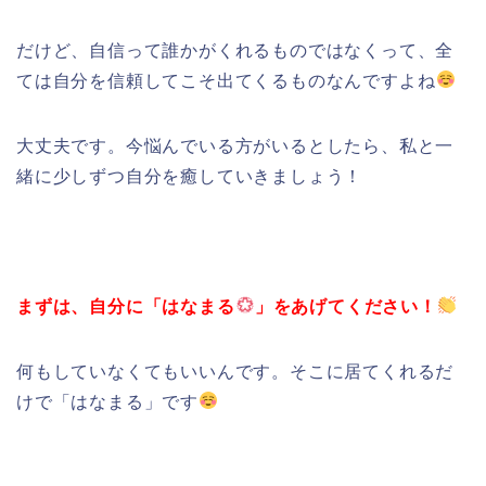
だけど、自信って誰かがくれるものではなくって、全
ては自分を信頼してこそ出てくるものなんですよね
大丈夫です。今悩んでいる方がいるとしたら、私と一
緒に少しずつ自分を癒していきましょう！
まずは、自分に「はなまる
」をあげてください！
何もしていなくてもいいんです。そこに居てくれるだ
けで「はなまる」です