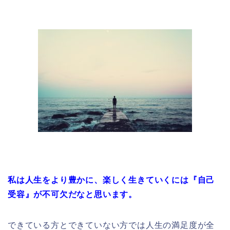
私は人生をより豊かに、楽しく生きていくには『自己
受容』が不可欠だなと思います。
できている方とできていない方では人生の満足度が全