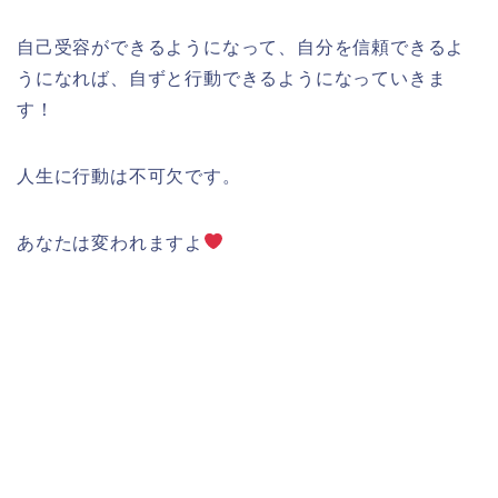
自己受容ができるようになって、自分を信頼できるよ
うになれば、自ずと行動できるようになっていきま
す！
人生に行動は不可欠です。
あなたは変われますよ