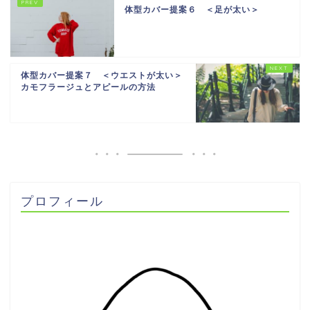
体型カバー提案６ ＜足が太い＞
体型カバー提案７ ＜ウエストが太い＞
カモフラージュとアピールの方法
プロフィール