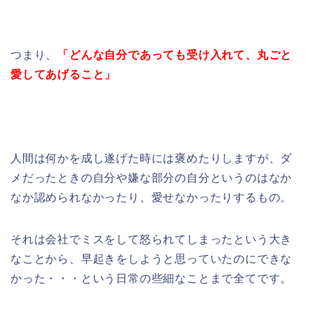
つまり、
「どんな自分であっても受け入れて、丸ごと
愛してあげること」
人間は何かを成し遂げた時には褒めたりしますが、ダ
メだったときの自分や嫌な部分の自分というのはなか
なか認められなかったり、愛せなかったりするもの。
それは会社でミスをして怒られてしまったという大き
なことから、早起きをしようと思っていたのにできな
かった・・・という日常の些細なことまで全てです。