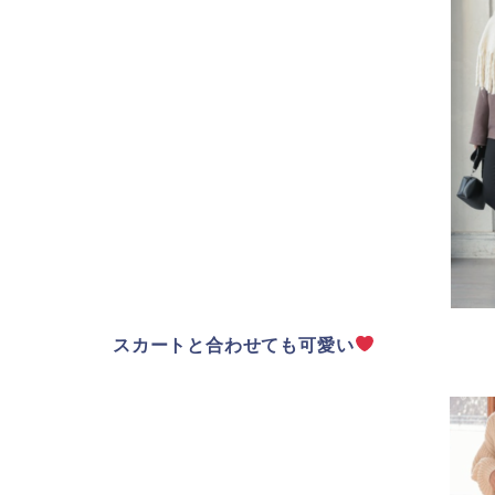
スカートと合わせても可愛い