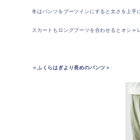
冬はパンツをブーツインにすると太さを上手
スカートもロングブーツを合わせるとオシャ
＜ふくらはぎより長めのパンツ＞