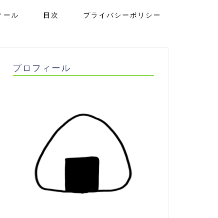
ィール
目次
プライバシーポリシー
プロフィール