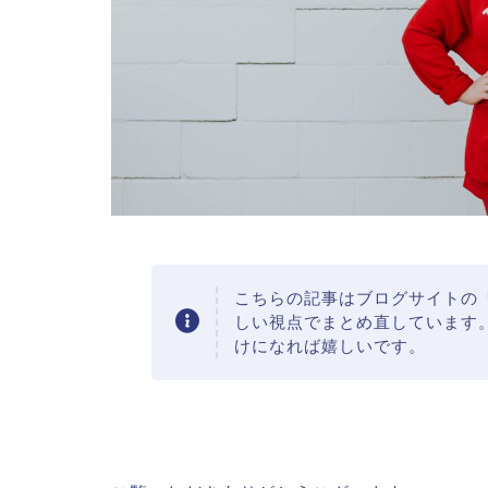
こちらの記事はブログサイトの
しい視点でまとめ直しています
けになれば嬉しいです。