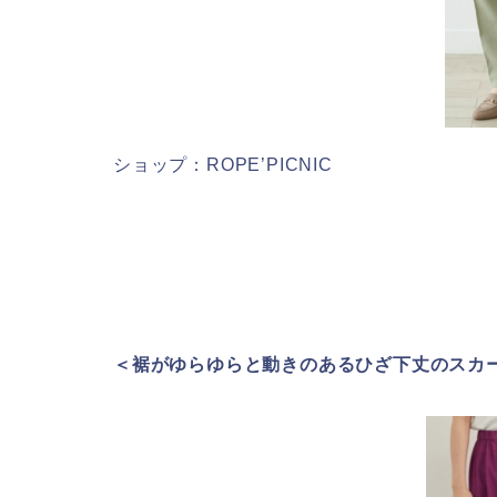
ショップ：ROPE’PICNIC
＜裾がゆらゆらと動きのあるひざ下丈のスカ