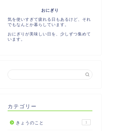
おにぎり
気を使いすぎて疲れる日もあるけど、それ
でもなんとか暮らしています。
おにぎりが美味しい日を、少しずつ集めて
います。
カテゴリー
きょうのこと
1