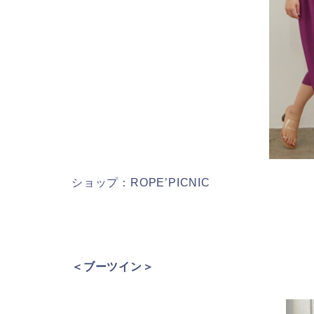
ショップ：ROPE’PICNIC
＜ブーツイン＞