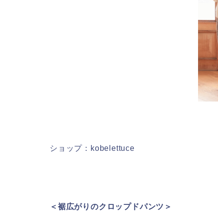
ショップ：kobelettuce
＜裾広がりのクロップドパンツ＞