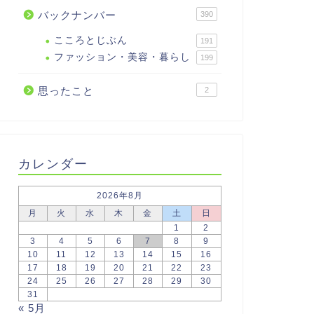
バックナンバー
390
こころとじぶん
191
ファッション・美容・暮らし
199
思ったこと
2
カレンダー
2026年8月
月
火
水
木
金
土
日
1
2
3
4
5
6
7
8
9
10
11
12
13
14
15
16
17
18
19
20
21
22
23
24
25
26
27
28
29
30
31
« 5月