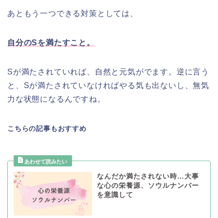
あともう一つできる対策としては、
自分のSを満たすこと。
Sが満たされていれば、自然と元気がでます。逆に言う
と、Sが満たされていなければやる気も出ないし、無気
力な状態になるんですね。
こちらの記事もおすすめ
なんだか満たされない時…大事
な心の栄養源、ソウルナンバー
を意識して