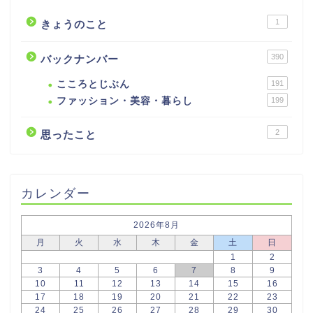
1
きょうのこと
390
バックナンバー
こころとじぶん
191
ファッション・美容・暮らし
199
2
思ったこと
カレンダー
2026年8月
月
火
水
木
金
土
日
1
2
3
4
5
6
7
8
9
10
11
12
13
14
15
16
17
18
19
20
21
22
23
24
25
26
27
28
29
30