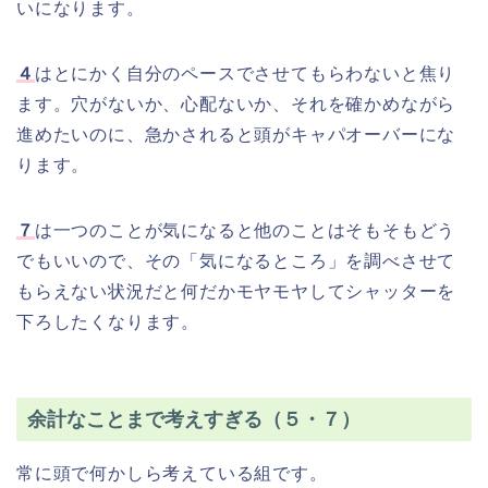
いになります。
４
はとにかく自分のペースでさせてもらわないと焦り
ます。穴がないか、心配ないか、それを確かめながら
進めたいのに、急かされると頭がキャパオーバーにな
ります。
７
は一つのことが気になると他のことはそもそもどう
でもいいので、その「気になるところ」を調べさせて
もらえない状況だと何だかモヤモヤしてシャッターを
下ろしたくなります。
余計なことまで考えすぎる（５・７）
常に頭で何かしら考えている組です。