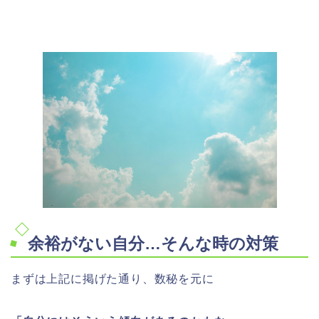
余裕がない自分…そんな時の対策
まずは上記に掲げた通り、数秘を元に