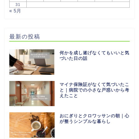
31
« 5月
最新の投稿
何かを成し遂げなくてもいいと気
づいた日の話
マイナ保険証がなくて気づいたこ
と｜病院での小さな戸惑いから考
えたこと
おにぎりとクロワッサンの朝｜心
が整うシンプルな暮らし