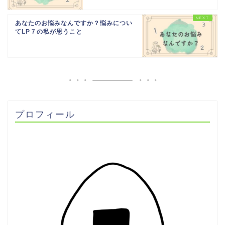
あなたのお悩みなんですか？悩みについ
てLP７の私が思うこと
プロフィール