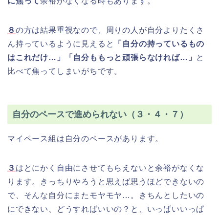
に焦って
余裕がなくなる時もあります。
８
の方は結果重視なので、周りの人が自分よりたくさ
ん持っているように見えると
「自分の持っているもの
はこれだけ…」「自分ももっと頑張らなければ…」
と
比べて焦ってしまいがちです。
自分のペースで進められない（３・４・７）
マイペース組は自分のペースがあります。
３
はとにかく自由にさせてもらえないと余裕がなくな
ります。きっちりやろうと思えば思うほどできないの
で、そんな自分にまたモヤモヤ…。きちんとしたいの
にできない、どうすればいいの？と、いっぱいいっぱ