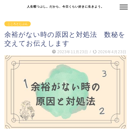
人生暇つぶし。だから、今日くらい好きに生きよう。
こころとじぶん
余裕がない時の原因と対処法 数秘を
交えてお伝えします
2023年11月23日
/
2026年4月23日