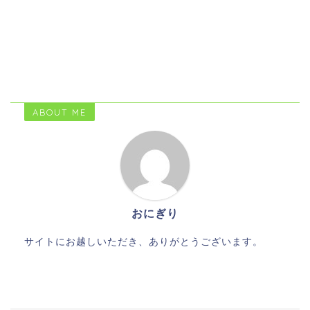
ABOUT ME
おにぎり
サイトにお越しいただき、ありがとうございます。