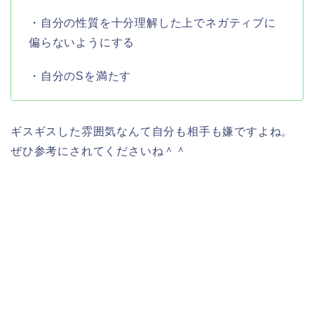
・自分の性質を十分理解した上でネガティブに
偏らないようにする
・自分のSを満たす
ギスギスした雰囲気なんて自分も相手も嫌ですよね。
ぜひ参考にされてくださいね＾＾