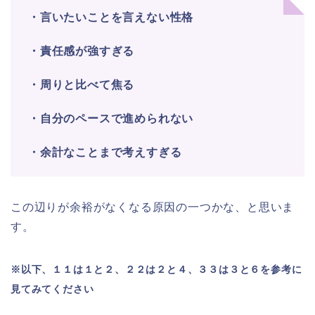
・言いたいことを言えない性格
・責任感が強すぎる
・周りと比べて焦る
・自分のペースで進められない
・余計なことまで考えすぎる
この辺りが余裕がなくなる原因の一つかな、と思いま
す。
※以下、１１は１と２、２２は２と４、３３は３と６を参考に
見てみてください