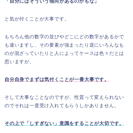
「自分にはそういう傾向があるのかもな」
と気が付くことが大事です。
もちろん他の数字の並びやどこにどの数字があるかで
も違いますし、その要素が強まったり逆にいろんなも
のが混ざっていたりと人によってケースは色々だとは
思いますが、
自分自身でまずは気付くことが一番大事です。
そして大事なことなのですが、性質って変えられない
のでそれは一度受け入れてもらうしかありません。
その上で「しすぎない」意識をすることが大切です。