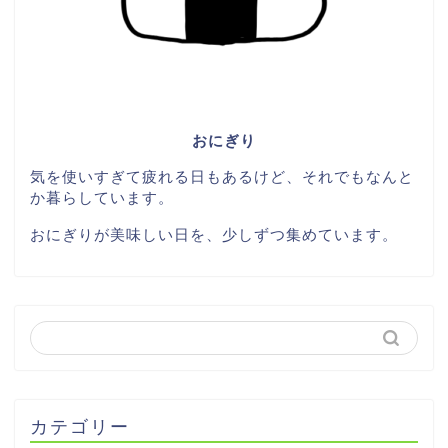
おにぎり
気を使いすぎて疲れる日もあるけど、それでもなんと
か暮らしています。
おにぎりが美味しい日を、少しずつ集めています。
カテゴリー