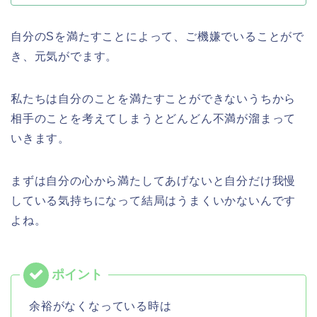
自分のSを満たすことによって、ご機嫌でいることがで
き、元気がでます。
私たちは自分のことを満たすことができないうちから
相手のことを考えてしまうとどんどん不満が溜まって
いきます。
まずは自分の心から満たしてあげないと自分だけ我慢
している気持ちになって結局はうまくいかないんです
よね。
余裕がなくなっている時は