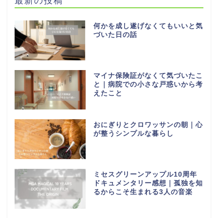
何かを成し遂げなくてもいいと気
づいた日の話
マイナ保険証がなくて気づいたこ
と｜病院での小さな戸惑いから考
えたこと
おにぎりとクロワッサンの朝｜心
が整うシンプルな暮らし
ミセスグリーンアップル10周年
ドキュメンタリー感想｜孤独を知
るからこそ生まれる3人の音楽