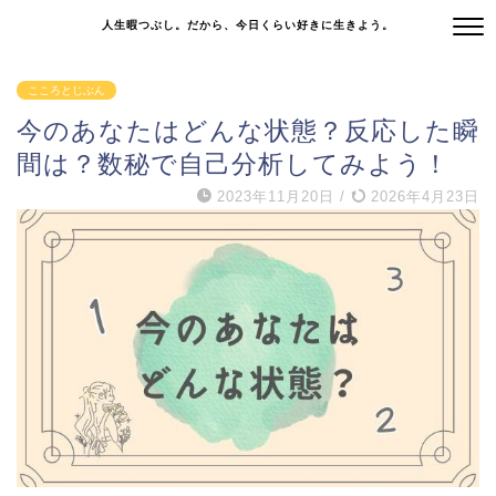
人生暇つぶし。だから、今日くらい好きに生きよう。
こころとじぶん
今のあなたはどんな状態？反応した瞬
間は？数秘で自己分析してみよう！
2023年11月20日
/
2026年4月23日