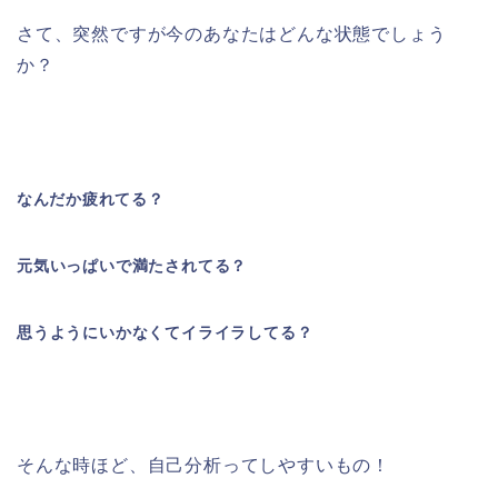
さて、突然ですが今のあなたはどんな状態でしょう
か？
なんだか疲れてる？
元気いっぱいで満たされてる？
思うようにいかなくてイライラしてる？
そんな時ほど、自己分析ってしやすいもの！