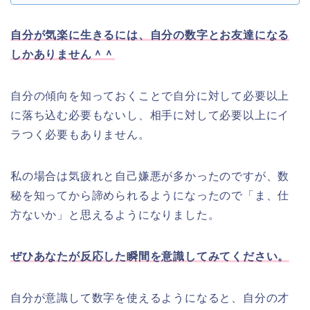
自分が気楽に生きるには、自分の数字とお友達になる
しかありません＾＾
自分の傾向を知っておくことで自分に対して必要以上
に落ち込む必要もないし、相手に対して必要以上にイ
ラつく必要もありません。
私の場合は気疲れと自己嫌悪が多かったのですが、数
秘を知ってから諦められるようになったので「ま、仕
方ないか」と思えるようになりました。
ぜひあなたが反応した瞬間を意識してみてください。
自分が意識して数字を使えるようになると、自分の才