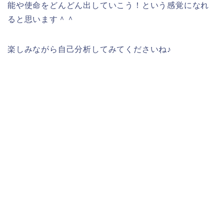
能や使命をどんどん出していこう！という感覚になれ
ると思います＾＾
楽しみながら自己分析してみてくださいね♪