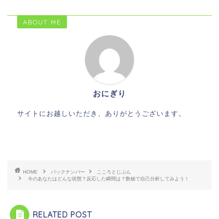
ABOUT ME
おにぎり
サイトにお越しいただき、ありがとうございます。
HOME
バックナンバー
こころとじぶん
今のあなたはどんな状態？反応した瞬間は？数秘で自己分析してみよう！
RELATED POST