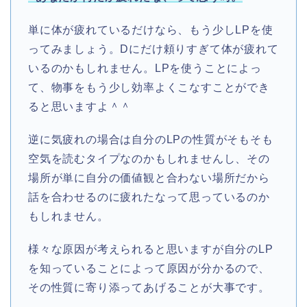
単に体が疲れているだけなら、もう少しLPを使
ってみましょう。Dにだけ頼りすぎて体が疲れて
いるのかもしれません。LPを使うことによっ
て、物事をもう少し効率よくこなすことができ
ると思いますよ＾＾
逆に気疲れの場合は自分のLPの性質がそもそも
空気を読むタイプなのかもしれませんし、その
場所が単に自分の価値観と合わない場所だから
話を合わせるのに疲れたなって思っているのか
もしれません。
様々な原因が考えられると思いますが自分のLP
を知っていることによって原因が分かるので、
その性質に寄り添ってあげることが大事です。