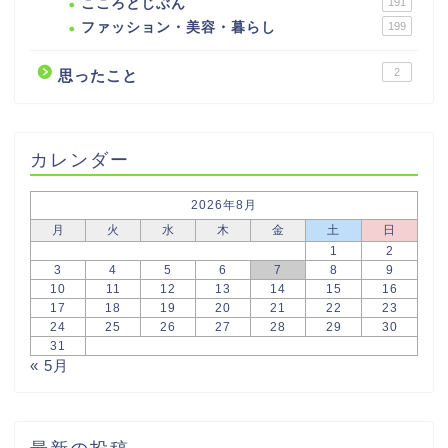
こころとじぶん
191
ファッション・美容・暮らし
199
2
思ったこと
カレンダー
2026年8月
月
火
水
木
金
土
日
1
2
3
4
5
6
7
8
9
10
11
12
13
14
15
16
17
18
19
20
21
22
23
24
25
26
27
28
29
30
31
« 5月
最新の投稿