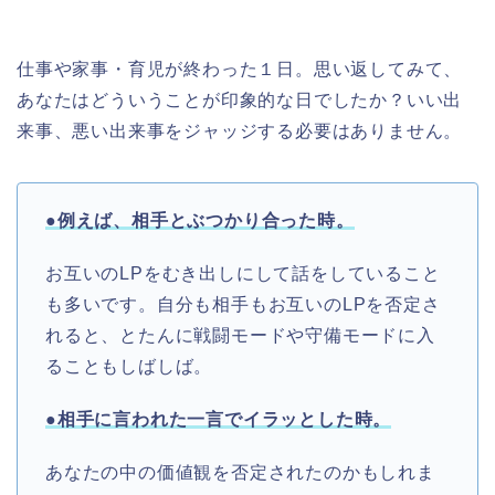
仕事や家事・育児が終わった１日。思い返してみて、
あなたはどういうことが印象的な日でしたか？いい出
来事、悪い出来事をジャッジする必要はありません。
●例えば、相手とぶつかり合った時。
お互いのLPをむき出しにして話をしていること
も多いです。自分も相手もお互いのLPを否定さ
れると、とたんに戦闘モードや守備モードに入
ることもしばしば。
●相手に言われた一言でイラッとした時。
あなたの中の価値観を否定されたのかもしれま