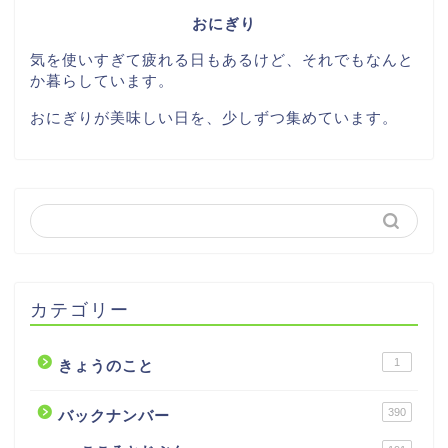
おにぎり
気を使いすぎて疲れる日もあるけど、それでもなんと
か暮らしています。
おにぎりが美味しい日を、少しずつ集めています。
カテゴリー
1
きょうのこと
390
バックナンバー