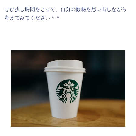
ぜひ少し時間をとって、自分の数秘を思い出しながら
考えてみてください＾＾