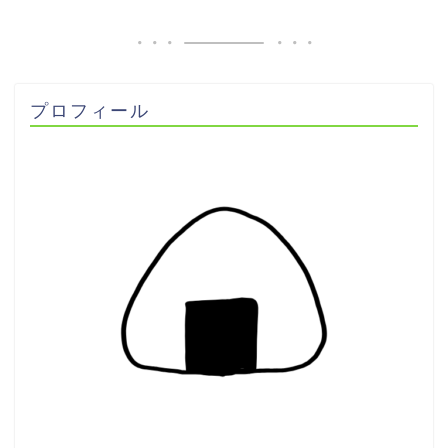
プロフィール