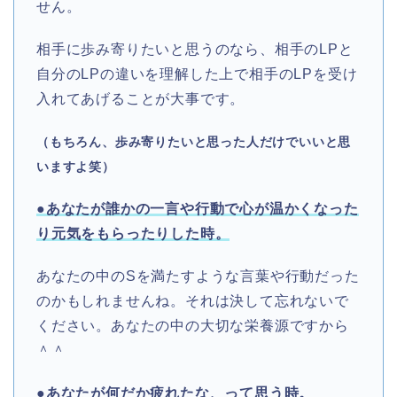
せん。
相手に歩み寄りたいと思うのなら、相手のLPと
自分のLPの違いを理解した上で相手のLPを受け
入れてあげることが大事です。
（もちろん、歩み寄りたいと思った人だけでいいと思
いますよ笑）
●あなたが誰かの一言や行動で心が温かくなった
り元気をもらったりした時。
あなたの中のSを満たすような言葉や行動だった
のかもしれませんね。それは決して忘れないで
ください。あなたの中の大切な栄養源ですから
＾＾
●あなたが何だか疲れたな、って思う時。