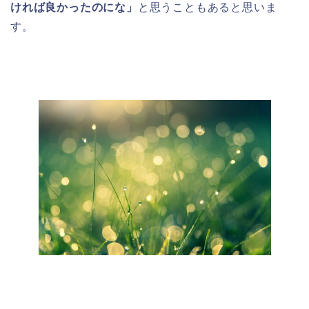
ければ良かったのにな」
と思うこともあると思いま
す。