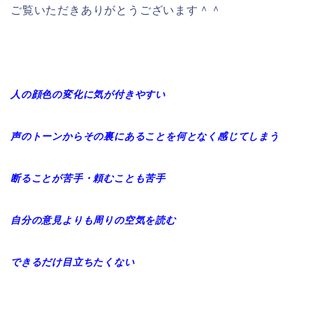
ご覧いただきありがとうございます＾＾
人の顔色の変化に気が付きやすい
声のトーンからその裏にあることを何となく感じてしまう
断ることが苦手・頼むことも苦手
自分の意見よりも周りの空気を読む
できるだけ目立ちたくない