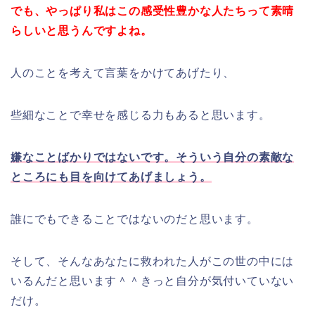
でも、やっぱり私はこの感受性豊かな人たちって素晴
らしいと思うんですよね。
人のことを考えて言葉をかけてあげたり、
些細なことで幸せを感じる力もあると思います。
嫌なことばかりではないです。そういう自分の素敵な
ところにも目を向けてあげましょう。
誰にでもできることではないのだと思います。
そして、そんなあなたに救われた人がこの世の中には
いるんだと思います＾＾きっと自分が気付いていない
だけ。