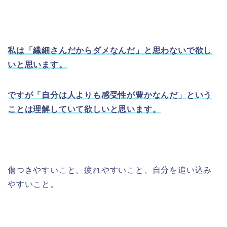
私は「繊細さんだからダメなんだ」と思わないで欲し
いと思います。
ですが「自分は人よりも感受性が豊かなんだ」という
ことは理解していて欲しいと思います。
傷つきやすいこと、疲れやすいこと、自分を追い込み
やすいこと。