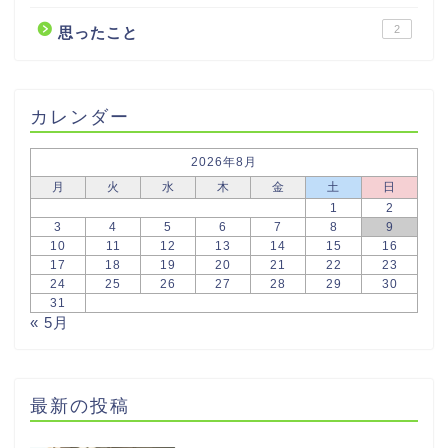
2
思ったこと
カレンダー
2026年8月
月
火
水
木
金
土
日
1
2
3
4
5
6
7
8
9
10
11
12
13
14
15
16
17
18
19
20
21
22
23
24
25
26
27
28
29
30
31
« 5月
最新の投稿