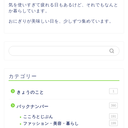
気を使いすぎて疲れる日もあるけど、それでもなんと
か暮らしています。
おにぎりが美味しい日を、少しずつ集めています。
カテゴリー
1
きょうのこと
390
バックナンバー
こころとじぶん
191
ファッション・美容・暮らし
199