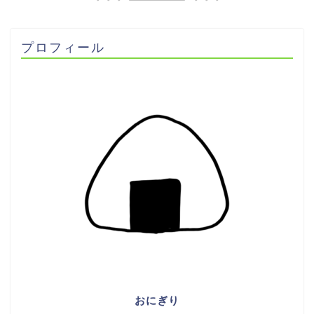
プロフィール
おにぎり