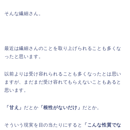
そんな繊細さん。
最近は繊細さんのことを取り上げられることも多くな
ったと思います。
以前よりは受け容れられることも多くなったとは思い
ますが、まだまだ受け容れてもらえないこともあると
思います。
「甘え」
だとか
「根性がないだけ」
だとか。
そういう現実を目の当たりにすると
「こんな性質でな