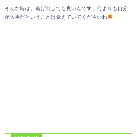
そんな時は、逃げ出しても良いんです。何よりも自分
が大事だということは覚えていてくださいね