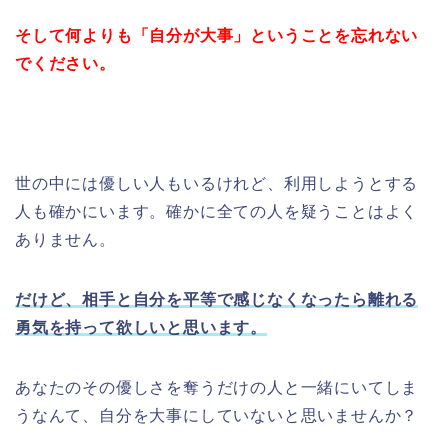
そして何よりも「自分が大事」ということを忘れない
でください。
世の中には優しい人もいるけれど、利用しようとする
人も確かにいます。確かに全ての人を疑うことはよく
ありません。
だけど、相手と自分を平等で感じなくなったら離れる
勇気を持って欲しいと思います。
あなたのその優しさを奪うだけの人と一緒にいてしま
うなんて、自分を大事にしていないと思いませんか？