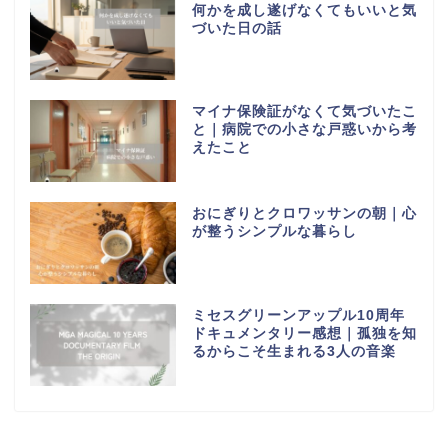
何かを成し遂げなくてもいいと気
づいた日の話
マイナ保険証がなくて気づいたこ
と｜病院での小さな戸惑いから考
えたこと
おにぎりとクロワッサンの朝｜心
が整うシンプルな暮らし
ミセスグリーンアップル10周年
ドキュメンタリー感想｜孤独を知
るからこそ生まれる3人の音楽