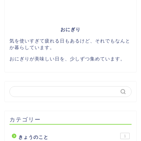
おにぎり
気を使いすぎて疲れる日もあるけど、それでもなんと
か暮らしています。
おにぎりが美味しい日を、少しずつ集めています。
カテゴリー
1
きょうのこと