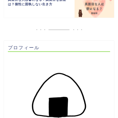
は？個性に固執しない生き方
プロフィール