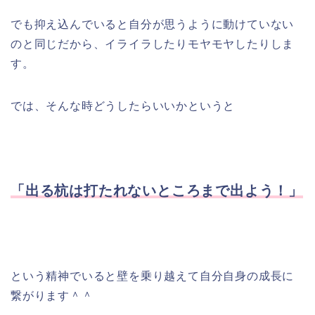
でも抑え込んでいると自分が思うように動けていない
のと同じだから、イライラしたりモヤモヤしたりしま
す。
では、そんな時どうしたらいいかというと
「出る杭は打たれないところまで出よう！」
という精神でいると壁を乗り越えて自分自身の成長に
繋がります＾＾