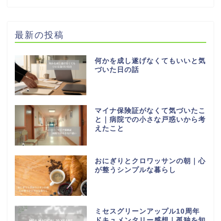
最新の投稿
何かを成し遂げなくてもいいと気
づいた日の話
マイナ保険証がなくて気づいたこ
と｜病院での小さな戸惑いから考
えたこと
おにぎりとクロワッサンの朝｜心
が整うシンプルな暮らし
ミセスグリーンアップル10周年
ドキュメンタリー感想｜孤独を知