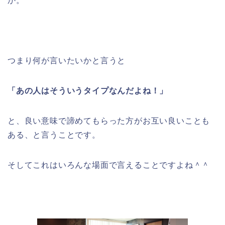
か。
つまり何が言いたいかと言うと
「あの人はそういうタイプなんだよね！」
と、良い意味で諦めてもらった方がお互い良いことも
ある、と言うことです。
そしてこれはいろんな場面で言えることですよね＾＾