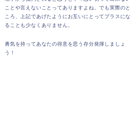
ことや言えないことってありますよね。でも実際のと
ころ、上記であげたようにお互いにとってプラスにな
ることも少なくありません。
勇気を持ってあなたの得意を思う存分発揮しましょ
う！