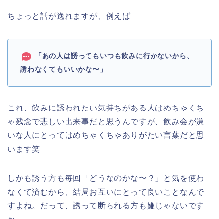
ちょっと話が逸れますが、例えば
「あの人は誘ってもいつも飲みに行かないから、
誘わなくてもいいかな〜」
これ、飲みに誘われたい気持ちがある人はめちゃくち
ゃ残念で悲しい出来事だと思うんですが、飲み会が嫌
いな人にとってはめちゃくちゃありがたい言葉だと思
います笑
しかも誘う方も毎回「どうなのかな〜？」と気を使わ
なくて済むから、結局お互いにとって良いことなんで
すよね。だって、誘って断られる方も嫌じゃないです