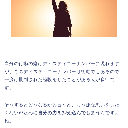
自分の行動の癖はディスティニーナンバーに現れます
が、このディスティニーナンバーは衝動でもあるので
一度は批判された経験をしたことがある人が多いで
す。
そうするとどうなるかと言うと、もう嫌な思いをした
くないがために
自分の力を抑え込んでしまう
んですよ
ね。