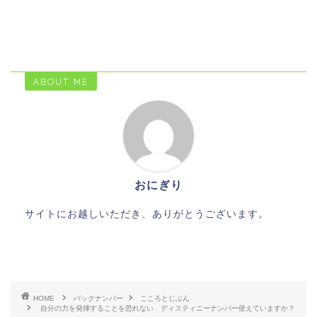
ABOUT ME
おにぎり
サイトにお越しいただき、ありがとうございます。
HOME
バックナンバー
こころとじぶん
自分の力を発揮することを恐れない ディスティニーナンバー使えていますか？