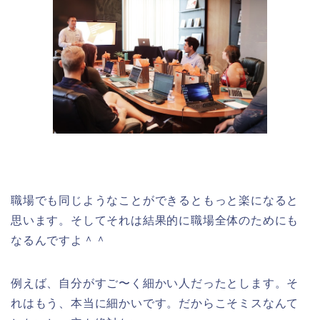
職場でも同じようなことができるともっと楽になると
思います。そしてそれは結果的に職場全体のためにも
なるんですよ＾＾
例えば、自分がすご〜く細かい人だったとします。そ
れはもう、本当に細かいです。だからこそミスなんて