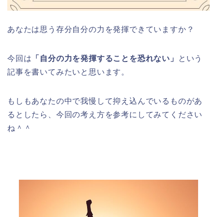
あなたは思う存分自分の力を発揮できていますか？
今回は
「自分の力を発揮することを恐れない」
という
記事を書いてみたいと思います。
もしもあなたの中で我慢して抑え込んでいるものがあ
るとしたら、今回の考え方を参考にしてみてください
ね＾＾