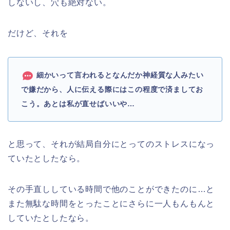
しないし、穴も絶対ない。
だけど、それを
細かいって言われるとなんだか神経質な人みたい
で嫌だから、人に伝える際にはこの程度で済ましてお
こう。あとは私が直せばいいや…
と思って、それが結局自分にとってのストレスになっ
ていたとしたなら。
その手直ししている時間で他のことができたのに…と
また無駄な時間をとったことにさらに一人もんもんと
していたとしたなら。