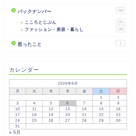
390
バックナンバー
こころとじぶん
191
ファッション・美容・暮らし
199
2
思ったこと
カレンダー
2026年8月
月
火
水
木
金
土
日
1
2
3
4
5
6
7
8
9
10
11
12
13
14
15
16
17
18
19
20
21
22
23
24
25
26
27
28
29
30
31
« 5月