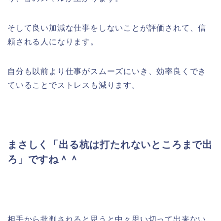
そして良い加減な仕事をしないことが評価されて、信
頼される人になります。
自分も以前より仕事がスムーズにいき、効率良くでき
ていることでストレスも減ります。
まさしく「出る杭は打たれないところまで出
ろ」ですね＾＾
相手から批判されると思うと中々思い切って出来ない