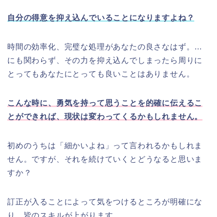
自分の得意を抑え込んでいることになりますよね？
時間の効率化、完璧な処理があなたの良さなはず。…
にも関わらず、その力を抑え込んでしまったら周りに
とってもあなたにとっても良いことはありません。
こんな時に、勇気を持って思うことを的確に伝えるこ
とができれば、現状は変わってくるかもしれません。
初めのうちは「細かいよね」って言われるかもしれま
せん。ですが、それを続けていくとどうなると思いま
すか？
訂正が入ることによって気をつけるところが明確にな
り、皆のスキルが上がります。