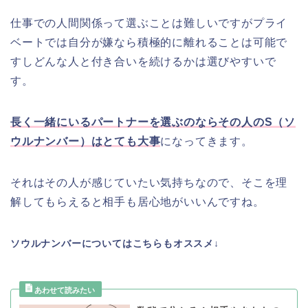
仕事での人間関係って選ぶことは難しいですがプライ
ベートでは自分が嫌なら積極的に離れることは可能で
すしどんな人と付き合いを続けるかは選びやすいで
す。
長く一緒にいるパートナーを選ぶのならその人のS（ソ
ウルナンバー）はとても大事
になってきます。
それはその人が感じていたい気持ちなので、そこを理
解してもらえると相手も居心地がいいんですね。
ソウルナンバーについてはこちらもオススメ↓