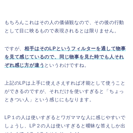
もちろんこれはその人の価値観なので、その後の行動
として目に映るもので表現されるとは限りません。
ですが、
相手はそのLPというフィルターを通して物事
を見て感じているので、同じ物事を見た時でも人それ
ぞれ感じ方が違う
というわけですね。
上記のLPは上手に使えさえすれば才能として使うこと
ができるのですが、それだけを使いすぎると「ちょっ
ときつい人」という感じにもなります。
LP１の人は使いすぎるとワガママな人に感じやすいで
しょうし、LP２の人は使いすぎると曖昧な答えしか出