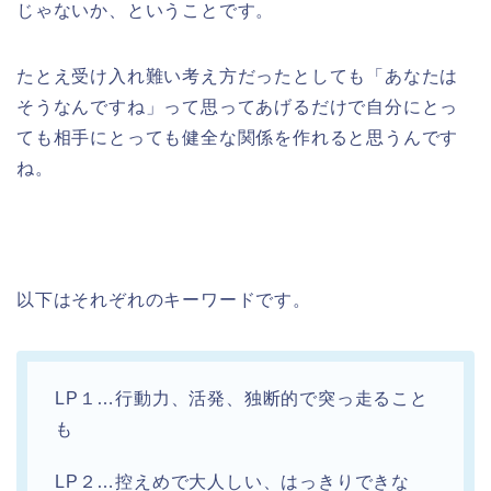
じゃないか、ということです。
たとえ受け入れ難い考え方だったとしても「あなたは
そうなんですね」って思ってあげるだけで自分にとっ
ても相手にとっても健全な関係を作れると思うんです
ね。
以下はそれぞれのキーワードです。
LP１…行動力、活発、独断的で突っ走ること
も
LP２…控えめで大人しい、はっきりできな