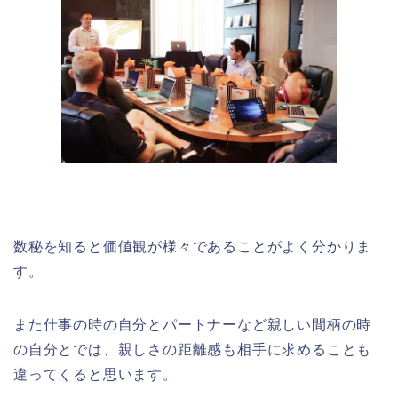
数秘を知ると価値観が様々であることがよく分かりま
す。
また仕事の時の自分とパートナーなど親しい間柄の時
の自分とでは、親しさの距離感も相手に求めることも
違ってくると思います。