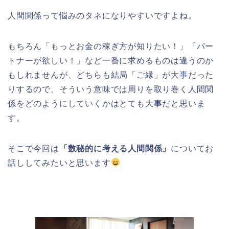
人間関係って悩みのタネになりやすいですよね。
もちろん「もっとお金の稼ぎ方が知りたい！」「パー
トナーが欲しい！」など一番に求めるものは違うのか
もしれませんが、どちらも結局「ご縁」が大事だった
りするので、そういう意味では周りを取り巻く人間関
係をどのようにしていくかはとても大事だと思いま
す。
そこで今回は
「数秘的に考える人間関係」
についてお
話ししてみたいと思います