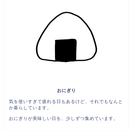
おにぎり
気を使いすぎて疲れる日もあるけど、それでもなんと
か暮らしています。
おにぎりが美味しい日を、少しずつ集めています。