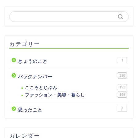
カテゴリー
1
きょうのこと
390
バックナンバー
こころとじぶん
191
ファッション・美容・暮らし
199
2
思ったこと
カレンダー