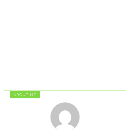
ABOUT ME