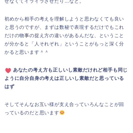
せなくてイライラさせたり…など。
初めから相手の考えを理解しようと思わなくても良い
と思うのですが、まずは数秘で表現するだけでもこれ
だけの物事の捉え方の違いがあるんだな、ということ
が分かると「人それぞれ」ということがもっと深く分
かると思います＾＾
あなたの考え方も正しいし素敵だけれど相手も同じ
ように自分自身の考えは正しいし素敵だと思っている
はず
そしてそんなお互い様が支え合っていろんなことが回
っているのだと思います