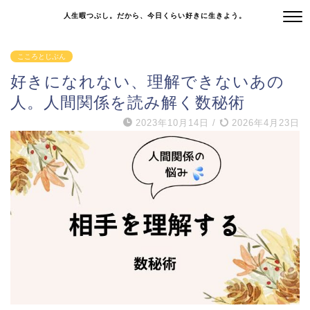
人生暇つぶし。だから、今日くらい好きに生きよう。
こころとじぶん
好きになれない、理解できないあの
人。人間関係を読み解く数秘術
2023年10月14日
/
2026年4月23日