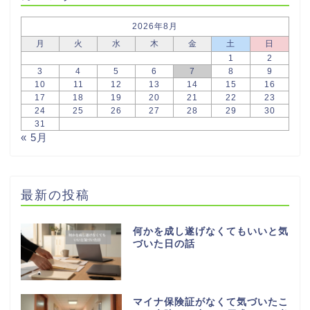
2026年8月
月
火
水
木
金
土
日
1
2
3
4
5
6
7
8
9
10
11
12
13
14
15
16
17
18
19
20
21
22
23
24
25
26
27
28
29
30
31
« 5月
最新の投稿
何かを成し遂げなくてもいいと気
づいた日の話
マイナ保険証がなくて気づいたこ