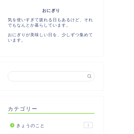
おにぎり
気を使いすぎて疲れる日もあるけど、それ
でもなんとか暮らしています。
おにぎりが美味しい日を、少しずつ集めて
います。
カテゴリー
きょうのこと
1