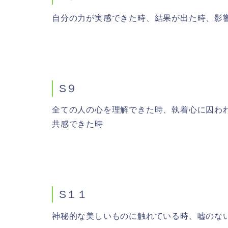
自分の力が実感できた時、結果が出た時、影
S９
全ての人の心を理解できた時、執着心に囚わ
共感できた時
S１１
神秘的な美しいものに触れている時、嘘のな