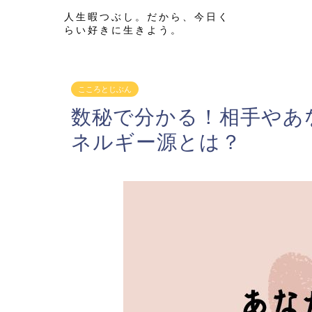
人生暇つぶし。だから、今日く
らい好きに生きよう。
こころとじぶん
数秘で分かる！相手やあ
ネルギー源とは？