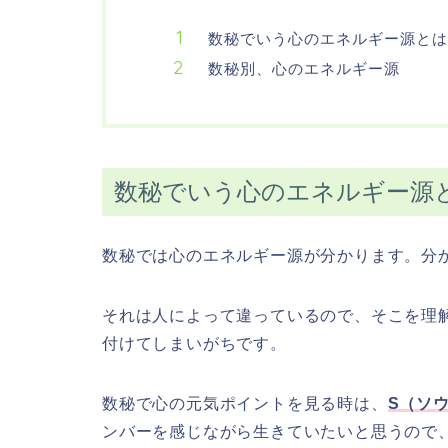
数秘でいう心のエネルギー源とは
数秘別、心のエネルギー源
数秘でいう心のエネルギー源
数秘では心のエネルギー源が分かります。分
それは人によって違っているので、そこを理
付けてしまいがちです。
数秘で心の元気ポイントを見る時は、
S（ソ
ンバーを感じながら生きていたいと思うので