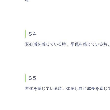
S４
安心感を感じている時、平穏を感じている時
S５
変化を感じている時、体感し自己成長を感じ