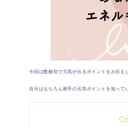
今回は数秘別で元気が出るポイントをお伝え
自分はもちろん相手の元気ポイントを知って
Co