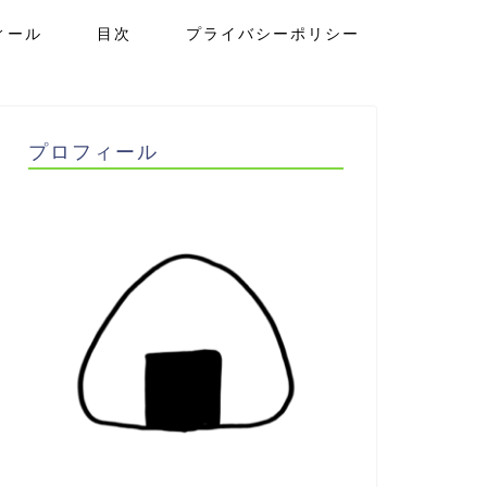
ィール
目次
プライバシーポリシー
プロフィール