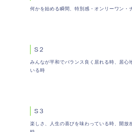
何かを始める瞬間、特別感・オンリーワン・
S２
みんなが平和でバランス良く居れる時、居心
いる時
S３
楽しさ、人生の喜びを味わっている時、開放
時