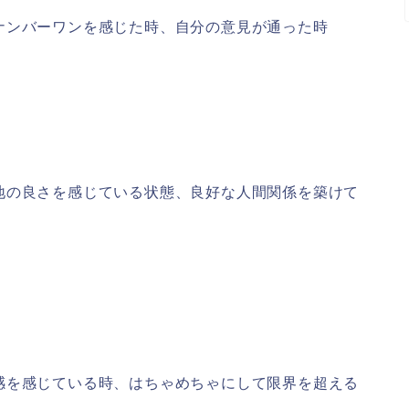
ナンバーワンを感じた時、自分の意見が通った時
地の良さを感じている状態、良好な人間関係を築けて
感を感じている時、はちゃめちゃにして限界を超える