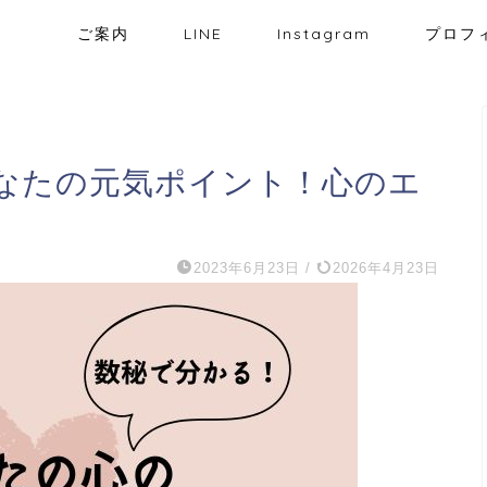
ご案内
LINE
Instagram
プロフ
なたの元気ポイント！心のエ
2023年6月23日
/
2026年4月23日