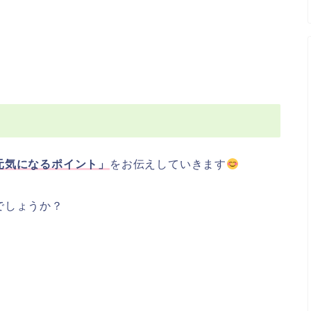
元気になるポイント」
をお伝えしていきます
でしょうか？