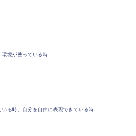
、環境が整っている時
ている時、自分を自由に表現できている時