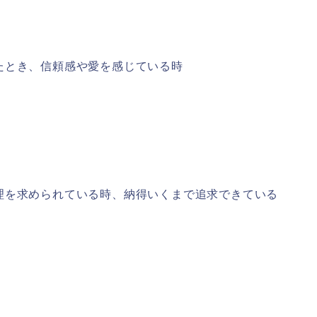
たとき、信頼感や愛を感じている時
理を求められている時、納得いくまで追求できている