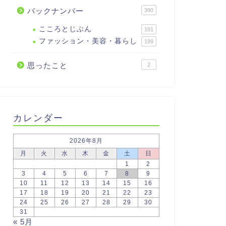
バックナンバー
390
こころとじぶん
191
ファッション・美容・暮らし
199
思ったこと
2
カレンダー
2026年8月
月
火
水
木
金
土
日
1
2
3
4
5
6
7
8
9
10
11
12
13
14
15
16
17
18
19
20
21
22
23
24
25
26
27
28
29
30
31
« 5月