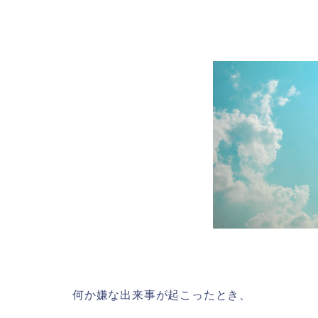
何か嫌な出来事が起こったとき、