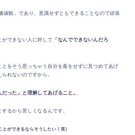
・価値観」であり、意識せずともできることなので頑張
とができない人に対して
「なんでできないんだろ
ことをそう思っちゃう自分を蓋をせずに見つめてあげ
えられないのですから。
人だった」と理解してあげること。
とするから苦しくなるんです。
ことができるならそうしたい！笑）