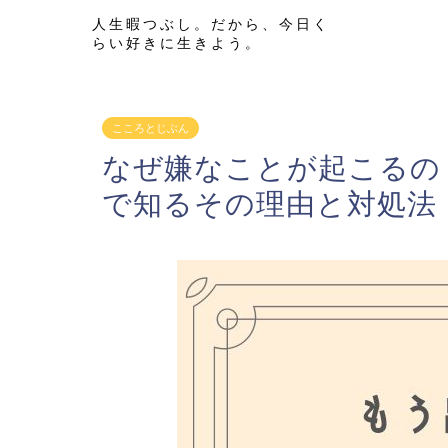
人生暇つぶし。だから、今日く
らい好きに生きよう。
こころとじぶん
なぜ嫌なことが起こるの
で知るその理由と対処法