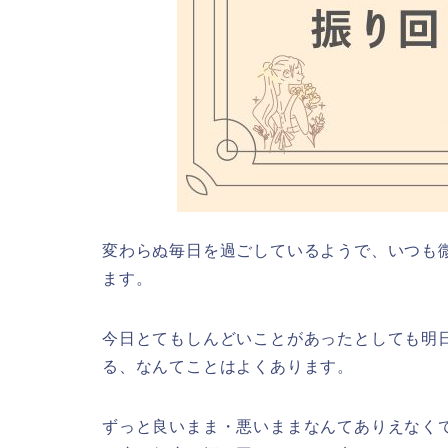
変わらぬ毎日を過ごしているようで、いつも
ます。
今日とてもしんどいことがあったとしても明
る、なんてことはよくあります。
ずっと良いまま・悪いままなんてありえなく