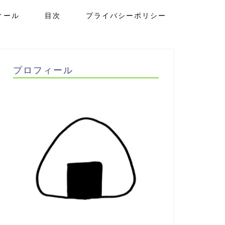
ィール
目次
プライバシーポリシー
プロフィール