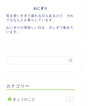
おにぎり
気を使いすぎて疲れる日もあるけど、それ
でもなんとか暮らしています。
おにぎりが美味しい日を、少しずつ集めて
います。
カテゴリー
きょうのこと
1