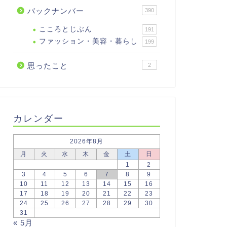
バックナンバー
390
こころとじぶん
191
ファッション・美容・暮らし
199
思ったこと
2
カレンダー
2026年8月
月
火
水
木
金
土
日
1
2
3
4
5
6
7
8
9
10
11
12
13
14
15
16
17
18
19
20
21
22
23
24
25
26
27
28
29
30
31
« 5月