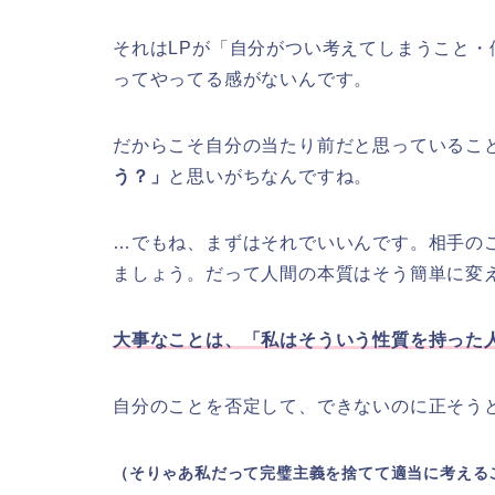
それはLPが「自分がつい考えてしまうこと
ってやってる感がないんです。
だからこそ自分の当たり前だと思っているこ
う？」
と思いがちなんですね。
…でもね、まずはそれでいいんです。相手の
ましょう。だって人間の本質はそう簡単に変
大事なことは、「私はそういう性質を持った
自分のことを否定して、できないのに正そう
（そりゃあ私だって完璧主義を捨てて適当に考える