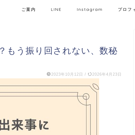
ご案内
LINE
Instagram
プロフ
？もう振り回されない、数秘
2023年10月12日
/
2026年4月23日