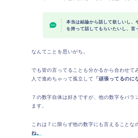
本当は結論から話して欲しいし、
を持って話してもらいたいし、言
なんてことを思いがち。
でも皆の言ってることも分かるから合わせて
人で進めちゃって孤立して
「頑張ってるのに
７の数字自体は好きですが、他の数字をバラ
ます。
これは７に限らず他の数字にも言えることな
ね。