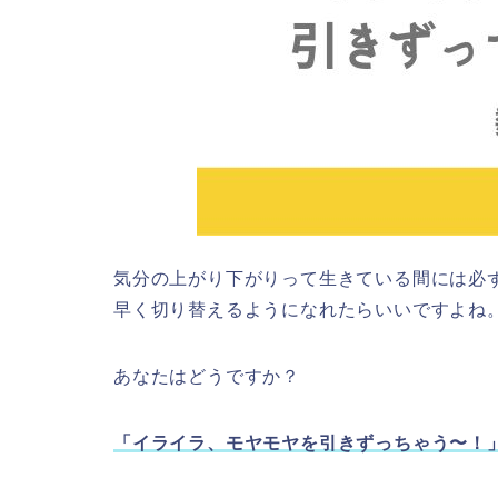
気分の上がり下がりって生きている間には必
早く切り替えるようになれたらいいですよね
あなたはどうですか？
「イライラ、モヤモヤを引きずっちゃう〜！