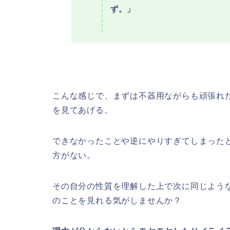
ず。」
こんな感じで、まずは不器用ながらも頑張れ
を見てあげる。
できなかったことや逆にやりすぎてしまった
方がない。
その自分の性質を理解した上で次に同じよう
のことを見れる気がしませんか？