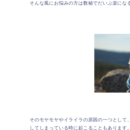
そんな風にお悩みの方は数秘でだいぶ楽にな
そのモヤモヤやイライラの原因の一つとして
してしまっている時に起こることもあります