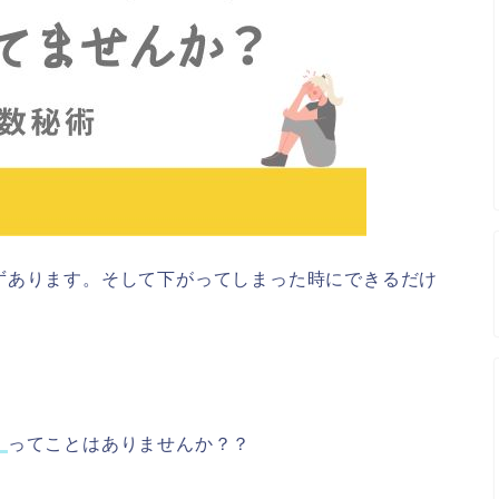
ずあります。そして下がってしまった時にできるだけ
。
」
ってことはありませんか？？