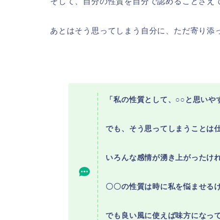
そして、自分の性質を自分で認めることさえ
あとはそう思ってしまう自分に、ただ寄り添
「私の性質として、○○と思いや
でも、そう思ってしまうことは
いろんな感情が湧き上がったけ
〇〇の性質は時に私を悩ませる
でも良い風に使えば味方になっ