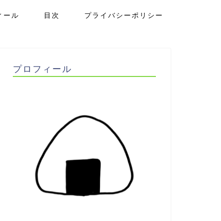
ィール
目次
プライバシーポリシー
プロフィール