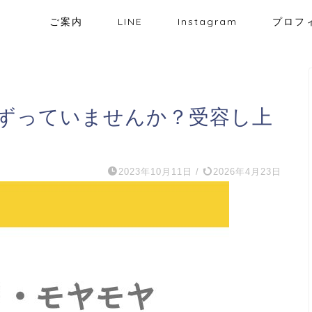
ご案内
LINE
Instagram
プロフ
ずっていませんか？受容し上
2023年10月11日
/
2026年4月23日