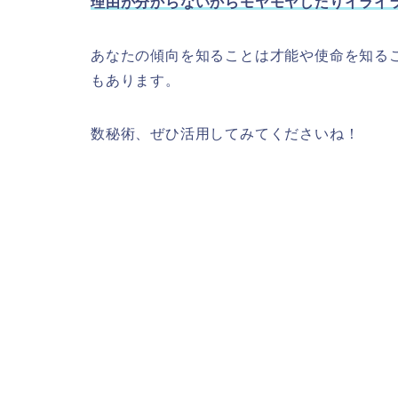
理由が分からないからモヤモヤしたりイライ
あなたの傾向を知ることは才能や使命を知る
もあります。
数秘術、ぜひ活用してみてくださいね！