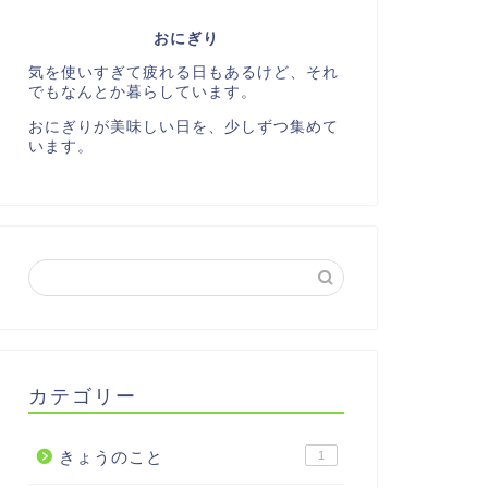
おにぎり
気を使いすぎて疲れる日もあるけど、それ
でもなんとか暮らしています。
おにぎりが美味しい日を、少しずつ集めて
います。
カテゴリー
きょうのこと
1