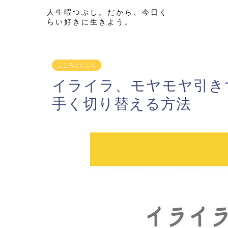
人生暇つぶし。だから、今日く
らい好きに生きよう。
こころとじぶん
イライラ、モヤモヤ引き
手く切り替える方法