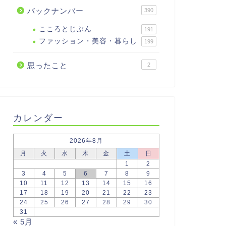
バックナンバー
390
こころとじぶん
191
ファッション・美容・暮らし
199
思ったこと
2
カレンダー
2026年8月
月
火
水
木
金
土
日
1
2
3
4
5
6
7
8
9
10
11
12
13
14
15
16
17
18
19
20
21
22
23
24
25
26
27
28
29
30
31
« 5月