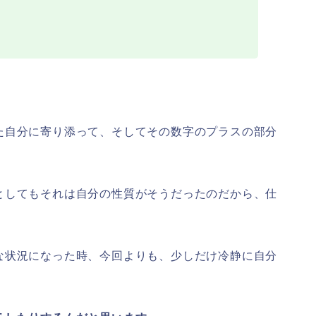
た自分に寄り添って、そしてその数字のプラスの部分
としてもそれは自分の性質がそうだったのだから、仕
な状況になった時、今回よりも、少しだけ冷静に自分