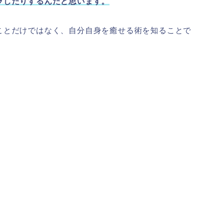
ラしたりするんだと思います。
ことだけではなく、自分自身を癒せる術を知ることで