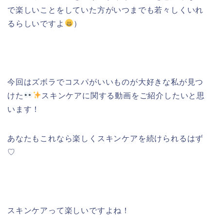
で楽しいことをしていた方がいつまでも若々しくいれ
るらしいですよ
）
今回はズボラでコスパがいいものが大好きな私が見つ
けた
スキンケアに関する動画をご紹介したいと思
います！
あなたもこれなら楽しくスキンケアを続けられるはず
♡
スキンケアって楽しいですよね！