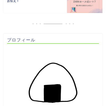
お伝え！
プロフィール