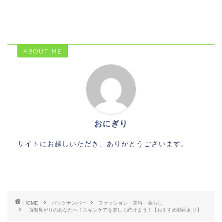
ABOUT ME
おにぎり
サイトにお越しいただき、ありがとうございます。
HOME
バックナンバー
ファッション・美容・暮らし
面倒臭がりのあなたへ！スキンケアを楽しく続けよう！【おすすめ動画あり】