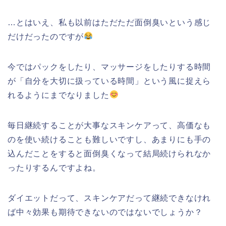
…とはいえ、私も以前はただただ面倒臭いという感じ
だけだったのですが
今ではパックをしたり、マッサージをしたりする時間
が「自分を大切に扱っている時間」という風に捉えら
れるようにまでなりました
毎日継続することが大事なスキンケアって、高価なも
のを使い続けることも難しいですし、あまりにも手の
込んだことをすると面倒臭くなって結局続けられなか
ったりするんですよね。
ダイエットだって、スキンケアだって継続できなけれ
ば中々効果も期待できないのではないでしょうか？