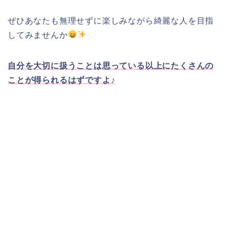
ぜひあなたも無理せずに楽しみながら綺麗な人を目指
してみませんか
自分を大切に扱うことは思っている以上にたくさんの
ことが得られるはずですよ♪