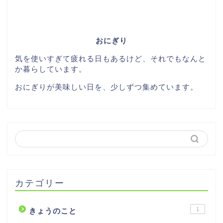
おにぎり
気を使いすぎて疲れる日もあるけど、それでもなんと
か暮らしています。
おにぎりが美味しい日を、少しずつ集めています。
カテゴリー
1
きょうのこと