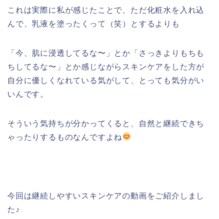
これは実際に私が感じたことで、ただ化粧水を入れ込
んで、乳液を塗ったくって（笑）とするよりも
「今、肌に浸透してるな〜」とか「さっきよりもちも
ちしてるな〜」とか感じながらスキンケアをした方が
自分に優しくなれている気がして、とっても気分がい
いんです。
そういう気持ちが分かってくると、自然と継続できち
ゃったりするものなんですよね
今回は継続しやすいスキンケアの動画をご紹介しまし
た♪