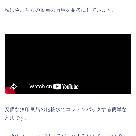
私は今こちらの動画の内容を参考にしています。
安価な無印良品の化粧水でコットンパックする簡単な
方法です。