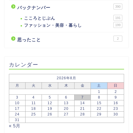
390
バックナンバー
こころとじぶん
191
ファッション・美容・暮らし
199
2
思ったこと
カレンダー
2026年8月
月
火
水
木
金
土
日
1
2
3
4
5
6
7
8
9
10
11
12
13
14
15
16
17
18
19
20
21
22
23
24
25
26
27
28
29
30
31
« 5月