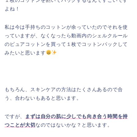
１枚のコットンを割いてパックするなんてすごいです
よね！
私は今は手持ちのコットンが余っていたのでそれを使
っていますが、なくなったら動画内のシェルクルール
のピュアコットンを買って１枚でコットンパックして
みたいと思います
もちろん、スキンケアの方法はたくさんあるので合
う、合わないもあると思います。
ですが、
まずは自分の肌に少しでも向き合う時間を持
つことが大切
なのではないかな？と思います。