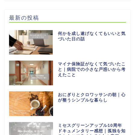
最新の投稿
何かを成し遂げなくてもいいと気
づいた日の話
マイナ保険証がなくて気づいたこ
と｜病院での小さな戸惑いから考
えたこと
おにぎりとクロワッサンの朝｜心
が整うシンプルな暮らし
ミセスグリーンアップル10周年
ドキュメンタリー感想｜孤独を知