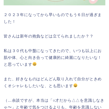
２０２３年になってから早いものでもう６日が過ぎま
した！
皆さんは新年の抱負などは立てられましたか？？
私は３０代も中盤になってきたので、いつも以上にお
肌や体、心と向き合って健康的に綺麗になりたいな！
と思っています
また、好きなものはどんどん取り入れて自分がときめ
くオシャレもしたいな、とも思います
（…余談ですが、本当は「○才だから△△を意識しなき
ゃ〜」と年齢で気をつけるよりも、年齢を意識しない