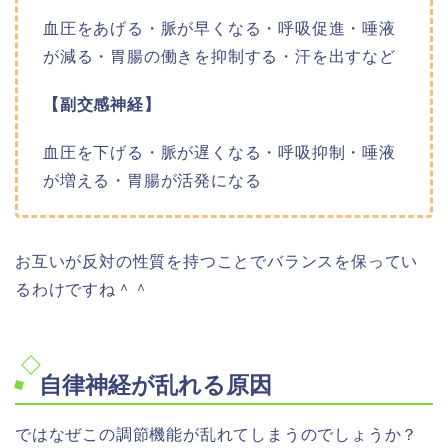
血圧をあげる・脈が早くなる・呼吸促進・唾液
が減る・胃腸の働きを抑制する・汗を出すなど
【副交感神経】
血圧を下げる・脈が遅くなる・呼吸抑制・唾液
が増える・胃腸が活発になる
お互いが反対の性質を持つことでバランスを保ってい
るわけですね＾＾
自律神経が乱れる原因
ではなぜこの調節機能が乱れてしまうのでしょうか？