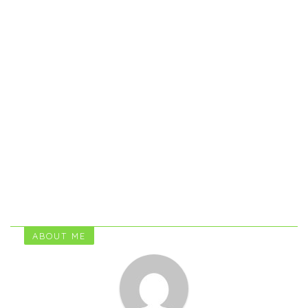
ABOUT ME