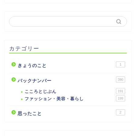
カテゴリー
1
きょうのこと
390
バックナンバー
こころとじぶん
191
ファッション・美容・暮らし
199
2
思ったこと