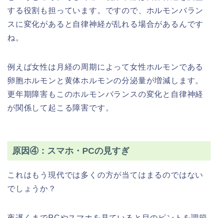
する役割も担っています。ですので、ホルモンバラン
スに変化があると自律神経が乱れる場合があるんです
ね。
例えば女性は月経の周期によって女性ホルモンである
卵胞ホルモンと黄体ホルモンの分泌量が増減します。
更年期障害もこのホルモンバランスの変化と自律神経
が関係して起こる障害です。
原因④：スマホ・PCの見すぎ
これはもう現代では多くの方が当てはまるのではない
でしょうか？
夜遅くまでPCやスマホを見ていると目のピントを調節