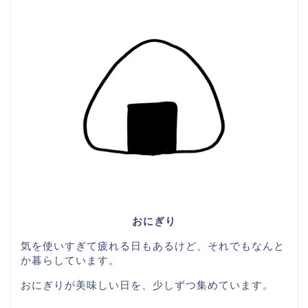
おにぎり
気を使いすぎて疲れる日もあるけど、それでもなんと
か暮らしています。
おにぎりが美味しい日を、少しずつ集めています。