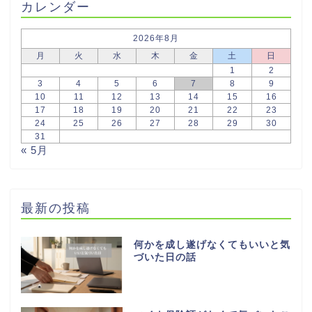
カレンダー
2026年8月
月
火
水
木
金
土
日
1
2
3
4
5
6
7
8
9
10
11
12
13
14
15
16
17
18
19
20
21
22
23
24
25
26
27
28
29
30
31
« 5月
最新の投稿
何かを成し遂げなくてもいいと気
づいた日の話