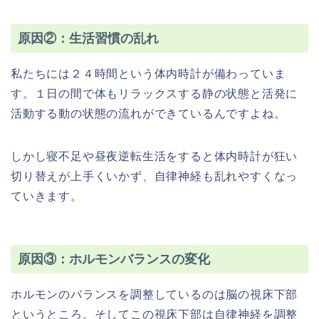
原因②：生活習慣の乱れ
私たちには２４時間という体内時計が備わっていま
す。１日の間で体もリラックスする静の状態と活発に
活動する動の状態の流れができているんですよね。
しかし寝不足や昼夜逆転生活をすると体内時計が狂い
切り替えが上手くいかず、自律神経も乱れやすくなっ
ていきます。
原因③：ホルモンバランスの変化
ホルモンのバランスを調整しているのは脳の視床下部
というところ。そしてこの視床下部は自律神経を調整