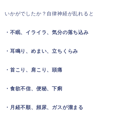
いかがでしたか？自律神経が乱れると
・不眠、イライラ、気分の落ち込み
・耳鳴り、めまい、立ちくらみ
・首こり、肩こり、頭痛
・食欲不信、便秘、下痢
・月経不順、頻尿、ガスが溜まる