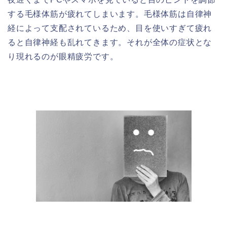
する毛様体筋が疲れてしまいます。毛様体筋は自律神
経によって支配されているため、目を使いすぎて疲れ
ると自律神経も乱れてきます。それが全体の症状とな
り現れるのが眼精疲労です。