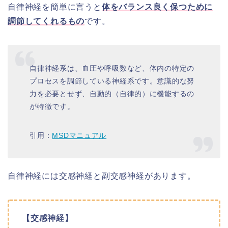
自律神経を簡単に言うと
体をバランス良く保つために
調節してくれるもの
です。
自律神経系は、血圧や呼吸数など、体内の特定の
プロセスを調節している神経系です。意識的な努
力を必要とせず、自動的（自律的）に機能するの
が特徴です。
引用：
MSDマニュアル
自律神経には交感神経と副交感神経があります。
【交感神経】