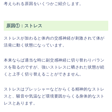
考えられる原因をいくつかご紹介します。
原因①：ストレス
ストレスが加わると体内の交感神経が刺激されて体が
活発に動く状態になっています。
本来ならば適当な時に副交感神経に切り替わりバラン
スを取るのですが、強いストレスに晒された状態が続
くと上手く切り替えることができません。
ストレスはプレッシャーなどからくる精神的なストレ
スと、騒音や気温など環境要因からくる身体的なスト
レスとあります。