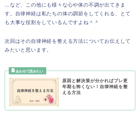
…など、この他にも様々な心や体の不調が出てきま
す。自律神経は私たちの体の調節をしてくれる、とて
も大事な役割をしているんですよね＾＾
次回はその自律神経を整える方法についてお伝えして
みたいと思います。
原因と解決策が分かればプレ更
年期も怖くない！自律神経を整
える方法