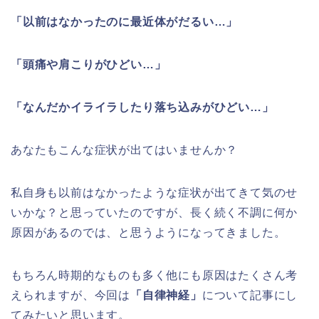
「以前はなかったのに最近体がだるい…」
「頭痛や肩こりがひどい…」
「なんだかイライラしたり落ち込みがひどい…」
あなたもこんな症状が出てはいませんか？
私自身も以前はなかったような症状が出てきて気のせ
いかな？と思っていたのですが、長く続く不調に何か
原因があるのでは、と思うようになってきました。
もちろん時期的なものも多く他にも原因はたくさん考
えられますが、今回は
「自律神経」
について記事にし
てみたいと思います。