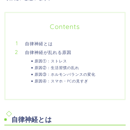
Contents
自律神経とは
自律神経が乱れる原因
原因①：ストレス
原因②：生活習慣の乱れ
原因③：ホルモンバランスの変化
原因④：スマホ・PCの見すぎ
自律神経とは