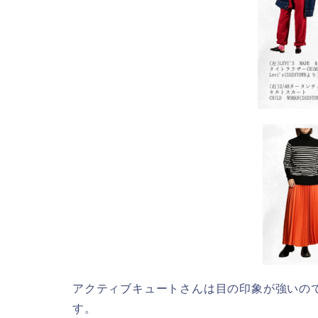
アクティブキュートさんは目の印象が強いの
す。