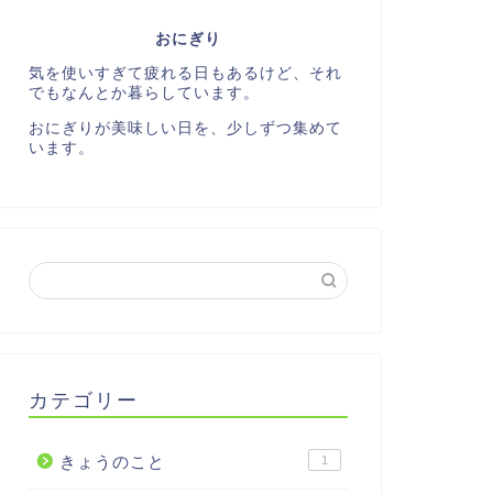
おにぎり
気を使いすぎて疲れる日もあるけど、それ
でもなんとか暮らしています。
おにぎりが美味しい日を、少しずつ集めて
います。
カテゴリー
きょうのこと
1