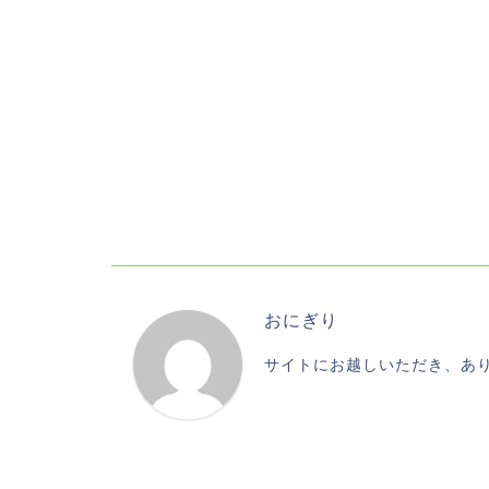
おにぎり
サイトにお越しいただき、あ