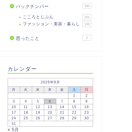
バックナンバー
390
こころとじぶん
191
ファッション・美容・暮らし
199
思ったこと
2
カレンダー
2026年8月
月
火
水
木
金
土
日
1
2
3
4
5
6
7
8
9
10
11
12
13
14
15
16
17
18
19
20
21
22
23
24
25
26
27
28
29
30
31
« 5月