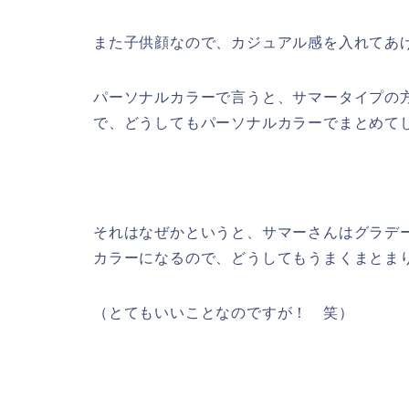
また子供顔なので、カジュアル感を入れてあ
パーソナルカラーで言うと、サマータイプの
で、どうしてもパーソナルカラーでまとめて
それはなぜかというと、サマーさんはグラデ
カラーになるので、どうしてもうまくまとま
（とてもいいことなのですが！ 笑）