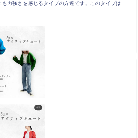
にも力強さを感じるタイプの方達です。このタイプは