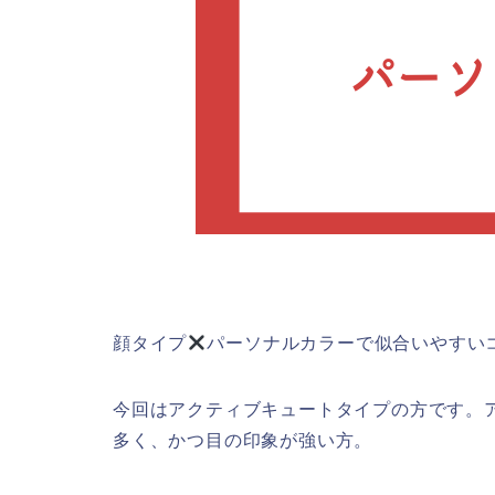
顔タイプ
パーソナルカラーで似合いやすい
今回はアクティブキュートタイプの方です。
多く、かつ目の印象が強い方。