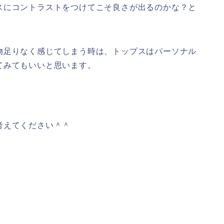
スにコントラストをつけてこそ良さが出るのかな？と
物足りなく感じてしまう時は、トップスはパーソナル
てみてもいいと思います。
考えてください＾＾