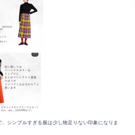
で、シンプルすぎる服は少し物足りない印象になりま