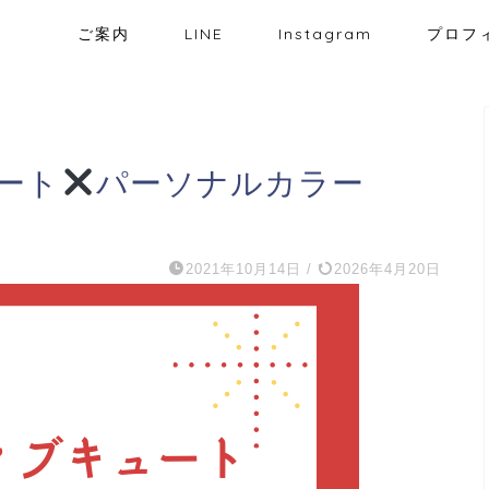
ご案内
LINE
Instagram
プロフ
ート
パーソナルカラー
2021年10月14日
/
2026年4月20日