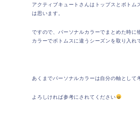
アクティブキュートさんはトップスとボトム
は思います。
ですので、パーソナルカラーでまとめた時に
カラーでボトムスに違うシーズンを取り入れ
あくまでパーソナルカラーは自分の軸として
よろしければ参考にされてください