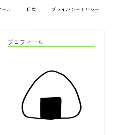
ィール
目次
プライバシーポリシー
プロフィール