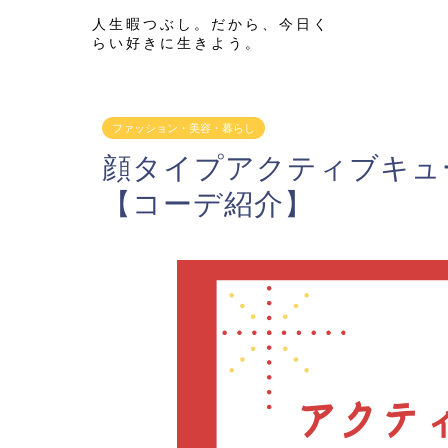
人生暇つぶし。だから、今日く
らい好きに生きよう。
ファッション・美容・暮らし
顔タイプアクティブキュ
【コーデ紹介】