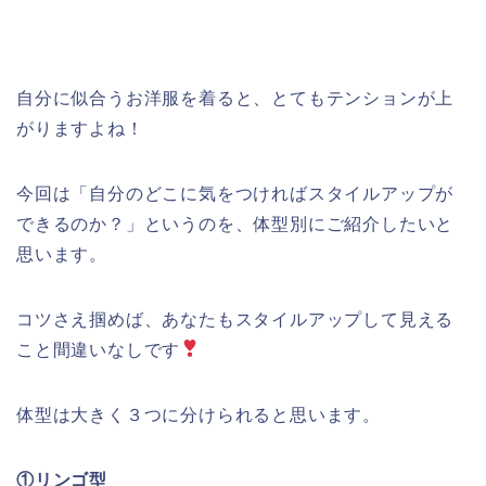
自分に似合うお洋服を着ると、とてもテンションが上
がりますよね！
今回は「自分のどこに気をつければスタイルアップが
できるのか？」というのを、体型別にご紹介したいと
思います。
コツさえ掴めば、あなたもスタイルアップして見える
こと間違いなしです
体型は大きく３つに分けられると思います。
①リンゴ型