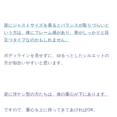
逆にジャストサイズを着るとバランスが取りづらいと
いう方は、体にフレーム感があり、骨がしっかりと目
立つタイプなのかもしれません。
ボディラインを見せずに、ゆるっとしたシルエットの
方が似合いやすいと思います。
逆に洋ナシ型の方たちは、体の重心が下にあります。
ですので、重心を上に持ってきてあげればOK。