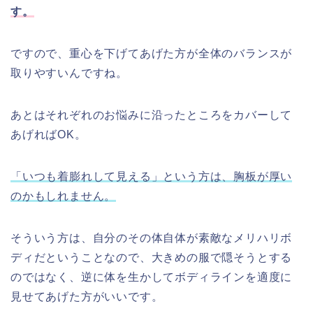
す。
ですので、重心を下げてあげた方が全体のバランスが
取りやすいんですね。
あとはそれぞれのお悩みに沿ったところをカバーして
あげればOK。
「いつも着膨れして見える」という方は、胸板が厚い
のかもしれません。
そういう方は、自分のその体自体が素敵なメリハリボ
ディだということなので、大きめの服で隠そうとする
のではなく、逆に体を生かしてボディラインを適度に
見せてあげた方がいいです。