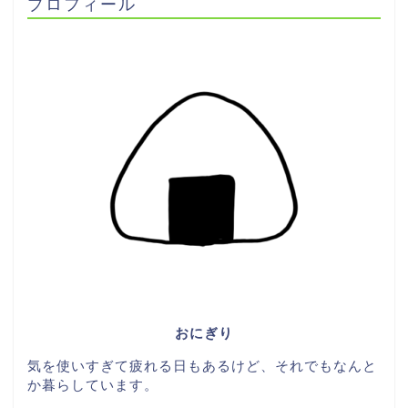
プロフィール
おにぎり
気を使いすぎて疲れる日もあるけど、それでもなんと
か暮らしています。