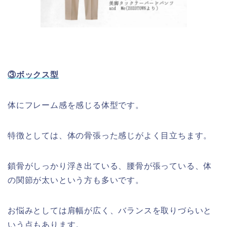
③ボックス型
体にフレーム感を感じる体型です。
特徴としては、体の骨張った感じがよく目立ちます。
鎖骨がしっかり浮き出ている、腰骨が張っている、体
の関節が太いという方も多いです。
お悩みとしては肩幅が広く、バランスを取りづらいと
いう点もあります。