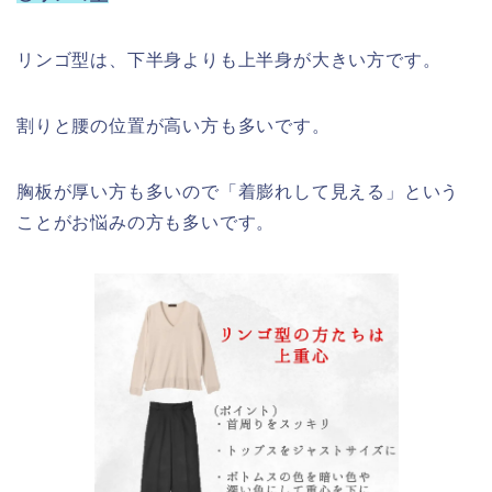
リンゴ型は、下半身よりも上半身が大きい方です。
割りと腰の位置が高い方も多いです。
胸板が厚い方も多いので「着膨れして見える」という
ことがお悩みの方も多いです。