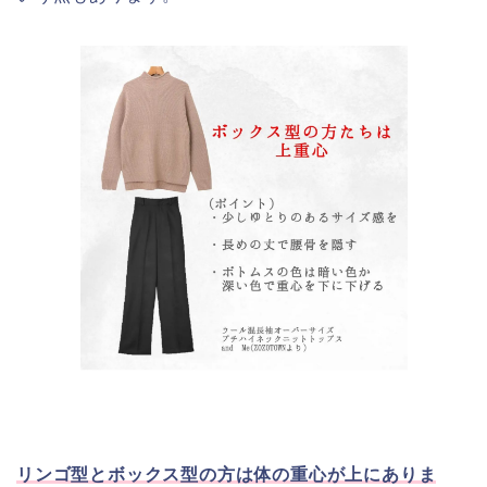
リンゴ型とボックス型の方は体の重心が上にありま