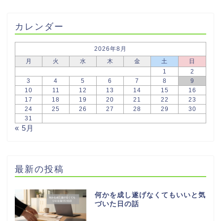
カレンダー
2026年8月
月
火
水
木
金
土
日
1
2
3
4
5
6
7
8
9
10
11
12
13
14
15
16
17
18
19
20
21
22
23
24
25
26
27
28
29
30
31
« 5月
最新の投稿
何かを成し遂げなくてもいいと気
づいた日の話