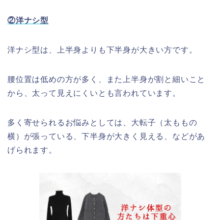
②洋ナシ型
洋ナシ型は、上半身よりも下半身が大きい方です。
腰位置は低めの方が多く、また上半身が割と細いこと
から、太って見えにくいとも言われています。
多く寄せられるお悩みとしては、大転子（太ももの
横）が張っている、下半身が大きく見える、などがあ
げられます。