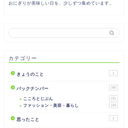
おにぎりが美味しい日を、少しずつ集めています。
カテゴリー
1
きょうのこと
390
バックナンバー
こころとじぶん
191
ファッション・美容・暮らし
199
2
思ったこと