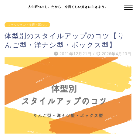
人生暇つぶし。だから、今日くらい好きに生きよう。
ファッション・美容・暮らし
体型別のスタイルアップのコツ【り
んご型・洋ナシ型・ボックス型】
2021年12月21日
/
2026年4月20日