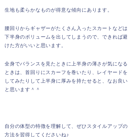
生地も柔らかなものが得意な傾向にあります。
腰回りからギャザーがたくさん入ったスカートなどは
下半身のボリュームを出してしまうので、できれば避
けた方がいいと思います。
全身でバランスを見たときに上半身の薄さが気になる
ときは、首回りにスカーフを巻いたり、レイヤードを
してみたりして上半身に厚みを持たせると、なお良い
と思います＾＾
自分の体型の特徴を理解して、ぜひスタイルアップの
方法を習得してくださいね♪