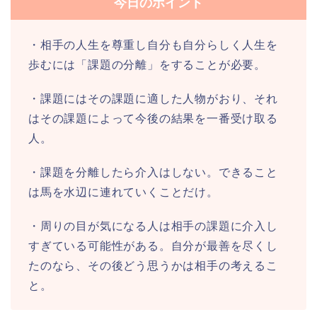
今日のポイント
・相手の人生を尊重し自分も自分らしく人生を
歩むには「課題の分離」をすることが必要。
・課題にはその課題に適した人物がおり、それ
はその課題によって今後の結果を一番受け取る
人。
・課題を分離したら介入はしない。できること
は馬を水辺に連れていくことだけ。
・周りの目が気になる人は相手の課題に介入し
すぎている可能性がある。自分が最善を尽くし
たのなら、その後どう思うかは相手の考えるこ
と。