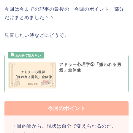
今回は今までの記事の最後の「今回のポイント」部分
だけまとめました＾＾
見直したい時などにどうぞ。
アドラー心理学②「嫌われる勇
気」全体像
今回のポイント
・目的論から、現状は自分で変えられるのだ、