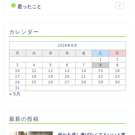
2
思ったこと
カレンダー
2026年8月
月
火
水
木
金
土
日
1
2
3
4
5
6
7
8
9
10
11
12
13
14
15
16
17
18
19
20
21
22
23
24
25
26
27
28
29
30
31
« 5月
最新の投稿
何かを成し遂げなくてもいいと気