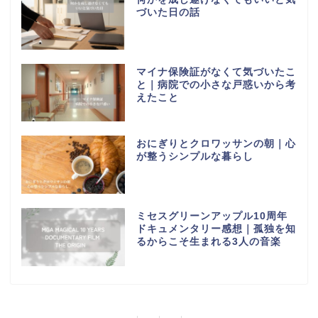
づいた日の話
マイナ保険証がなくて気づいたこ
と｜病院での小さな戸惑いから考
えたこと
おにぎりとクロワッサンの朝｜心
が整うシンプルな暮らし
ミセスグリーンアップル10周年
ドキュメンタリー感想｜孤独を知
るからこそ生まれる3人の音楽