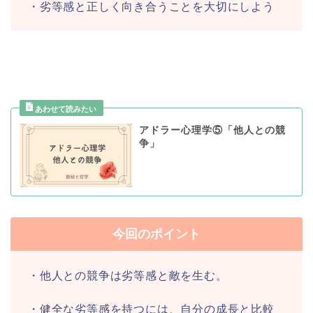
・劣等感と正しく向き合うことを大切にしよう
アドラー心理学⑤「他人との競
争」
今回のポイント
・他人との競争は劣等感と敵を生む。
・健全な劣等感を持つには、自分の成長と比較