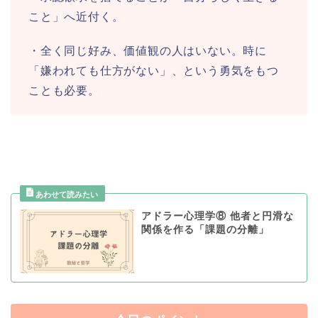
こと」へ近付く。
・全く同じ好み、価値観の人はいない。時に
「嫌われても仕方がない」、という勇気をもつ
ことも必要。
アドラー心理学⑧ 他者と円滑な
関係を作る「課題の分離」