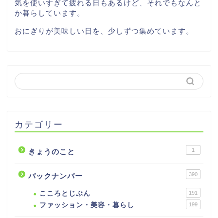
気を使いすぎて疲れる日もあるけど、それでもなんと
か暮らしています。
おにぎりが美味しい日を、少しずつ集めています。
カテゴリー
1
きょうのこと
390
バックナンバー
こころとじぶん
191
ファッション・美容・暮らし
199