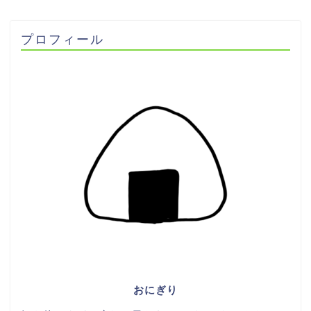
プロフィール
おにぎり