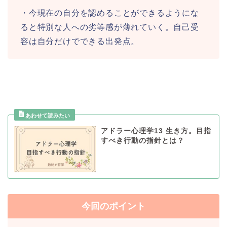
・今現在の自分を認めることができるようにな
ると特別な人への劣等感が薄れていく。自己受
容は自分だけでできる出発点。
アドラー心理学13 生き方。目指
すべき行動の指針とは？
今回のポイント