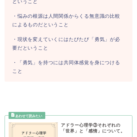
ということ
・悩みの根源は人間関係からくる無意識の比較
によるものだということ
・現状を変えていくにはたびたび「勇気」が必
要だということ
・「勇気」を持つには共同体感覚を身につける
こと
アドラー心理学③それぞれの
「世界」と「感情」について。