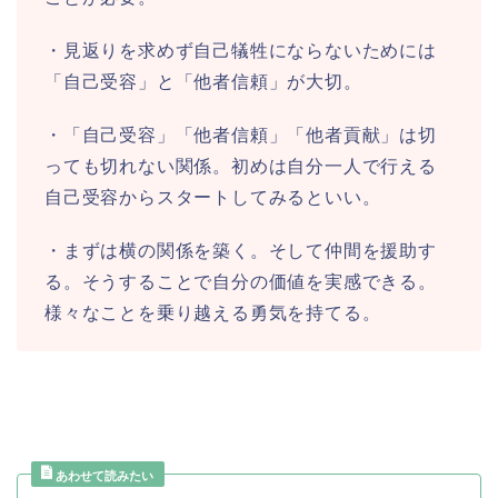
・見返りを求めず自己犠牲にならないためには
「自己受容」と「他者信頼」が大切。
・「自己受容」「他者信頼」「他者貢献」は切
っても切れない関係。初めは自分一人で行える
自己受容からスタートしてみるといい。
・まずは横の関係を築く。そして仲間を援助す
る。そうすることで自分の価値を実感できる。
様々なことを乗り越える勇気を持てる。