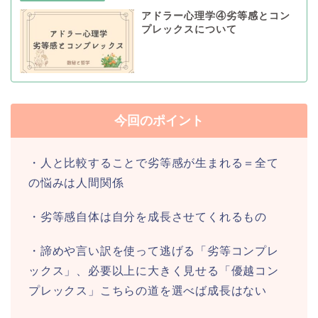
アドラー心理学④劣等感とコン
プレックスについて
今回のポイント
・人と比較することで劣等感が生まれる＝全て
の悩みは人間関係
・劣等感自体は自分を成長させてくれるもの
・諦めや言い訳を使って逃げる「劣等コンプレ
ックス」、必要以上に大きく見せる「優越コン
プレックス」こちらの道を選べば成長はない