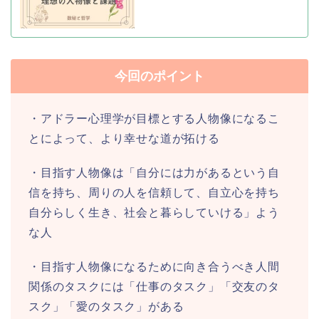
今回のポイント
・アドラー心理学が目標とする人物像になるこ
とによって、より幸せな道が拓ける
・目指す人物像は「自分には力があるという自
信を持ち、周りの人を信頼して、自立心を持ち
自分らしく生き、社会と暮らしていける」よう
な人
・目指す人物像になるために向き合うべき人間
関係のタスクには「仕事のタスク」「交友のタ
スク」「愛のタスク」がある