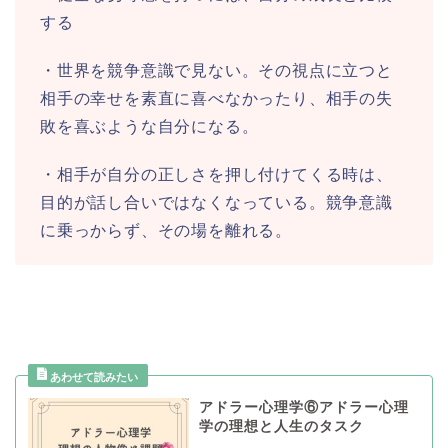
する
・世界を競争意識で見ない。その視点に立つと
相手の幸せを素直に喜べなかったり、相手の失
敗を喜ぶような自分になる。
・相手が自分の正しさを押し付けてくる時は、
目的が話し合いではなくなっている。競争意識
に乗っからず、その場を離れる。
アドラー心理学⑥アドラー心理
学の理想と人生のタスク