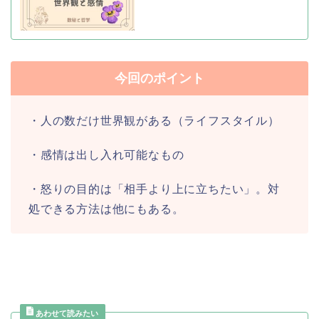
今回のポイント
・人の数だけ世界観がある（ライフスタイル）
・感情は出し入れ可能なもの
・怒りの目的は「相手より上に立ちたい」。対
処できる方法は他にもある。