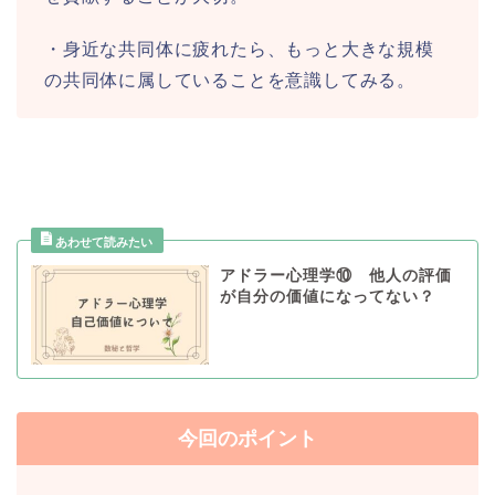
・身近な共同体に疲れたら、もっと大きな規模
の共同体に属していることを意識してみる。
アドラー心理学⑩ 他人の評価
が自分の価値になってない？
今回のポイント