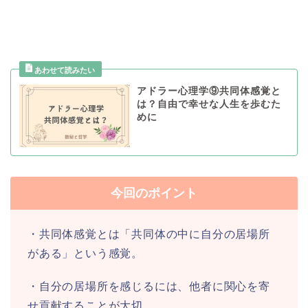
アドラー心理学⑨共同体感覚と
は？自由で幸せな人生を歩むた
めに
今回のポイント
・共同体感覚とは「共同体の中に自分の居場所
がある」という感覚。
・自分の居場所を感じるには、他者に関心を寄
せ貢献することが大切。