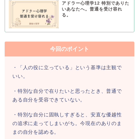
アドラー心理学12 特別でありた
いあなたへ。普通を受け容れ
る。
今回のポイント
・「人の役に立っている」という基準は主観で
いい。
・特別な自分で在りたいと思ったとき、普通で
ある自分を受容できていない。
・特別な自分に固執しすぎると、安直な優越性
の追求に走ってしまいがち。今現在のありのま
まの自分を認める。