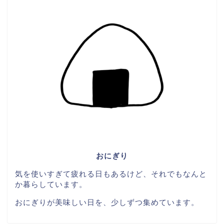
おにぎり
気を使いすぎて疲れる日もあるけど、それでもなんと
か暮らしています。
おにぎりが美味しい日を、少しずつ集めています。