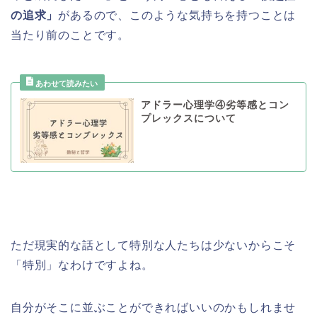
の追求」
があるので、このような気持ちを持つことは
当たり前のことです。
アドラー心理学④劣等感とコン
プレックスについて
ただ現実的な話として特別な人たちは少ないからこそ
「特別」なわけですよね。
自分がそこに並ぶことができればいいのかもしれませ