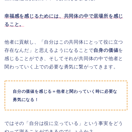
幸福感を感じるためには、共同体の中で居場所を感じ
ること。
他者に貢献し、「自分はこの共同体にとって役に立つ
存在なんだ」と思えるようになることで
自身の価値
を
感じることができ、そしてそれが共同体の中で他者と
関わっていく上での必要な勇気に繋がってきます。
自分の価値を感じる＝他者と関わっていく時に必要な
勇気になる！
ではその「自分は役に立っている」という事実をどう
やって測ることができるのでしょうか？