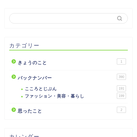
カテゴリー
1
きょうのこと
390
バックナンバー
こころとじぶん
191
ファッション・美容・暮らし
199
2
思ったこと
カレンダー