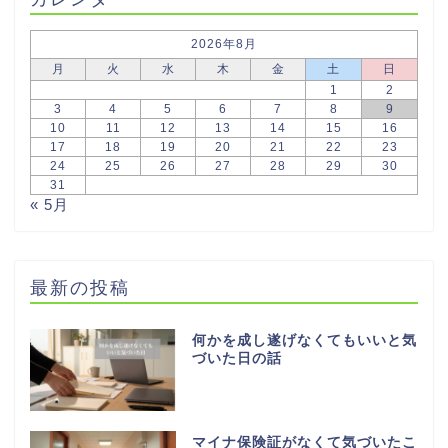
2026年8月
月
火
水
木
金
土
日
1
2
3
4
5
6
7
8
9
10
11
12
13
14
15
16
17
18
19
20
21
22
23
24
25
26
27
28
29
30
31
« 5月
最新の投稿
何かを成し遂げなくてもいいと気
づいた日の話
マイナ保険証がなくて気づいたこ