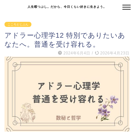
人生暇つぶし。だから、今日くらい好きに生きよう。
こころとじぶん
アドラー心理学12 特別でありたいあ
なたへ。普通を受け容れる。
2024年6月4日
/
2026年4月23日