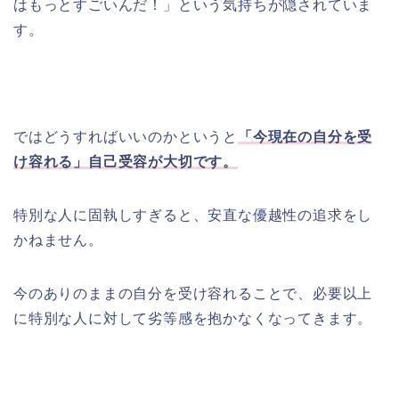
はもっとすごいんだ！」という気持ちが隠されていま
す。
ではどうすればいいのかというと
「今現在の自分を受
け容れる」自己受容が大切です。
特別な人に固執しすぎると、安直な優越性の追求をし
かねません。
今のありのままの自分を受け容れることで、必要以上
に特別な人に対して劣等感を抱かなくなってきます。