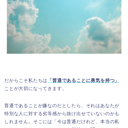
だからこそ私たちは
「普通であることに勇気を持つ」
ことが大切になってきます。
普通であることが嫌なのだとしたら、それはあなたが
特別な人に対する劣等感から抜け出せていないのかも
しれません。そこには「今は普通だけれど、本当の私