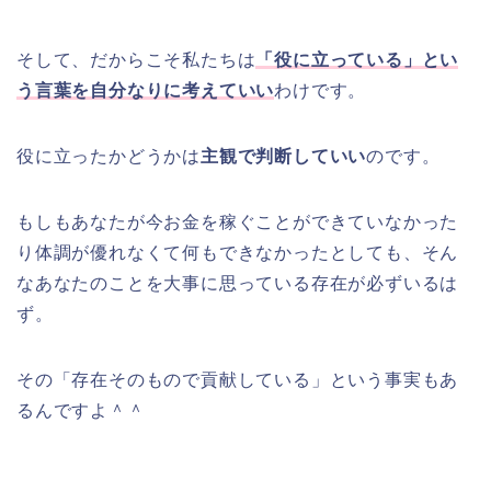
そして、だからこそ私たちは
「役に立っている」とい
う言葉を自分なりに考えていい
わけです。
役に立ったかどうかは
主観で判断していい
のです。
もしもあなたが今お金を稼ぐことができていなかった
り体調が優れなくて何もできなかったとしても、そん
なあなたのことを大事に思っている存在が必ずいるは
ず。
その「存在そのもので貢献している」という事実もあ
るんですよ＾＾