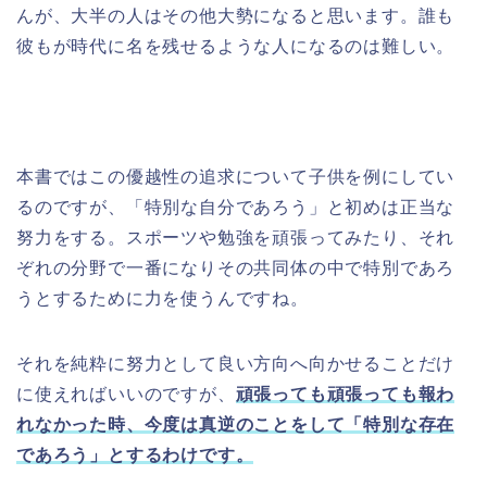
んが、大半の人はその他大勢になると思います。誰も
彼もが時代に名を残せるような人になるのは難しい。
本書ではこの優越性の追求について子供を例にしてい
るのですが、「特別な自分であろう」と初めは正当な
努力をする。スポーツや勉強を頑張ってみたり、それ
ぞれの分野で一番になりその共同体の中で特別であろ
うとするために力を使うんですね。
それを純粋に努力として良い方向へ向かせることだけ
に使えればいいのですが、
頑張っても頑張っても報わ
れなかった時、今度は真逆のことをして「特別な存在
であろう」とするわけです。