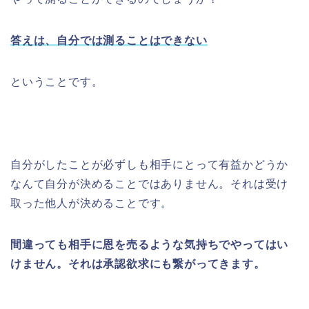
答えは、自分では測ることはできない
ということです。
自分がしたことが必ずしも相手にとって有益かどうか
なんて自分が決めることではありません。それは受け
取った他人が決めることです。
間違っても相手に恩を売るような気持ちでやってはい
けません。それは承認欲求にも繋がってきます。