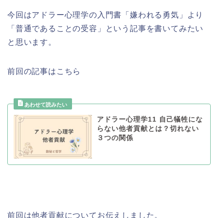
今回はアドラー心理学の入門書「嫌われる勇気」より
「普通であることの受容」という記事を書いてみたい
と思います。
前回の記事はこちら
アドラー心理学11 自己犠牲にな
らない他者貢献とは？切れない
３つの関係
前回は他者貢献についてお伝えしました。