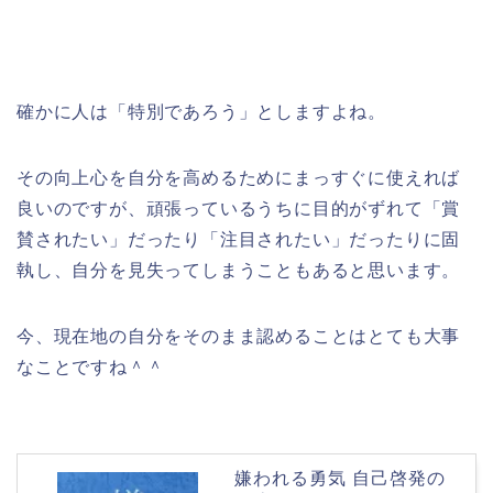
確かに人は「特別であろう」としますよね。
その向上心を自分を高めるためにまっすぐに使えれば
良いのですが、頑張っているうちに目的がずれて「賞
賛されたい」だったり「注目されたい」だったりに固
執し、自分を見失ってしまうこともあると思います。
今、現在地の自分をそのまま認めることはとても大事
なことですね＾＾
嫌われる勇気 自己啓発の