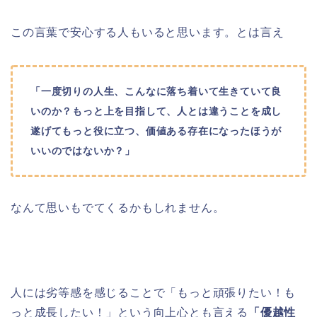
この言葉で安心する人もいると思います。とは言え
「一度切りの人生、こんなに落ち着いて生きていて良
いのか？もっと上を目指して、人とは違うことを成し
遂げてもっと役に立つ、価値ある存在になったほうが
いいのではないか？」
なんて思いもでてくるかもしれません。
人には劣等感を感じることで「もっと頑張りたい！も
っと成長したい！」という向上心とも言える
「優越性