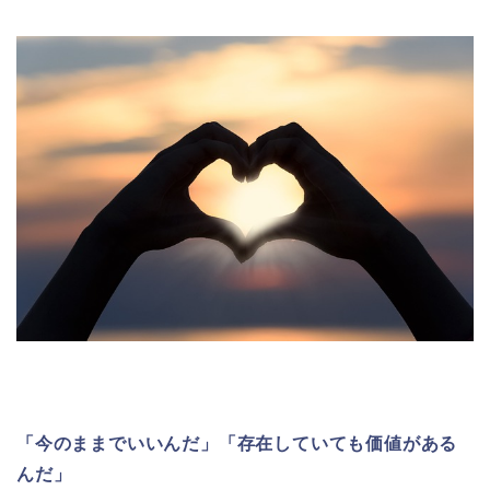
「今のままでいいんだ」
「存在していても価値がある
んだ」