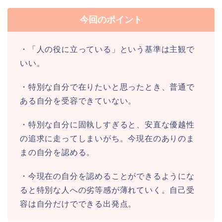
今回のポイント
・「人の役に立っている」という基準は主観で
いい。
・特別な自分で在りたいと思ったとき、普通で
ある自分を受容できていない。
・特別な自分に固執しすぎると、安直な優越性
の追求に走ってしまいがち。今現在のありのま
まの自分を認める。
・今現在の自分を認めることができるようにな
ると特別な人への劣等感が薄れていく。自己受
容は自分だけでできる出発点。