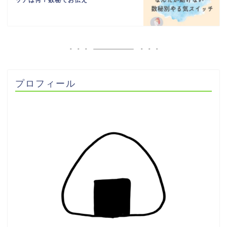
プロフィール