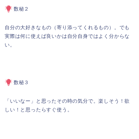
数秘２
自分の大好きなもの（寄り添ってくれるもの）。でも
実際は何に使えば良いかは自分自身ではよく分からな
い。
数秘３
「いいなー」と思ったその時の気分で。楽しそう！欲
しい！と思ったらすぐ使う。