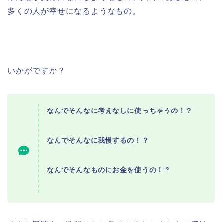
多くの人が幸せになるようなもの。
いかがですか？
なんでそんなに考えなしに使っちゃうの！？
なんでそんなに我慢するの！？
なんでそんなものにお金を使うの！？