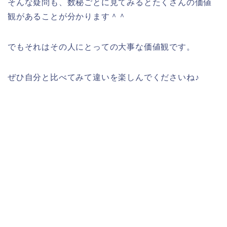
そんな疑問も、数秘ごとに見てみるとたくさんの価値
観があることが分かります＾＾
でもそれはその人にとっての大事な価値観です。
ぜひ自分と比べてみて違いを楽しんでくださいね♪