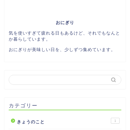
おにぎり
気を使いすぎて疲れる日もあるけど、それでもなんと
か暮らしています。
おにぎりが美味しい日を、少しずつ集めています。
カテゴリー
1
きょうのこと