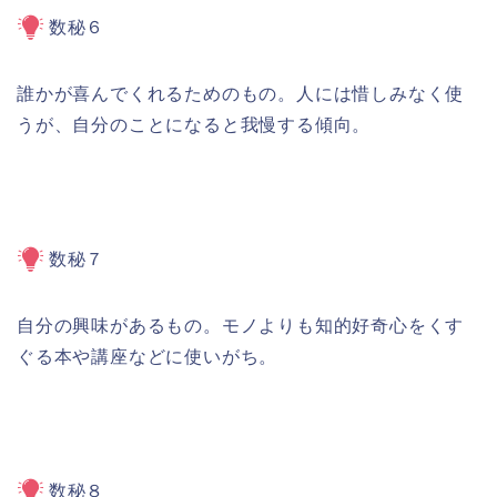
数秘６
誰かが喜んでくれるためのもの。人には惜しみなく使
うが、自分のことになると我慢する傾向。
数秘７
自分の興味があるもの。モノよりも知的好奇心をくす
ぐる本や講座などに使いがち。
数秘８