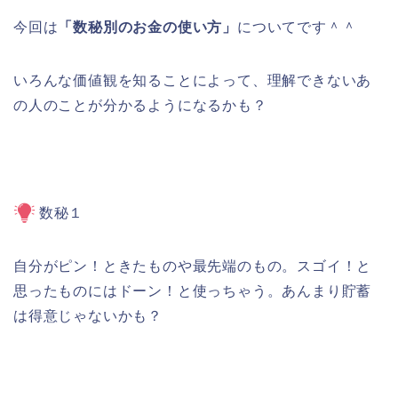
今回は
「数秘別のお金の使い方」
についてです＾＾
いろんな価値観を知ることによって、理解できないあ
の人のことが分かるようになるかも？
数秘１
自分がピン！ときたものや最先端のもの。スゴイ！と
思ったものにはドーン！と使っちゃう。あんまり貯蓄
は得意じゃないかも？