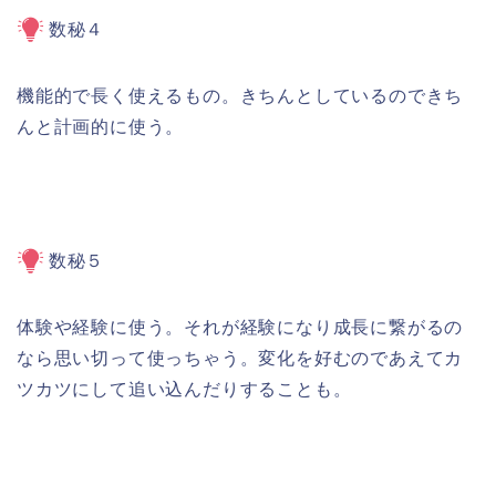
数秘４
機能的で長く使えるもの。きちんとしているのできち
んと計画的に使う。
数秘５
体験や経験に使う。それが経験になり成長に繋がるの
なら思い切って使っちゃう。変化を好むのであえてカ
ツカツにして追い込んだりすることも。