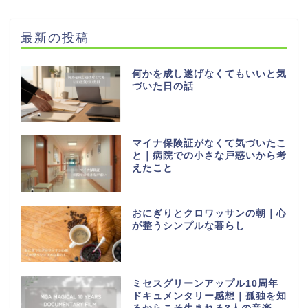
最新の投稿
何かを成し遂げなくてもいいと気
づいた日の話
マイナ保険証がなくて気づいたこ
と｜病院での小さな戸惑いから考
えたこと
おにぎりとクロワッサンの朝｜心
が整うシンプルな暮らし
ミセスグリーンアップル10周年
ドキュメンタリー感想｜孤独を知