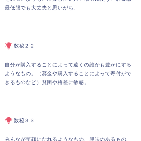
最低限でも大丈夫と思いがち。
数秘２２
自分が購入することによって遠くの誰かも豊かにする
ようなもの。（募金や購入することによって寄付がで
きるものなど）貧困や格差に敏感。
数秘３３
みんなが笑顔になれるようなもの、興味のあるもの、