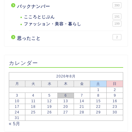
390
バックナンバー
こころとじぶん
191
ファッション・美容・暮らし
199
2
思ったこと
カレンダー
2026年8月
月
火
水
木
金
土
日
1
2
3
4
5
6
7
8
9
10
11
12
13
14
15
16
17
18
19
20
21
22
23
24
25
26
27
28
29
30
31
« 5月