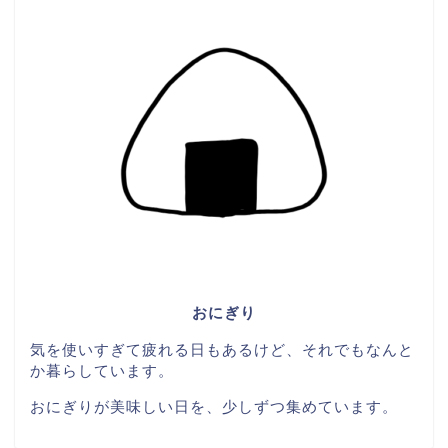
おにぎり
気を使いすぎて疲れる日もあるけど、それでもなんと
か暮らしています。
おにぎりが美味しい日を、少しずつ集めています。