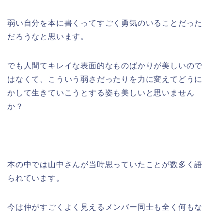
弱い自分を本に書くってすごく勇気のいることだった
だろうなと思います。
でも人間てキレイな表面的なものばかりが美しいので
はなくて、こういう弱さだったりを力に変えてどうに
かして生きていこうとする姿も美しいと思いません
か？
本の中では山中さんが当時思っていたことが数多く語
られています。
今は仲がすごくよく見えるメンバー同士も全く何もな