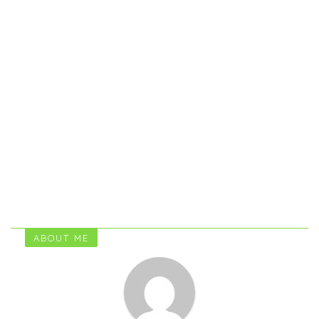
ABOUT ME