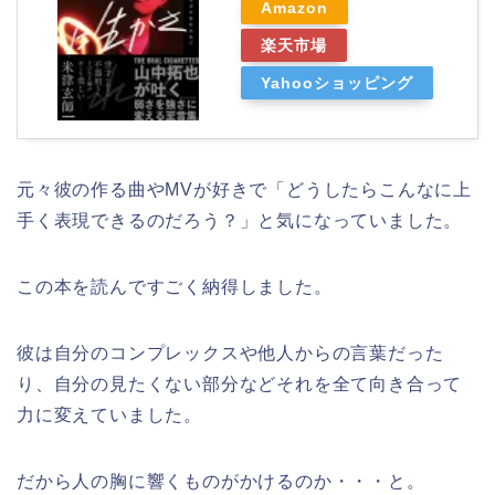
Amazon
楽天市場
Yahooショッピング
元々彼の作る曲やMVが好きで「どうしたらこんなに上
手く表現できるのだろう？」と気になっていました。
この本を読んですごく納得しました。
彼は自分のコンプレックスや他人からの言葉だった
り、自分の見たくない部分などそれを全て向き合って
力に変えていました。
だから人の胸に響くものがかけるのか・・・と。