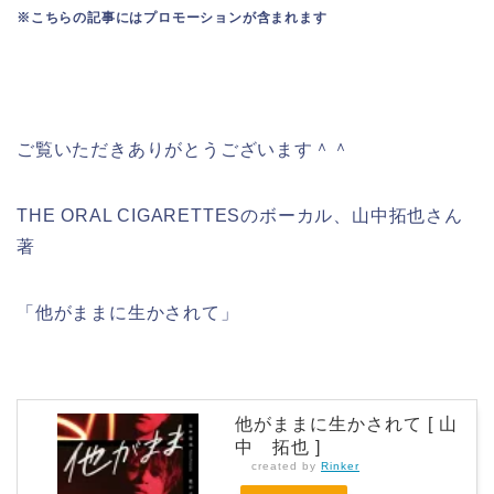
※こちらの記事にはプロモーションが含まれます
ご覧いただきありがとうございます＾＾
THE ORAL CIGARETTESのボーカル、山中拓也さん
著
「他がままに生かされて」
他がままに生かされて [ 山
中 拓也 ]
created by
Rinker