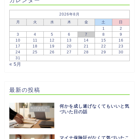
2026年8月
月
火
水
木
金
土
日
1
2
3
4
5
6
7
8
9
10
11
12
13
14
15
16
17
18
19
20
21
22
23
24
25
26
27
28
29
30
31
« 5月
最新の投稿
何かを成し遂げなくてもいいと気
づいた日の話
マイナ保険証がなくて気づいたこ