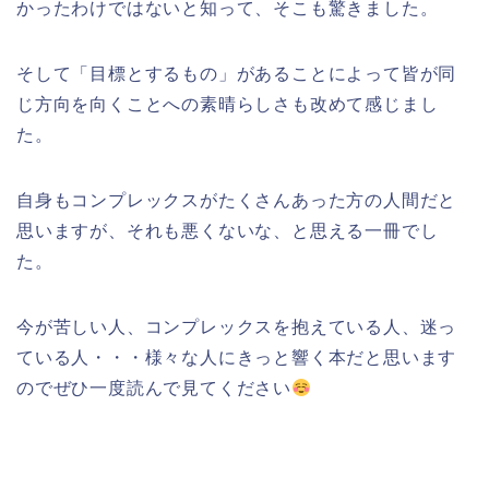
かったわけではないと知って、そこも驚きました。
そして「目標とするもの」があることによって皆が同
じ方向を向くことへの素晴らしさも改めて感じまし
た。
自身もコンプレックスがたくさんあった方の人間だと
思いますが、それも悪くないな、と思える一冊でし
た。
今が苦しい人、コンプレックスを抱えている人、迷っ
ている人・・・様々な人にきっと響く本だと思います
のでぜひ一度読んで見てください