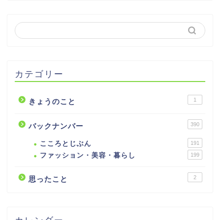
カテゴリー
1
きょうのこと
390
バックナンバー
こころとじぶん
191
ファッション・美容・暮らし
199
2
思ったこと
カレンダー