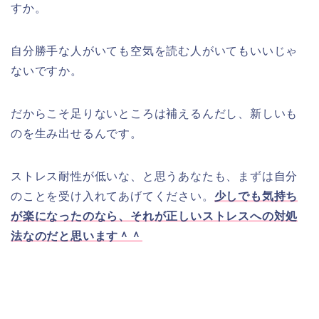
すか。
自分勝手な人がいても空気を読む人がいてもいいじゃ
ないですか。
だからこそ足りないところは補えるんだし、新しいも
のを生み出せるんです。
ストレス耐性が低いな、と思うあなたも、まずは自分
のことを受け入れてあげてください。
少しでも気持ち
が楽になったのなら、それが正しいストレスへの対処
法なのだと思います＾＾