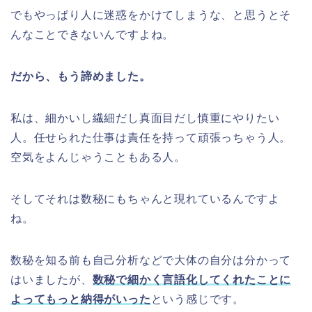
でもやっぱり人に迷惑をかけてしまうな、と思うとそ
んなことできないんですよね。
だから、もう諦めました。
私は、細かいし繊細だし真面目だし慎重にやりたい
人。任せられた仕事は責任を持って頑張っちゃう人。
空気をよんじゃうこともある人。
そしてそれは数秘にもちゃんと現れているんですよ
ね。
数秘を知る前も自己分析などで大体の自分は分かって
はいましたが、
数秘で細かく言語化してくれたことに
よってもっと納得がいった
という感じです。