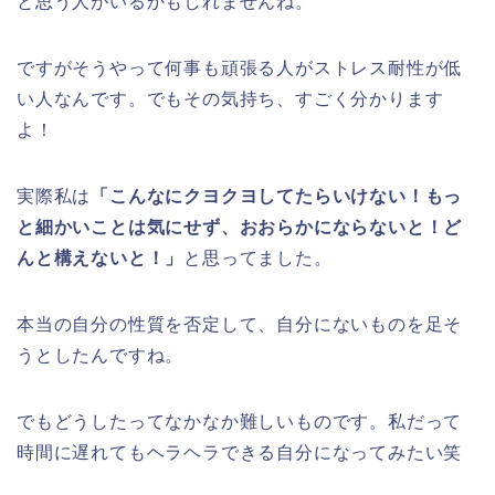
と思う人がいるかもしれませんね。
ですがそうやって何事も頑張る人がストレス耐性が低
い人なんです。でもその気持ち、すごく分かります
よ！
実際私は
「こんなにクヨクヨしてたらいけない！もっ
と細かいことは気にせず、おおらかにならないと！ど
んと構えないと！」
と思ってました。
本当の自分の性質を否定して、自分にないものを足そ
うとしたんですね。
でもどうしたってなかなか難しいものです。私だって
時間に遅れてもヘラヘラできる自分になってみたい笑