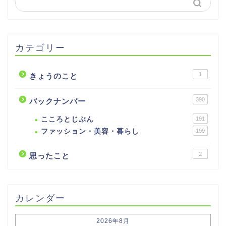
カテゴリー
1
きょうのこと
390
バックナンバー
こころとじぶん
191
ファッション・美容・暮らし
199
2
思ったこと
カレンダー
2026年8月