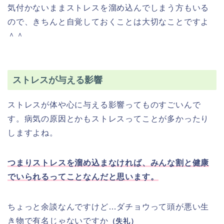
気付かないままストレスを溜め込んでしまう方もいる
ので、きちんと自覚しておくことは大切なことですよ
＾＾
ストレスが与える影響
ストレスが体や心に与える影響ってものすごいんで
す。病気の原因とかもストレスってことが多かったり
しますよね。
つまりストレスを溜め込まなければ、みんな割と健康
でいられるってことなんだと思います。
ちょっと余談なんですけど…ダチョウって頭が悪い生
き物で有名じゃないですか
（失礼）