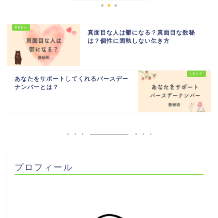
真面目な人は鬱になる？真面目な数秘
は？個性に固執しない生き方
あなたをサポートしてくれるバースデー
ナンバーとは？
プロフィール