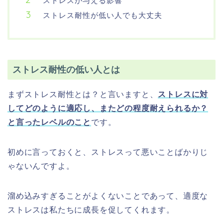
ストレスが与える影響
ストレス耐性が低い人でも大丈夫
ストレス耐性の低い人とは
まずストレス耐性とは？と言いますと、
ストレスに対
してどのように適応し、またどの程度耐えられるか？
と言ったレベルのこと
です。
初めに言っておくと、ストレスって悪いことばかりじ
ゃないんですよ。
溜め込みすぎることがよくないことであって、適度な
ストレスは私たちに成長を促してくれます。