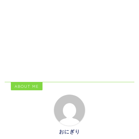
ABOUT ME
おにぎり