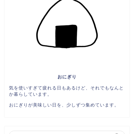
おにぎり
気を使いすぎて疲れる日もあるけど、それでもなんと
か暮らしています。
おにぎりが美味しい日を、少しずつ集めています。