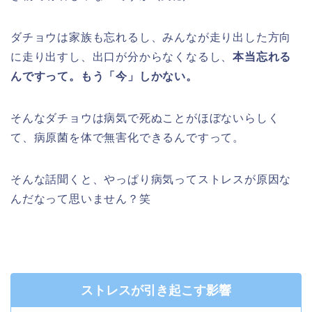
ダチョウは家族も忘れるし、みんなが走り出した方向
に走り出すし、出口が分からなくなるし、
本当忘れる
んですって。もう「今」しかない。
そんなダチョウは病気で死ぬことがほぼないらしく
て、病原菌を体で無害化できるんですって。
そんな話聞くと、やっぱり病気ってストレスが原因な
んだなって思いません？笑
ストレスが引き起こす影響