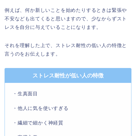
例えば、何か新しいことを始めたりするときは緊張や
不安なども出てくると思いますので、少なからずスト
レスを自分に与えていることになります。
それを理解した上で、ストレス耐性の低い人の特徴と
言うのをお伝えします。
ストレス耐性が低い人の特徴
・生真面目
・他人に気を使いすぎる
・繊細で細かく神経質