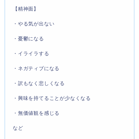
【精神面】
・やる気が出ない
・憂鬱になる
・イライラする
・ネガティブになる
・訳もなく悲しくなる
・興味を持てることが少なくなる
・無価値観を感じる
など