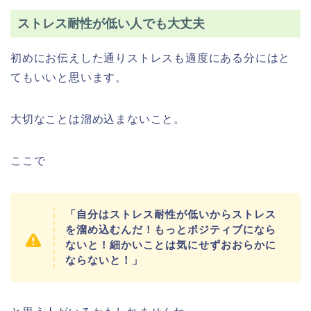
ストレス耐性が低い人でも大丈夫
初めにお伝えした通りストレスも適度にある分にはと
てもいいと思います。
大切なことは溜め込まないこと。
ここで
「自分はストレス耐性が低いからストレス
を溜め込むんだ！もっとポジティブになら
ないと！細かいことは気にせずおおらかに
ならないと！」