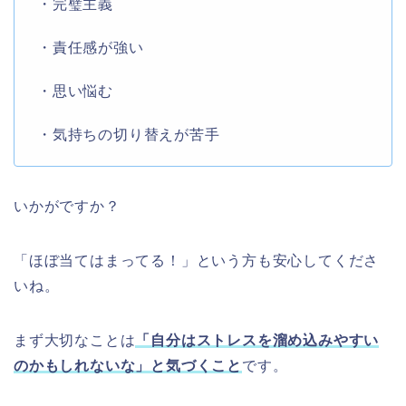
・完璧主義
・責任感が強い
・思い悩む
・気持ちの切り替えが苦手
いかがですか？
「ほぼ当てはまってる！」という方も安心してくださ
いね。
まず大切なことは
「自分はストレスを溜め込みやすい
のかもしれないな」と気づくこと
です。