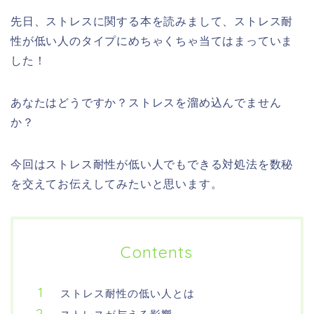
先日、ストレスに関する本を読みまして、ストレス耐
性が低い人のタイプにめちゃくちゃ当てはまっていま
した！
あなたはどうですか？ストレスを溜め込んでません
か？
今回はストレス耐性が低い人でもできる対処法を数秘
を交えてお伝えしてみたいと思います。
Contents
ストレス耐性の低い人とは