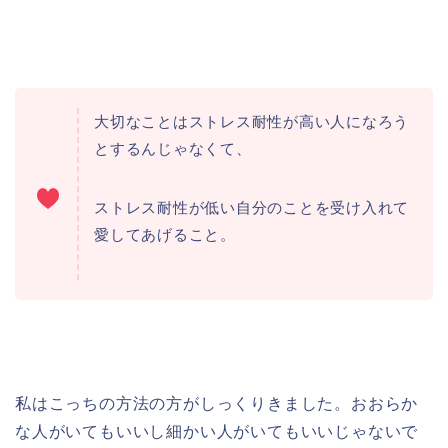
大切なことはストレス耐性が高い人になろう
とするんじゃなくて、
ストレス耐性が低い自分のことを受け入れて
愛してあげること。
私はこっちの方法の方がしっくりきました。おおらか
な人がいてもいいし細かい人がいてもいいじゃないで