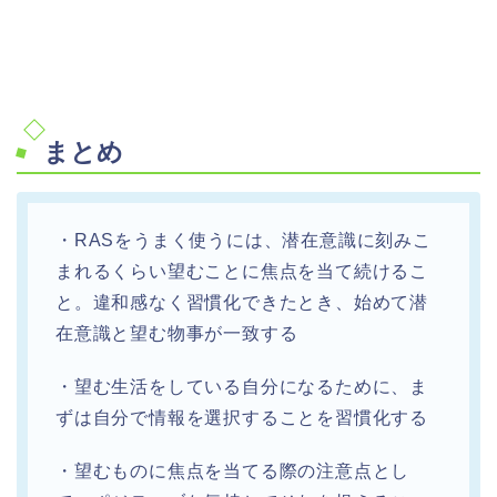
まとめ
・RASをうまく使うには、潜在意識に刻みこ
まれるくらい望むことに焦点を当て続けるこ
と。違和感なく習慣化できたとき、始めて潜
在意識と望む物事が一致する
・望む生活をしている自分になるために、ま
ずは自分で情報を選択することを習慣化する
・望むものに焦点を当てる際の注意点とし