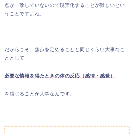
点が一致していないので現実化することが難しいとい
うことですよね。
だからこそ、焦点を定めることと同じくらい大事なこ
ととして
必要な情報を得たときの体の反応（感情・感覚）
を感じることが大事なんです。