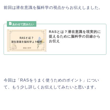
前回は潜在意識を脳科学の視点からお伝えしました。
RASとは？潜在意識を現実的に
捉えるために脳科学の目線から
お伝え
今回は「RASをうまく使うためのポイント」につい
て、もう少し詳しくお伝えしてみたいと思います。