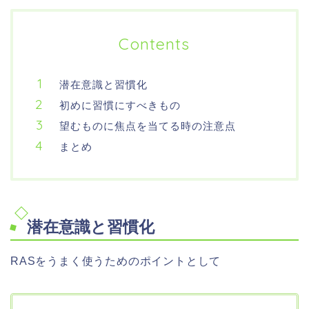
Contents
潜在意識と習慣化
初めに習慣にすべきもの
望むものに焦点を当てる時の注意点
まとめ
潜在意識と習慣化
RASをうまく使うためのポイントとして