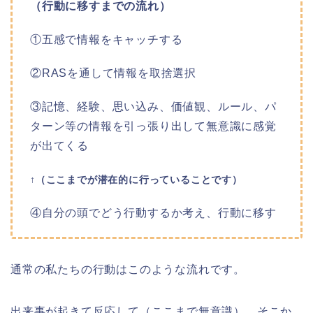
（行動に移すまでの流れ）
①五感で情報をキャッチする
②RASを通して情報を取捨選択
③記憶、経験、思い込み、価値観、ルール、パ
ターン等の情報を引っ張り出して無意識に感覚
が出てくる
↑（ここまでが潜在的に行っていることです）
④自分の頭でどう行動するか考え、行動に移す
通常の私たちの行動はこのような流れです。
出来事が起きて反応して（ここまで無意識）、そこか