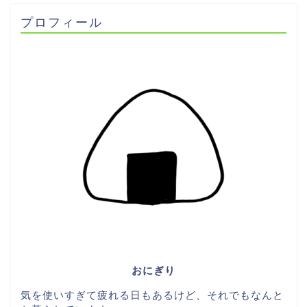
プロフィール
おにぎり
気を使いすぎて疲れる日もあるけど、それでもなんと