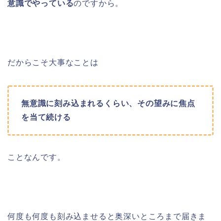
意識でやっている
のですから。
だからこそ大事なことは
無意識に刻み込まれるくらい、その望みに焦点
を当て続ける
ことなんです。
何度も何度も刻み込ませると奥深いところまで届きま