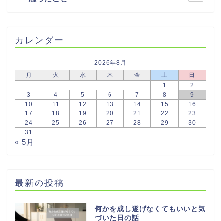
カレンダー
2026年8月
月
火
水
木
金
土
日
1
2
3
4
5
6
7
8
9
10
11
12
13
14
15
16
17
18
19
20
21
22
23
24
25
26
27
28
29
30
31
« 5月
最新の投稿
何かを成し遂げなくてもいいと気
づいた日の話