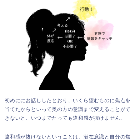
初めににお話ししたとおり、いくら望むものに焦点を
当てたからといって奥の方の意識まで変えることがで
きないと、いつまでたっても違和感が抜けません。
違和感が抜けないということは、潜在意識と自分の焦