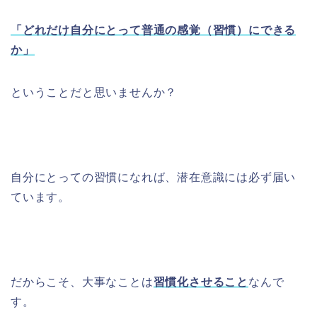
「どれだけ自分にとって普通の感覚（習慣）にできる
か」
ということだと思いませんか？
自分にとっての習慣になれば、潜在意識には必ず届い
ています。
だからこそ、大事なことは
習慣化させること
なんで
す。