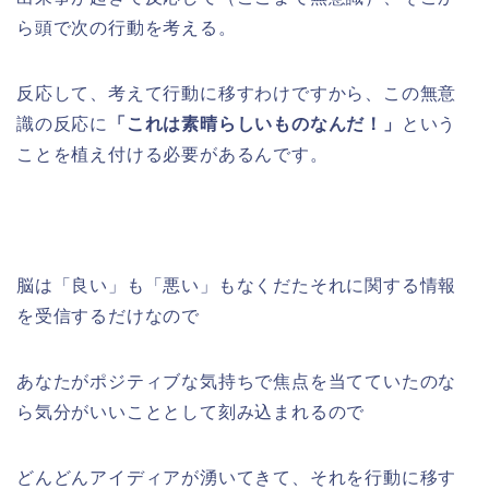
ら頭で次の行動を考える。
反応して、考えて行動に移すわけですから、この無意
識の反応に
「これは素晴らしいものなんだ！」
という
ことを植え付ける必要があるんです。
脳は「良い」も「悪い」もなくだたそれに関する情報
を受信するだけなので
あなたがポジティブな気持ちで焦点を当てていたのな
ら気分がいいこととして刻み込まれるので
どんどんアイディアが湧いてきて、それを行動に移す