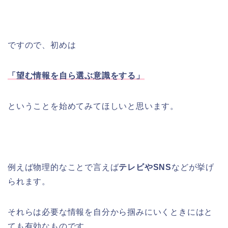
ですので、初めは
「望む情報を
自ら選ぶ意識をする」
ということを始めてみてほしいと思います。
例えば物理的なことで言えば
テレビやSNS
などが挙げ
られます。
それらは必要な情報を自分から掴みにいくときにはと
ても有効なものです。