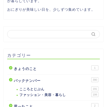
か暮らしています。
おにぎりが美味しい日を、少しずつ集めています。
カテゴリー
1
きょうのこと
390
バックナンバー
こころとじぶん
191
ファッション・美容・暮らし
199
2
思ったこと