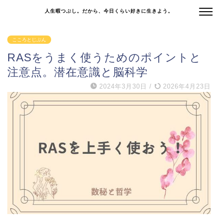
人生暇つぶし。だから、今日くらい好きに生きよう。
こころとじぶん
RASをうまく使うためのポイントと
注意点。潜在意識と脳科学
2024年3月30日
/
2026年4月23日