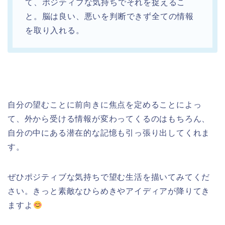
て、ポジティブな気持ちでそれを捉えるこ
と。脳は良い、悪いを判断できず全ての情報
を取り入れる。
自分の望むことに前向きに焦点を定めることによっ
て、外から受ける情報が変わってくるのはもちろん、
自分の中にある潜在的な記憶も引っ張り出してくれま
す。
ぜひポジティブな気持ちで望む生活を描いてみてくだ
さい。きっと素敵なひらめきやアイディアが降りてき
ますよ