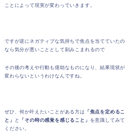
ことによって現実が変わっていきます。
ですが逆にネガティブな気持ちで焦点を当てていたの
なら気分が悪いこととして刻みこまれるので
その後の考えや行動も億劫なものになり、結果現状が
変わらないというわけなんですね。
ぜひ、何か叶えたいことがある方は
「焦点を定めるこ
と」
と
「その時の感覚を感じること」
を意識してみて
ください。