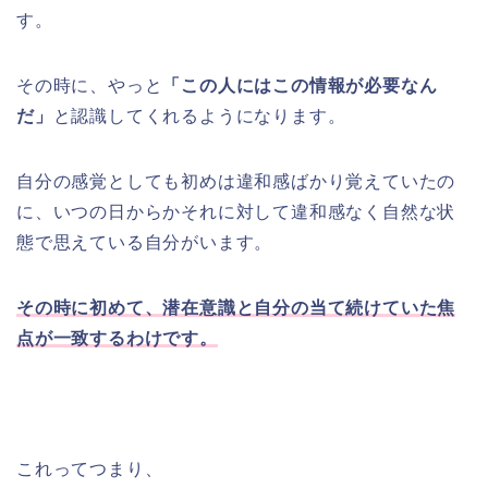
す。
その時に、やっと
「この人にはこの情報が必要なん
だ」
と認識してくれるようになります。
自分の感覚としても初めは違和感ばかり覚えていたの
に、いつの日からかそれに対して違和感なく自然な状
態で思えている自分がいます。
その時に初めて、潜在意識と自分の当て続けていた焦
点が一致するわけです。
これってつまり、