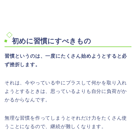
初めに習慣にすべきもの
習慣というのは、一度にたくさん始めようとすると必
ず挫折します。
それは、今やっている中にプラスして何かを取り入れ
ようとするときは、思っているよりも自分に負荷がか
かるからなんです。
無理な習慣を作ってしまうとそれだけ力をたくさん使
うことになるので、継続が難しくなります。