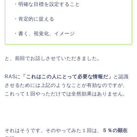
・明確な目標を設定すること
・肯定的に捉える
・書く、視覚化、イメージ
と、前回でお話しさせていただきました。
RASに
「これはこの人にとって必要な情報だ」
と認識
させるためには上記のようなことが有効なのですが、
これって１回やっただけでは全然効果はありません。
それはそうです。そのやってみた１回は、
５％の顕在