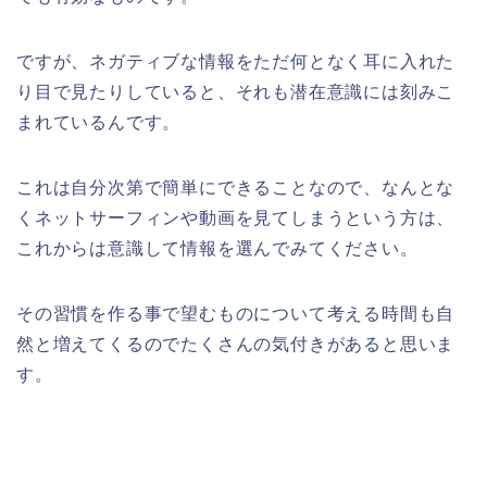
ですが、ネガティブな情報をただ何となく耳に入れた
り目で見たりしていると、それも潜在意識には刻みこ
まれているんです。
これは自分次第で簡単にできることなので、なんとな
くネットサーフィンや動画を見てしまうという方は、
これからは意識して情報を選んでみてください。
その習慣を作る事で望むものについて考える時間も自
然と増えてくるのでたくさんの気付きがあると思いま
す。