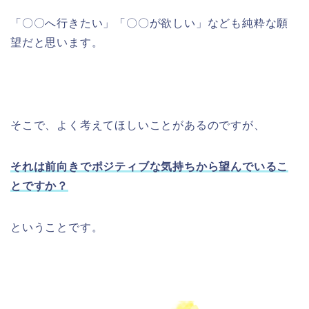
「〇〇へ行きたい」「〇〇が欲しい」なども純粋な願
望だと思います。
そこで、よく考えてほしいことがあるのですが、
それは前向きでポジティブな気持ちから望んでいるこ
とですか？
ということです。