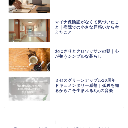
マイナ保険証がなくて気づいたこ
と｜病院での小さな戸惑いから考
えたこと
おにぎりとクロワッサンの朝｜心
が整うシンプルな暮らし
ミセスグリーンアップル10周年
ドキュメンタリー感想｜孤独を知
るからこそ生まれる3人の音楽