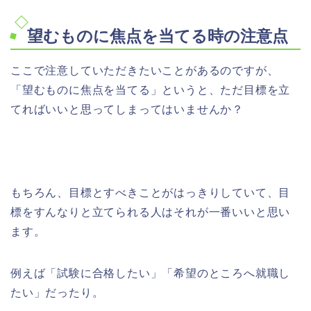
望むものに焦点を当てる時の注意点
ここで注意していただきたいことがあるのですが、
「望むものに焦点を当てる」というと、ただ目標を立
てればいいと思ってしまってはいませんか？
もちろん、目標とすべきことがはっきりしていて、目
標をすんなりと立てられる人はそれが一番いいと思い
ます。
例えば「試験に合格したい」「希望のところへ就職し
たい」だったり。