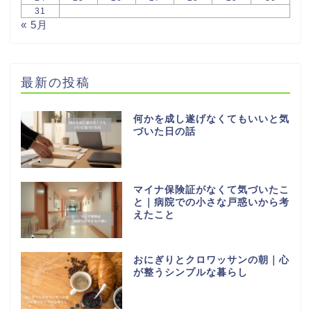
31
« 5月
最新の投稿
何かを成し遂げなくてもいいと気
づいた日の話
マイナ保険証がなくて気づいたこ
と｜病院での小さな戸惑いから考
えたこと
おにぎりとクロワッサンの朝｜心
が整うシンプルな暮らし