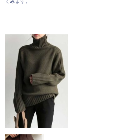
てみます。