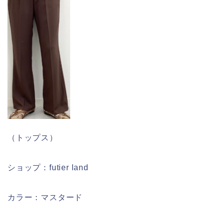
（トップス）
ショップ：futier land
カラー：マスタード