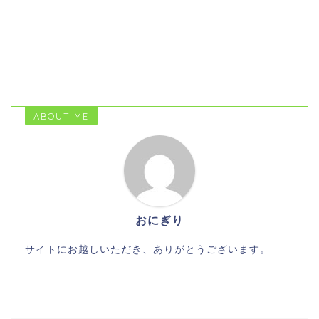
ABOUT ME
おにぎり
サイトにお越しいただき、ありがとうございます。