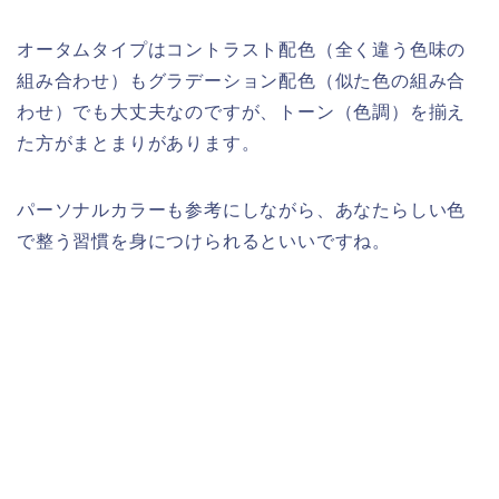
オータムタイプはコントラスト配色（全く違う色味の
組み合わせ）もグラデーション配色（似た色の組み合
わせ）でも大丈夫なのですが、トーン（色調）を揃え
た方がまとまりがあります。
パーソナルカラーも参考にしながら、あなたらしい色
で整う習慣を身につけられるといいですね。