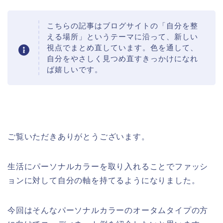
こちらの記事はブログサイトの「自分を整
える場所」というテーマに沿って、新しい
視点でまとめ直しています。色を通して、
自分をやさしく見つめ直すきっかけになれ
ば嬉しいです。
ご覧いただきありがとうございます。
生活にパーソナルカラーを取り入れることでファッシ
ョンに対して自分の軸を持てるようになりました。
今回はそんなパーソナルカラーのオータムタイプの方