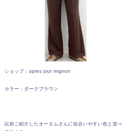
ショップ：apres jour mignon
カラー：ダークブラウン
以前ご紹介したオータムさんに似合いやすい色と並べ