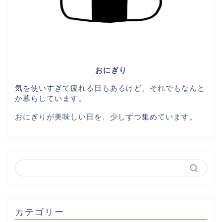
おにぎり
気を使いすぎて疲れる日もあるけど、それでもなんと
か暮らしています。
おにぎりが美味しい日を、少しずつ集めています。
カテゴリー