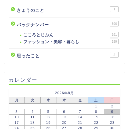
1
きょうのこと
390
バックナンバー
こころとじぶん
191
ファッション・美容・暮らし
199
2
思ったこと
カレンダー
2026年8月
月
火
水
木
金
土
日
1
2
3
4
5
6
7
8
9
10
11
12
13
14
15
16
17
18
19
20
21
22
23
24
25
26
27
28
29
30