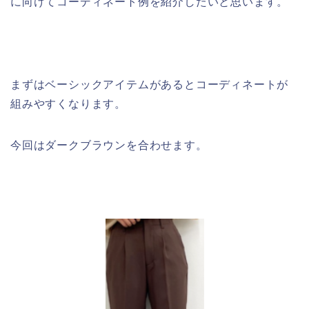
に向けてコーディネート例を紹介したいと思います。
まずはベーシックアイテムがあるとコーディネートが
組みやすくなります。
今回はダークブラウンを合わせます。