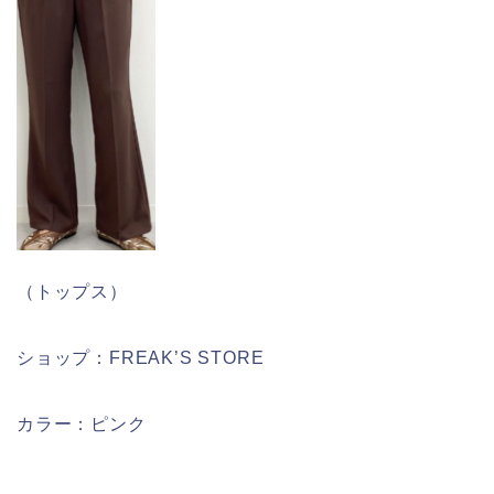
（トップス）
ショップ：FREAK’S STORE
カラー：ピンク