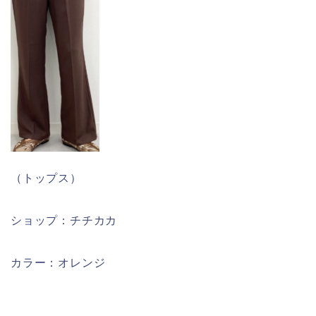
（トップス）
ショップ：チチカカ
カラー：オレンジ