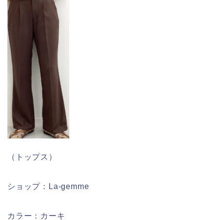
（トップス）
ショップ：La-gemme
カラー：カーキ