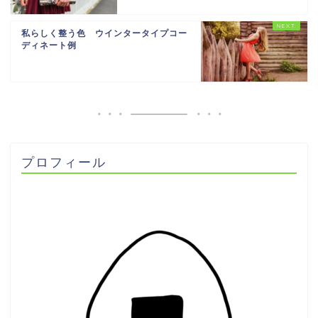
私らしく整う色 ウインタータイプコー
ディネート例
プロフィール