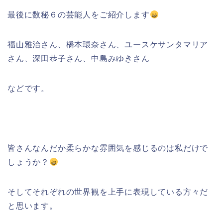
最後に数秘６の芸能人をご紹介します
福山雅治さん、橋本環奈さん、ユースケサンタマリア
さん、深田恭子さん、中島みゆきさん
などです。
皆さんなんだか柔らかな雰囲気を感じるのは私だけで
しょうか？
そしてそれぞれの世界観を上手に表現している方々だ
と思います。