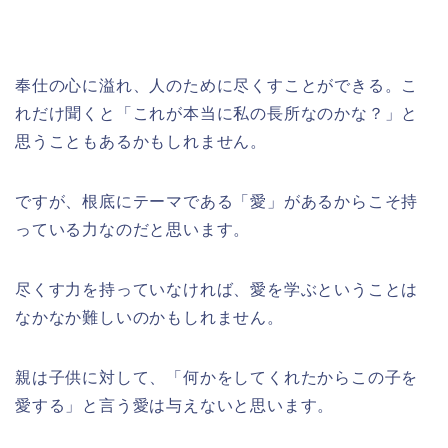
奉仕の心に溢れ、人のために尽くすことができる。こ
れだけ聞くと「これが本当に私の長所なのかな？」と
思うこともあるかもしれません。
ですが、根底にテーマである「愛」があるからこそ持
っている力なのだと思います。
尽くす力を持っていなければ、愛を学ぶということは
なかなか難しいのかもしれません。
親は子供に対して、「何かをしてくれたからこの子を
愛する」と言う愛は与えないと思います。