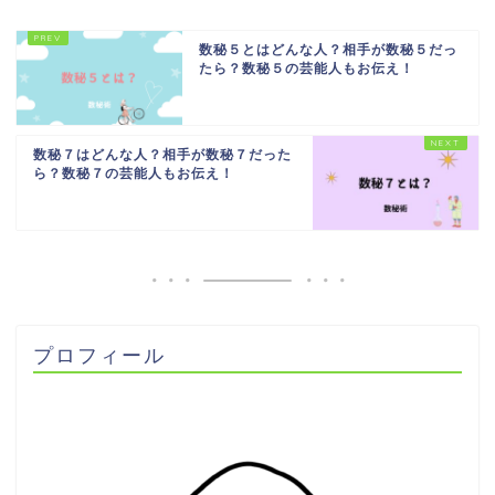
数秘５とはどんな人？相手が数秘５だっ
たら？数秘５の芸能人もお伝え！
数秘７はどんな人？相手が数秘７だった
ら？数秘７の芸能人もお伝え！
プロフィール