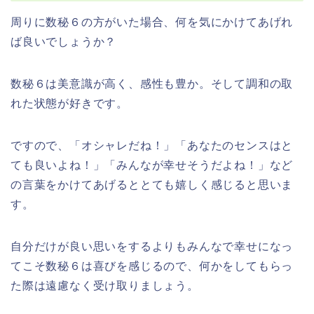
周りに数秘６の方がいた場合、何を気にかけてあげれ
ば良いでしょうか？
数秘６は美意識が高く、感性も豊か。そして調和の取
れた状態が好きです。
ですので、「オシャレだね！」「あなたのセンスはと
ても良いよね！」「みんなが幸せそうだよね！」など
の言葉をかけてあげるととても嬉しく感じると思いま
す。
自分だけが良い思いをするよりもみんなで幸せになっ
てこそ数秘６は喜びを感じるので、何かをしてもらっ
た際は遠慮なく受け取りましょう。