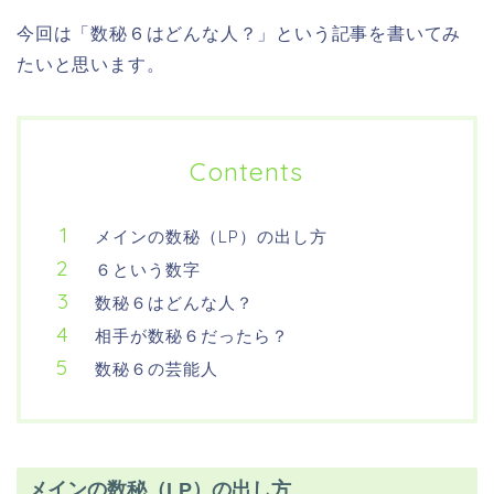
今回は「数秘６はどんな人？」という記事を書いてみ
たいと思います。
Contents
メインの数秘（LP）の出し方
６という数字
数秘６はどんな人？
相手が数秘６だったら？
数秘６の芸能人
メインの数秘（LP）の出し方