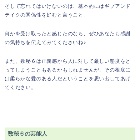
そして忘れてはいけないのは、基本的にはギブアンド
テイクの関係性を好むと言うこと。
何かを受け取ったと感じたのなら、ぜひあなたも感謝
の気持ちを伝えてみてくださいね♪
また、数秘６は正義感から人に対して厳しい態度をと
ってしまうこともあるかもしれませんが、その根底に
は柔らかな愛のある人だということを思い出してあげ
てください。
数秘６の芸能人