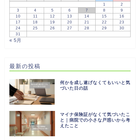
1
2
3
4
5
6
7
8
9
10
11
12
13
14
15
16
17
18
19
20
21
22
23
24
25
26
27
28
29
30
31
« 5月
最新の投稿
何かを成し遂げなくてもいいと気
づいた日の話
マイナ保険証がなくて気づいたこ
と｜病院での小さな戸惑いから考
えたこと