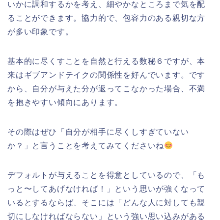
いかに調和するかを考え、細やかなところまで気を配
ることができます。協力的で、包容力のある親切な方
が多い印象です。
基本的に尽くすことを自然と行える数秘６ですが、本
来はギブアンドテイクの関係性を好んでいます。です
から、自分が与えた分が返ってこなかった場合、不満
を抱きやすい傾向にあります。
その際はぜひ「自分が相手に尽くしすぎていない
か？」と言うことを考えてみてくださいね
デフォルトが与えることを得意としているので、「も
っと〜してあげなければ！」という思いが強くなって
いるとするならば、そこには「どんな人に対しても親
切にしなければならない」という強い思い込みがある