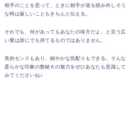
相手のことを思って、ときに相手が道を踏み外しそう
な時は厳しいこともきちんと伝える。
それでも、何があってもあなたの味方だよ、と言う広
い愛は誰にでも持てるものではありません。
美的センスもあり、細やかな気配りもできる。そんな
柔らかな印象の数秘６の魅力をぜひあなたも意識して
みてくださいね♪