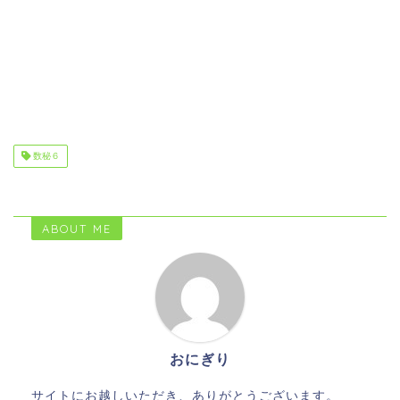
数秘６
ABOUT ME
おにぎり
サイトにお越しいただき、ありがとうございます。