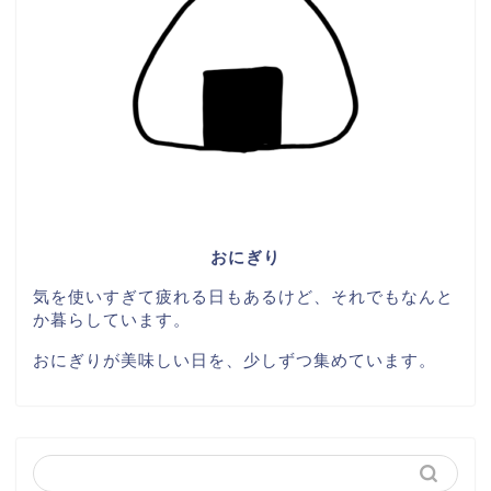
おにぎり
気を使いすぎて疲れる日もあるけど、それでもなんと
か暮らしています。
おにぎりが美味しい日を、少しずつ集めています。