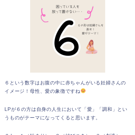
６という数字はお腹の中に赤ちゃんがいる妊婦さんの
イメージ！母性、愛の象徴ですね
LPが６の方は自身の人生において「愛」「調和」とい
うものがテーマになってくると思います。