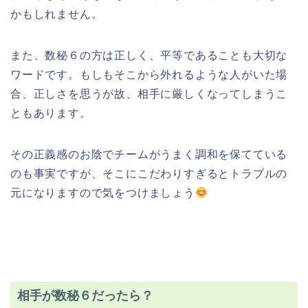
かもしれません。
また、数秘６の方は正しく、平等であることも大切な
ワードです。もしもそこから外れるような人がいた場
合、正しさを思うが故、相手に厳しくなってしまうこ
ともあります。
その正義感のお陰でチームがうまく調和を保てている
のも事実ですが、そこにこだわりすぎるとトラブルの
元になりますので気をつけましょう
相手が数秘６だったら？