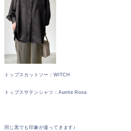
トップスカットソー：WITCH
トップスサテンシャツ：Auntie Rosa
同じ黒でも印象が違ってきます♪