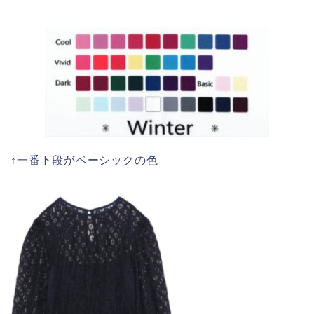
↑一番下段がベーシックの色