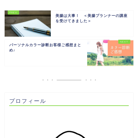
美腸は大事！ ＜美腸プランナーの講座
を受けてきました＞
パーソナルカラー診断お客様ご感想まと
め♪
プロフィール