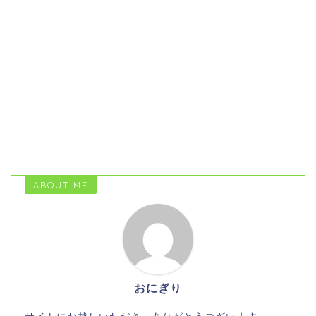
ABOUT ME
おにぎり