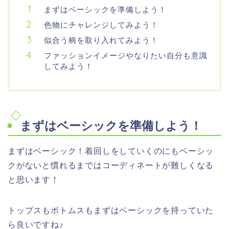
まずはベーシックを準備しよう！
色物にチャレンジしてみよう！
似合う柄を取り入れてみよう！
ファッションイメージやなりたい自分も意識
してみよう！
まずはベーシックを準備しよう！
まずはベーシック！着回しをしていくのにもベーシッ
クがないと慣れるまではコーディネートが難しくなる
と思います！
トップスもボトムスもまずはベーシックを持っていた
ら良いですね♪