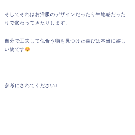
そしてそれはお洋服のデザインだったり生地感だった
りで変わってきたりします。
自分で工夫して似合う物を見つけた喜びは本当に嬉し
い物です
参考にされてください♪