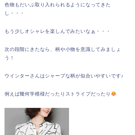
色物もだいぶ取り入れられるようになってきた
し・・・
もう少しオシャレを楽しんでみたいなぁ・・・
次の段階にきたなら、柄や小物を意識してみましょ
う！
ウインターさんはシャープな柄が似合いやすいです♪
例えば幾何学模様だったりストライプだったり