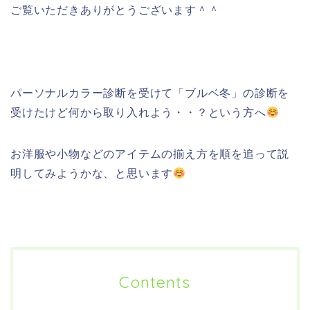
ご覧いただきありがとうございます＾＾
パーソナルカラー診断を受けて「ブルベ冬」の診断を
受けたけど何から取り入れよう・・？という方へ
お洋服や小物などのアイテムの揃え方を順を追って説
明してみようかな、と思います
Contents