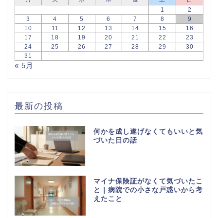
1
2
3
4
5
6
7
8
9
10
11
12
13
14
15
16
17
18
19
20
21
22
23
24
25
26
27
28
29
30
31
« 5月
最新の投稿
何かを成し遂げなくてもいいと気
づいた日の話
マイナ保険証がなくて気づいたこ
と｜病院での小さな戸惑いから考
えたこと