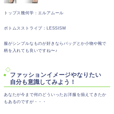
トップス幾何学：エルアムール
ボトムスストライプ：LESSISM
服がシンプルなものが好きならバッグとか小物や靴で
柄を入れても良いですね〜♪
ファッションイメージやなりたい
自分も意識してみよう！
あなたが今まで何のどういったお洋服を揃えてきたか
もあるのですが・・・