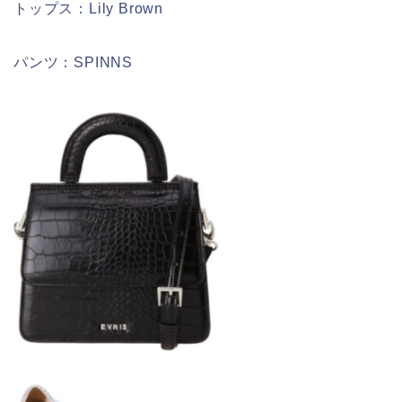
トップス：Lily Brown
パンツ：SPINNS