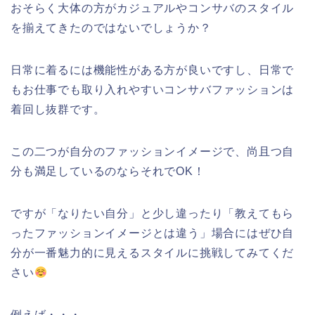
おそらく大体の方がカジュアルやコンサバのスタイル
を揃えてきたのではないでしょうか？
日常に着るには機能性がある方が良いですし、日常で
もお仕事でも取り入れやすいコンサバファッションは
着回し抜群です。
この二つが自分のファッションイメージで、尚且つ自
分も満足しているのならそれでOK！
ですが「なりたい自分」と少し違ったり「教えてもら
ったファッションイメージとは違う」場合にはぜひ自
分が一番魅力的に見えるスタイルに挑戦してみてくだ
さい
例えば・・・