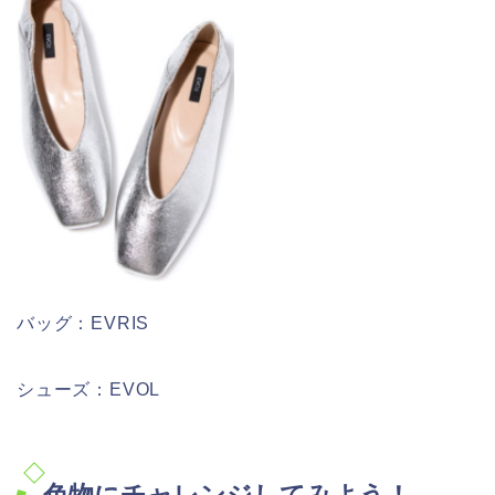
バッグ：EVRIS
シューズ：EVOL