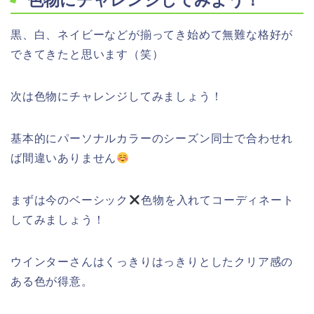
色物にチャレンジしてみよう！
黒、白、ネイビーなどが揃ってき始めて無難な格好が
できてきたと思います（笑）
次は色物にチャレンジしてみましょう！
基本的にパーソナルカラーのシーズン同士で合わせれ
ば間違いありません
まずは今のベーシック
色物を入れてコーディネート
してみましょう！
ウインターさんはくっきりはっきりとしたクリア感の
ある色が得意。