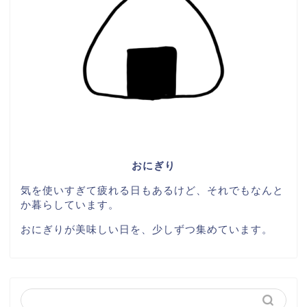
おにぎり
気を使いすぎて疲れる日もあるけど、それでもなんと
か暮らしています。
おにぎりが美味しい日を、少しずつ集めています。