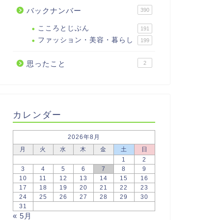
バックナンバー
390
こころとじぶん
191
ファッション・美容・暮らし
199
思ったこと
2
カレンダー
2026年8月
月
火
水
木
金
土
日
1
2
3
4
5
6
7
8
9
10
11
12
13
14
15
16
17
18
19
20
21
22
23
24
25
26
27
28
29
30
31
« 5月