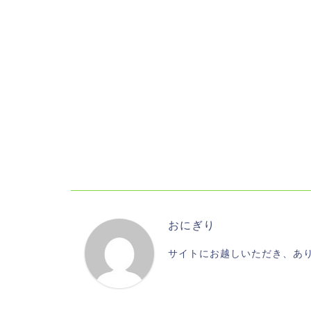
おにぎり
サイトにお越しいただき、あ