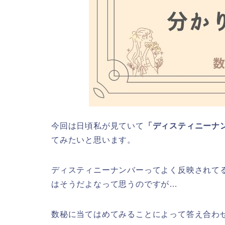
今回は日頃私が見ていて
「ディスティニーナ
てみたいと思います。
ディスティニーナンバーってよく反映されて
はそうだよなって思うのですが…
数秘に当てはめてみることによって答え合わ