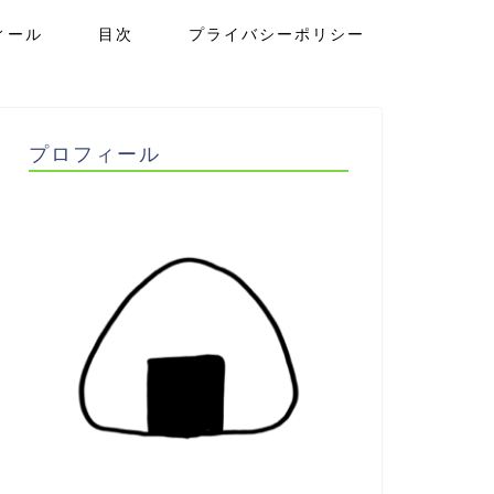
ィール
目次
プライバシーポリシー
プロフィール