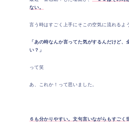
ない。
言う時はすごく上手にそこの空気に流れるよ
「あの時なんか言ってた気がするんだけど、
い？」
って笑
あ、これか！って思いました。
６も分かりやすい。文句言いながらもすごく