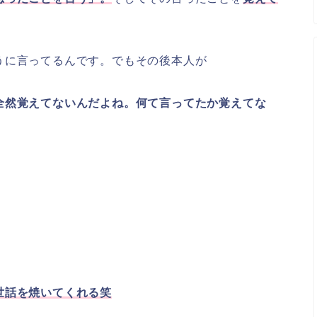
うに言ってるんです。でもその後本人が
全然覚えてないんだよね。何て言ってたか覚えてな
世話を焼いてくれる笑