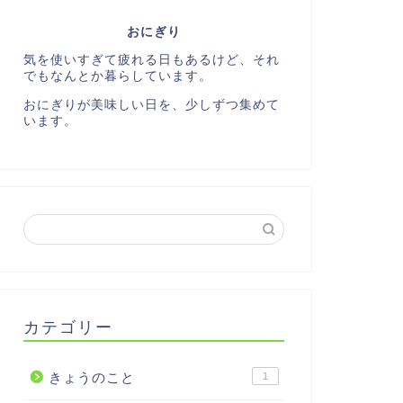
おにぎり
気を使いすぎて疲れる日もあるけど、それ
でもなんとか暮らしています。
おにぎりが美味しい日を、少しずつ集めて
います。
カテゴリー
きょうのこと
1