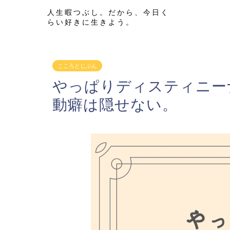
人生暇つぶし。だから、今日く
らい好きに生きよう。
こころとじぶん
やっぱりディスティニー
動癖は隠せない。