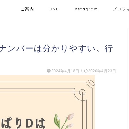
ご案内
LINE
Instagram
プロフ
ナンバーは分かりやすい。行
2024年4月18日
/
2026年4月23日