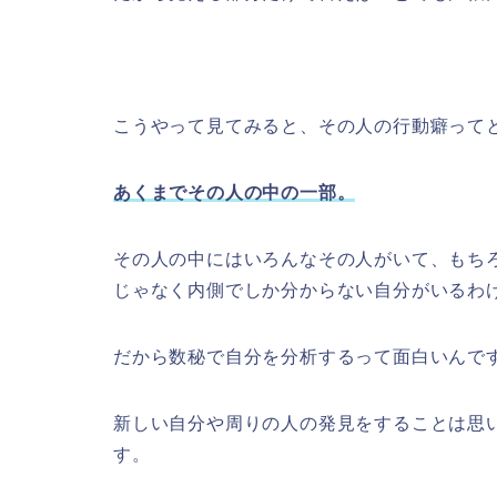
こうやって見てみると、その人の行動癖って
あくまでその人の中の一部。
その人の中にはいろんなその人がいて、もち
じゃなく内側でしか分からない自分がいるわ
だから数秘で自分を分析するって面白いんで
新しい自分や周りの人の発見をすることは思
す。