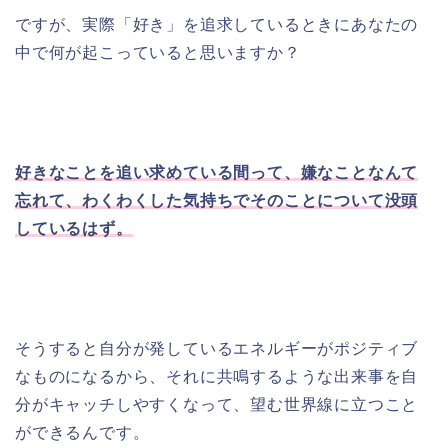
ですが、実際「好き」を追求しているときにあなたの
中で何が起こっていると思いますか？
好きなことを追い求めている間って、嫌なことなんて
忘れて、わくわくした気持ちでそのことについて没頭
しているはず。
そうすると自分が発しているエネルギーがポジティブ
なものになるから、それに共鳴するような出来事を自
分がキャッチしやすくなって、望む世界線に立つこと
ができるんです。