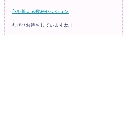
心を整える数秘セッション
もぜひお待ちしていますね！