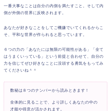
一番大事なことは自分の内側を満たすこと。そして内
側が外側の世界に反映されます。
あなたが好きなことをしてご機嫌でいてくれるからこ
そ、平和な世界が作られると思っています。
６つの力の「あなたには無限の可能性がある」「全て
はうまくいっている」という前提と合わせて、自分の
力を信じてぜひ好きなことに没頭する勇気をもってみ
てくださいね＾＾
数秘は８つのナンバーから読みときます！
全体的に見ることで、より詳しくあなたの中の
才能や得意が活かされます。