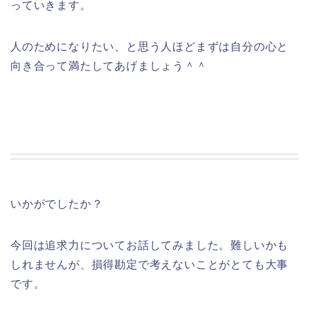
っていきます。
人のためになりたい、と思う人ほどまずは自分の心と
向き合って満たしてあげましょう＾＾
いかがでしたか？
今回は追求力についてお話してみました。難しいかも
しれませんが、損得勘定で考えないことがとても大事
です。