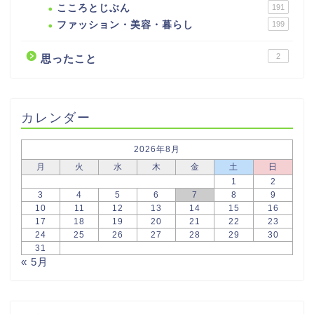
こころとじぶん
191
ファッション・美容・暮らし
199
2
思ったこと
カレンダー
2026年8月
月
火
水
木
金
土
日
1
2
3
4
5
6
7
8
9
10
11
12
13
14
15
16
17
18
19
20
21
22
23
24
25
26
27
28
29
30
31
« 5月