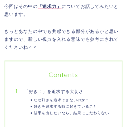
今回はその中の
「追求力」
についてお話してみたいと
思います。
きっとあなたの中でも共感できる部分があるかと思い
ますので、新しい視点を入れる意味でも参考にされて
くださいね＾＾
Contents
「好き！」を追求する大切さ
なぜ好きを追求できないのか？
好きを追求する時に起きていること
結果を出したいなら、結果にこだわらない