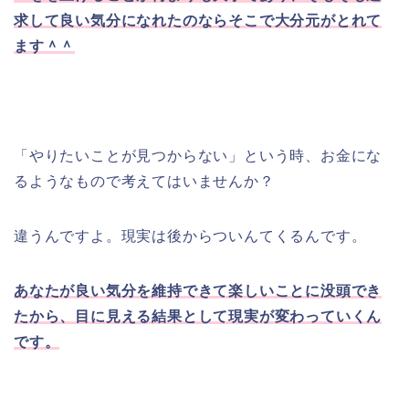
求して良い気分になれたのならそこで大分元がとれて
ます＾＾
「やりたいことが見つからない」という時、お金にな
るようなもので考えてはいませんか？
違うんですよ。現実は後からついんてくるんです。
あなたが良い気分を維持できて楽しいことに没頭でき
たから、目に見える結果として現実が変わっていくん
です。