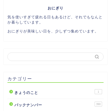
おにぎり
気を使いすぎて疲れる日もあるけど、それでもなんと
か暮らしています。
おにぎりが美味しい日を、少しずつ集めています。
カテゴリー
1
きょうのこと
390
バックナンバー