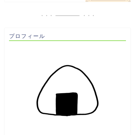
プロフィール