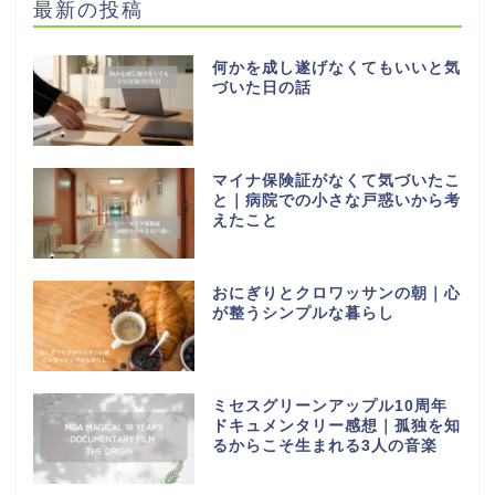
最新の投稿
何かを成し遂げなくてもいいと気
づいた日の話
マイナ保険証がなくて気づいたこ
と｜病院での小さな戸惑いから考
えたこと
おにぎりとクロワッサンの朝｜心
が整うシンプルな暮らし
ミセスグリーンアップル10周年
ドキュメンタリー感想｜孤独を知
るからこそ生まれる3人の音楽