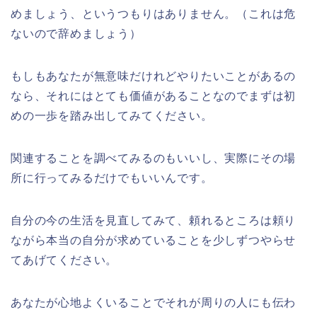
めましょう、というつもりはありません。（これは危
ないので辞めましょう）
もしもあなたが無意味だけれどやりたいことがあるの
なら、それにはとても価値があることなのでまずは初
めの一歩を踏み出してみてください。
関連することを調べてみるのもいいし、実際にその場
所に行ってみるだけでもいいんです。
自分の今の生活を見直してみて、頼れるところは頼り
ながら本当の自分が求めていることを少しずつやらせ
てあげてください。
あなたが心地よくいることでそれが周りの人にも伝わ