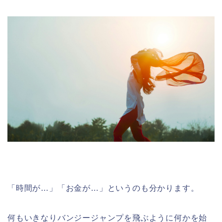
「時間が…」「お金が…」というのも分かります。
何もいきなりバンジージャンプを飛ぶように何かを始