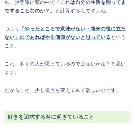
ら、無意識に頭の中で
「これは自分の生活を削ってま
ですることなのか？」
と計算するんですよね。
つまり
「やったところで意味がない・将来の役に立た
ない」のであればやる価値がないと思っている
という
こと。
これ、多くの人が思っているのではないかな？と思い
ます。
だからこそ、少し視点を変えてみて欲しいのです。
好きを追求する時に起きていること