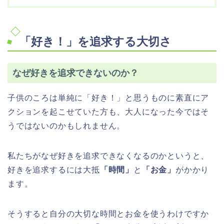
「好き！」を追求する大切さ
なぜ好きを追求できないのか？
子供のころは単純に「好き！」と思うものに素直にア
クションを起こせていた方も、大人になった今ではそ
うではないのかもしれません。
私たちがなぜ好きを追求できなくなるのかというと、
好きを追求するには大抵
「時間」
と
「お金」
がかかり
ます。
そうすると自分の大切な時間とお金を使うわけですか