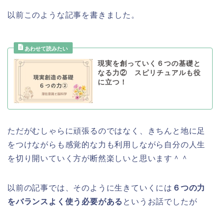
以前このような記事を書きました。
現実を創っていく６つの基礎と
なる力② スピリチュアルも役
に立つ！
ただがむしゃらに頑張るのではなく、きちんと地に足
をつけながらも感覚的な力も利用しながら自分の人生
を切り開いていく方が断然楽しいと思います＾＾
以前の記事では、そのように生きていくには
６つの力
をバランスよく使う必要がある
というお話でしたが