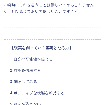
に瞬時にこれを思うことは難しいのかもしれません
が、ぜひ覚えておいて欲しいことです＾＾
【現実を創っていく基礎となる力】
1.自分の可能性を信じる
2.前提を信頼する
3.俯瞰してみる
4.ポジティブな状態を維持する
5.追求を恐れない