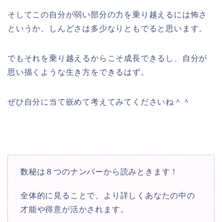
そしてこの自分が弱い部分の力を乗り越えるには怖さ
というか、しんどさは多少なりともでると思います。
でもそれを乗り越えるからこそ成長できるし、自分が
思い描くような生き方をできるはず。
ぜひ自分に当て嵌めて考えてみてくださいね＾＾
数秘は８つのナンバーから読みときます！
全体的に見ることで、より詳しくあなたの中の
才能や得意が活かされます。