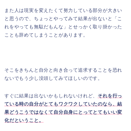
また人は現実を変えたくて努力している部分が大きい
と思うので、ちょっとやってみて結果が出ないと「こ
れをやっても無駄だもんな」とせっかく取り掛かった
ことも辞めてしまうことがあります。
そこをきちんと自分と向き合って追求することを恐れ
ないでもう少し没頭してみてほしいのです。
すぐに結果は出ないかもしれないけれど、
それを行っ
ている時の自分がとてもワクワクしていたのなら、結
果どうこうではなくて自分自身にとってとてもいい変
化だということ。