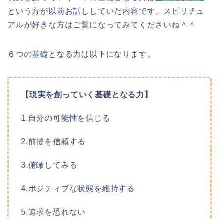
という方が以前お話ししていた内容です。スピリチュ
アルが好きな方はご覧になってみてくださいね＾＾
６つの基礎となる力は以下になります。
【現実を創っていく基礎となる力】
1.自分の可能性を信じる
2.前提を信頼する
3.俯瞰してみる
4.ポジティブな状態を維持する
5.追求を恐れない