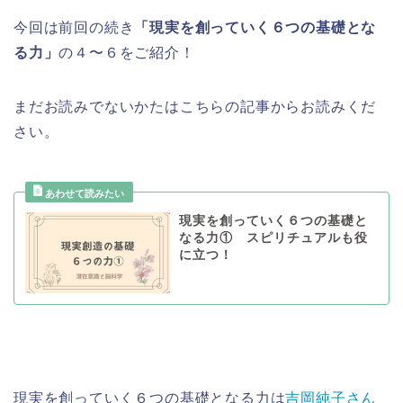
今回は前回の続き
「現実を創っていく６つの基礎とな
る力」
の４〜６をご紹介！
まだお読みでないかたはこちらの記事からお読みくだ
さい。
現実を創っていく６つの基礎と
なる力① スピリチュアルも役
に立つ！
現実を創っていく６つの基礎となる力は
吉岡純子さん