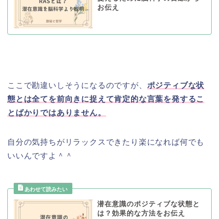
お伝え
ここで勘違いしそうになるのですが、
ポジティブな状
態とは全てを前向きに捉えて肯定的な言葉を発するこ
とばかりではありません。
自分の気持ちがリラックスできたり楽になれば何でも
いいんですよ＾＾
潜在意識のポジティブな状態と
は？効果的な方法をお伝え