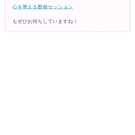
心を整える数秘セッション
もぜひお待ちしていますね！