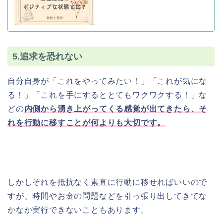
5.追求を恐れない
自分自身が「これをやってみたい！」「これが気にな
る！」「これを手にするととてもワクワクする！」な
どの
内側から湧き上がってくる感覚が出てきたら、そ
れを行動に移すことが何よりも大切です。
しかしそれを抵抗なく素直に行動に移せればいいので
すが、時間やお金の問題などを引っ張り出してきてな
かなか実行できないこともあります。