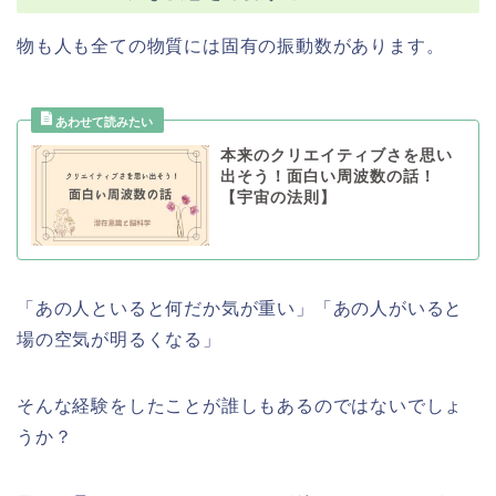
物も人も全ての物質には固有の振動数があります。
本来のクリエイティブさを思い
出そう！面白い周波数の話！
【宇宙の法則】
「あの人といると何だか気が重い」「あの人がいると
場の空気が明るくなる」
そんな経験をしたことが誰しもあるのではないでしょ
うか？