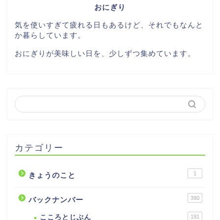
おにぎり
気を使いすぎて疲れる日もあるけど、それでもなんと
か暮らしています。
おにぎりが美味しい日を、少しずつ集めています。
カテゴリー
1
きょうのこと
390
バックナンバー
こころとじぶん
191