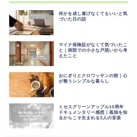
何かを成し遂げなくてもいいと気
づいた日の話
マイナ保険証がなくて気づいたこ
と｜病院での小さな戸惑いから考
えたこと
おにぎりとクロワッサンの朝｜心
が整うシンプルな暮らし
ミセスグリーンアップル10周年
ドキュメンタリー感想｜孤独を知
るからこそ生まれる3人の音楽