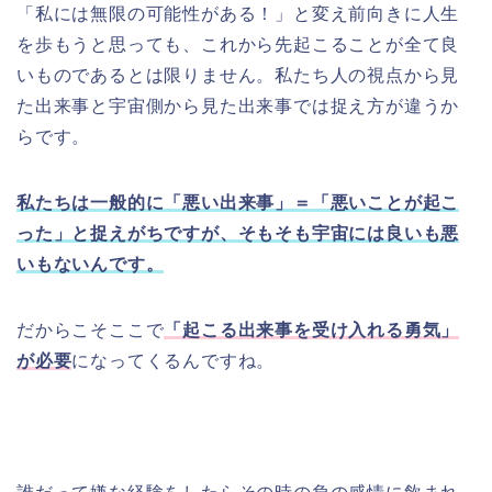
「私には無限の可能性がある！」と変え前向きに人生
を歩もうと思っても、これから先起こることが全て良
いものであるとは限りません。私たち人の視点から見
た出来事と宇宙側から見た出来事では捉え方が違うか
らです。
私たちは一般的に「悪い出来事」＝「悪いことが起こ
った」と捉えがちですが、そもそも宇宙には良いも悪
いもないんです。
だからこそここで
「起こる出来事を受け入れる勇気」
が必要
になってくるんですね。