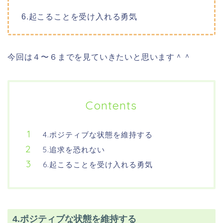
6.起こることを受け入れる勇気
今回は４〜６までを見ていきたいと思います＾＾
Contents
4.ポジティブな状態を維持する
5.追求を恐れない
6.起こることを受け入れる勇気
4.ポジティブな状態を維持する