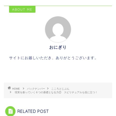
ABOUT ME
おにぎり
サイトにお越しいただき、ありがとうございます。
HOME
バックナンバー
こころとじぶん
現実を創っていく６つの基礎となる力② スピリチュアルも役に立つ！
RELATED POST