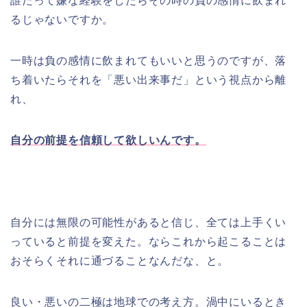
誰だって嫌な経験をしたらその時の負の感情に飲まれ
るじゃないですか。
一時は負の感情に飲まれてもいいと思うのですが、落
ち着いたらそれを「悪い出来事だ」という視点から離
れ、
自分の前提を信頼して欲しいんです。
自分には無限の可能性があると信じ、全ては上手くい
っていると前提を変えた。ならこれから起こることは
おそらくそれに通づることなんだな、と。
良い・悪いの二極は地球での考え方。渦中にいるとき