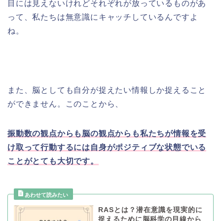
目には見えないけれどそれぞれが放っているものがあ
って、私たちは無意識にキャッチしているんですよ
ね。
また、脳としても自分が捉えたい情報しか捉えること
ができません。このことから、
振動数の観点からも脳の観点からも私たちが情報を受
け取って行動するには自身がポジティブな状態でいる
ことがとても大切です。
RASとは？潜在意識を現実的に
捉えるために脳科学の目線から