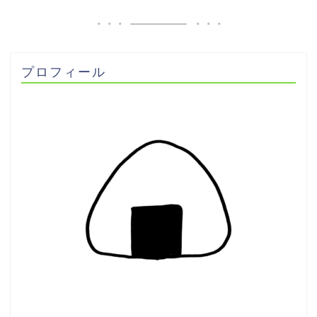
プロフィール