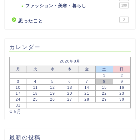
ファッション・美容・暮らし
199
2
思ったこと
カレンダー
2026年8月
月
火
水
木
金
土
日
1
2
3
4
5
6
7
8
9
10
11
12
13
14
15
16
17
18
19
20
21
22
23
24
25
26
27
28
29
30
31
« 5月
最新の投稿