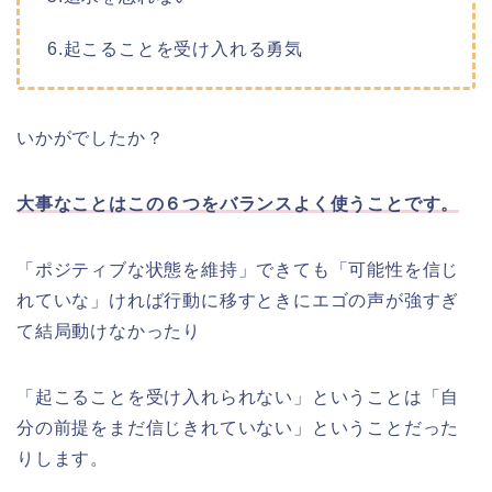
6.起こることを受け入れる勇気
いかがでしたか？
大事なことはこの６つをバランスよく使うことです。
「ポジティブな状態を維持」できても「可能性を信じ
れていな」ければ行動に移すときにエゴの声が強すぎ
て結局動けなかったり
「起こることを受け入れられない」ということは「自
分の前提をまだ信じきれていない」ということだった
りします。