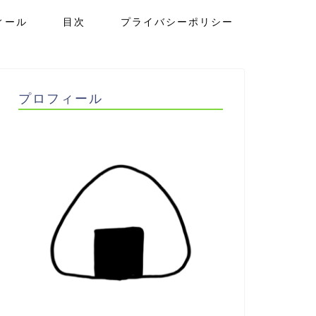
ィール
目次
プライバシーポリシー
プロフィール