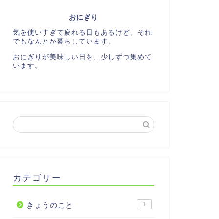
おにぎり
気を使いすぎて疲れる日もあるけど、それ
でもなんとか暮らしています。
おにぎりが美味しい日を、少しずつ集めて
います。
カテゴリー
きょうのこと
1