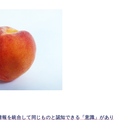
情報を統合して同じものと認知できる「意識」があり