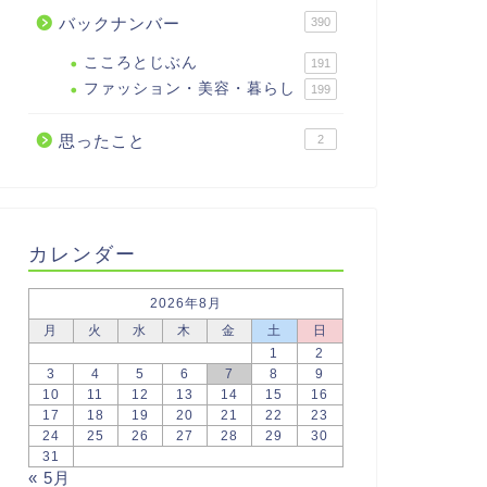
バックナンバー
390
こころとじぶん
191
ファッション・美容・暮らし
199
思ったこと
2
カレンダー
2026年8月
月
火
水
木
金
土
日
1
2
3
4
5
6
7
8
9
10
11
12
13
14
15
16
17
18
19
20
21
22
23
24
25
26
27
28
29
30
31
« 5月