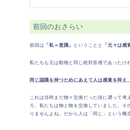
前回のおさらい
前回は
「私＝意識」
ということと
「元々は感
私たちも元は動物と同じ絶対音感であったけ
同じ認識を持つためにあえて人は感覚を抑え
これは当時まだ物々交換だった頃に遡って考
ろ、私たちは物と物を交換していました。そ
りませんよね。だから人は「同じ」という概