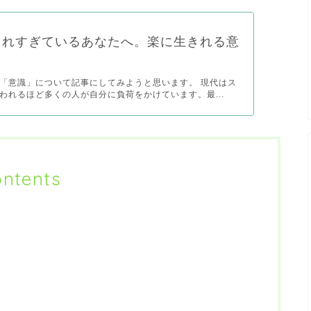
まれすぎているあなたへ。楽に生きれる意
「意識」について記事にしてみようと思います。 現代はス
われるほど多くの人が自分に負荷をかけています。最...
ntents