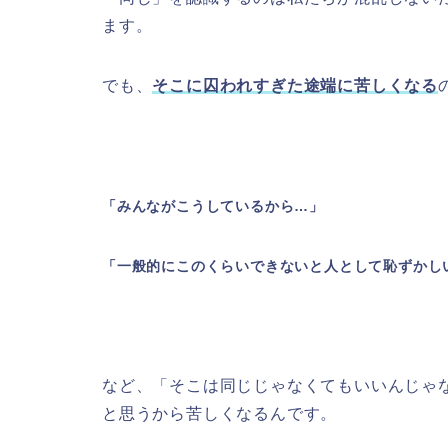
ます。
でも、
そこに囚われすぎた途端に苦しくなる
「みんながこうしているから…」
「一般的にこのくらいできないと人として恥ずかし
など、「そこは同じじゃなくてもいいんじゃ
と思うから苦しくなるんです。