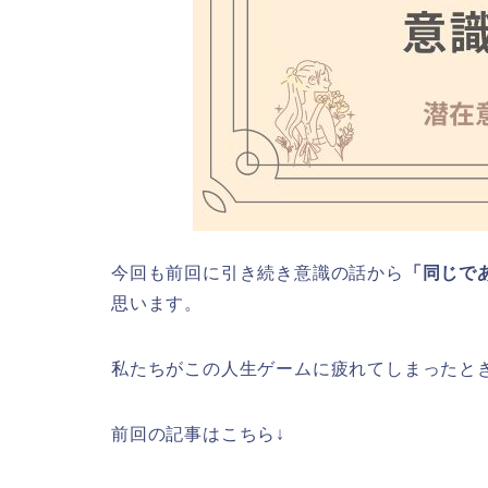
今回も前回に引き続き意識の話から
「同じで
思います。
私たちがこの人生ゲームに疲れてしまったと
前回の記事はこちら↓