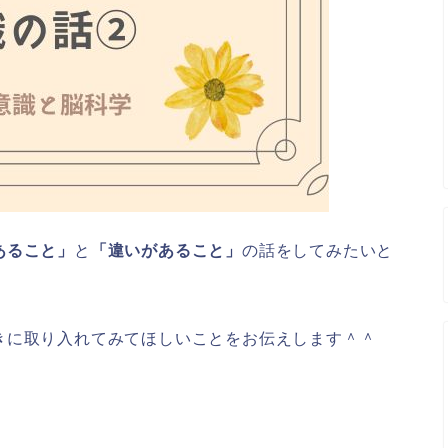
あること」
と
「違いがあること」
の話をしてみたいと
きに取り入れてみてほしいことをお伝えします＾＾