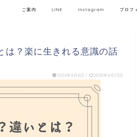
ご案内
LINE
Instagram
プロフ
とは？楽に生きれる意識の話
2024年9月4日
/
2026年4月23日