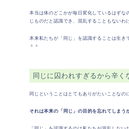
本当は体のどこかが毎日変化しているはずな
じものだと認識でき、混乱することもないわ
本来私たちが「同じ」を認識することは生き
＾＾
同じに囚われすぎるから辛く
同じということはとてもありがたいことなの
それは本来の「同じ」の目的を忘れてしまう
「同じ」を認識するのは私たちが混乱しない