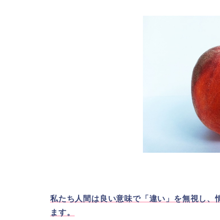
私たち人間は良い意味で「違い」を無視し、
ます。