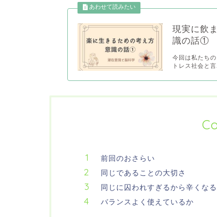
現実に飲
識の話①
今回は私たちの
トレス社会と言
Co
前回のおさらい
同じであることの大切さ
同じに囚われすぎるから辛くなる
バランスよく使えているか