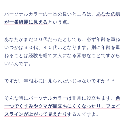
パーソナルカラーの一番の良いところは、
あなたの肌
が一番綺麗に見える
という点。
あなたがまだ２０代だったとしても、必ず年齢を重ね
いつかは３０代、４０代…となります。別に年齢を重
ねることは経験を経て大人になる素敵なことですから
いいんです。
ですが、年相応には見られたいじゃないですか＾＾
そんな時にパーソナルカラーは非常に役立ちます。
色
一つでくすみやクマが目立ちにくくなったり、フェイ
スラインが上がって見えたり
するんですよ。