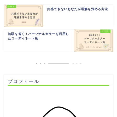
共感できないあなたが理解を深める方法
無駄を省く！パーソナルカラーを利用し
たコーディネート術
プロフィール