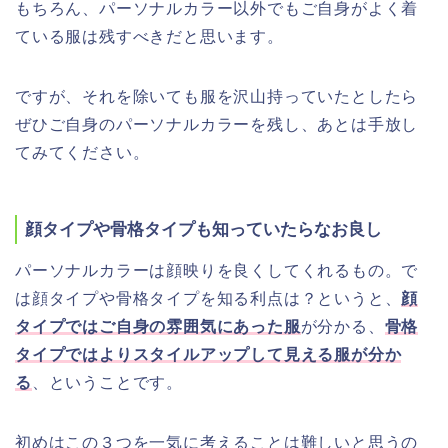
もちろん、パーソナルカラー以外でもご自身がよく着
ている服は残すべきだと思います。
ですが、それを除いても服を沢山持っていたとしたら
ぜひご自身のパーソナルカラーを残し、あとは手放し
てみてください。
顔タイプや骨格タイプも知っていたらなお良し
パーソナルカラーは顔映りを良くしてくれるもの。で
は顔タイプや骨格タイプを知る利点は？というと、
顔
タイプではご自身の雰囲気にあった服
が分かる、
骨格
タイプではよりスタイルアップして見える服が分か
る
、ということです。
初めはこの３つを一気に考えることは難しいと思うの