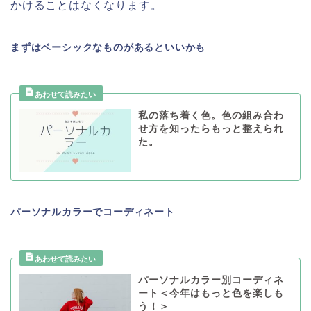
かけることはなくなります。
まずはベーシックなものがあるといいかも
私の落ち着く色。色の組み合わ
せ方を知ったらもっと整えられ
た。
パーソナルカラーでコーディネート
パーソナルカラー別コーディネ
ート＜今年はもっと色を楽しも
う！＞