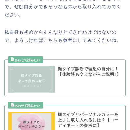
で、ぜひ自分ができそうなものから取り入れてみてく
ださい。
私自身も初めからすんなりとできたわけではないの
で、よろしければこちらも参考にしてみてくだいね。
顔タイプ診断で理想の自分に！
【体験談も交えながらご説明♪】
顔タイプとパーソナルカラーを
上手に取り入れるには？【コー
ディネートの参考に】