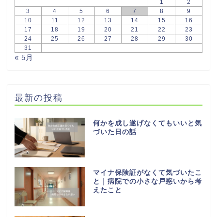
1
2
3
4
5
6
7
8
9
10
11
12
13
14
15
16
17
18
19
20
21
22
23
24
25
26
27
28
29
30
31
« 5月
最新の投稿
何かを成し遂げなくてもいいと気
づいた日の話
マイナ保険証がなくて気づいたこ
と｜病院での小さな戸惑いから考
えたこと