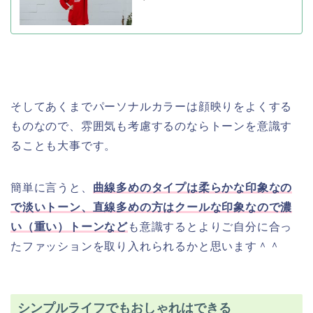
そしてあくまでパーソナルカラーは顔映りをよくする
ものなので、雰囲気も考慮するのならトーンを意識す
ることも大事です。
簡単に言うと、
曲線多めのタイプは柔らかな印象なの
で淡いトーン、直線多めの方はクールな印象なので濃
い（重い）トーンなど
も意識するとよりご自分に合っ
たファッションを取り入れられるかと思います＾＾
シンプルライフでもおしゃれはできる