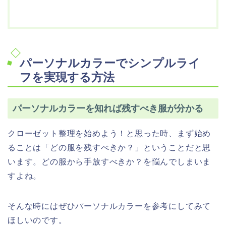
パーソナルカラーでシンプルライ
フを実現する方法
パーソナルカラーを知れば残すべき服が分かる
クローゼット整理を始めよう！と思った時、まず始め
ることは「どの服を残すべきか？」ということだと思
います。どの服から手放すべきか？を悩んでしまいま
すよね。
そんな時にはぜひパーソナルカラーを参考にしてみて
ほしいのです。