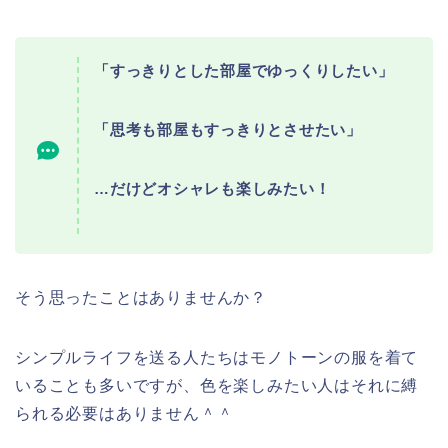
「すっきりとした部屋でゆっくりしたい」
「思考も部屋もすっきりとさせたい」
…だけどオシャレも楽しみたい！
そう思ったことはありませんか？
シンプルライフを送る人たちはモノトーンの服を着て
いることも多いですが、色を楽しみたい人はそれに縛
られる必要はありません＾＾