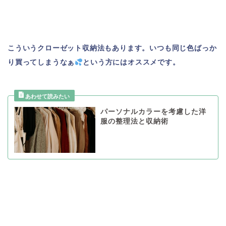
こういうクローゼット収納法もあります。いつも同じ色ばっか
り買ってしまうなぁ
という方にはオススメです。
パーソナルカラーを考慮した洋
服の整理法と収納術