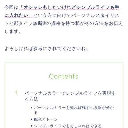
今回は
「オシャレもしたいけれどシンプルライフも手
に入れたい」
という方に向けてパーソナルスタイリス
トと顔タイプ診断®️の資格を持つ私がその方法をお伝え
します。
よろしければ参考にされてくださいね。
Contents
パーソナルカラーでシンプルライフを実現す
る方法
パーソナルカラーを知れば残すべき服が分か
る
配色とトーン
シンプルライフでもおしゃれはできる