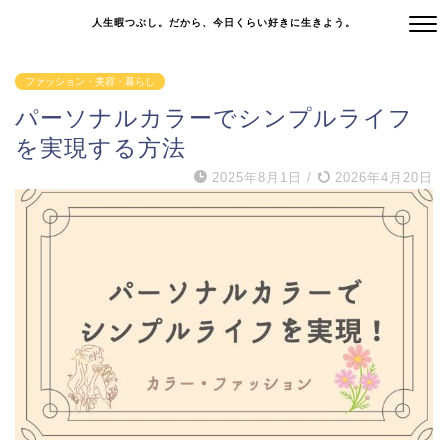
人生暇つぶし。だから、今日くらい好きに生きよう。
ファッション・美容・暮らし
パーソナルカラーでシンプルライフ
を実現する方法
2025年8月1日
/
2026年4月20日