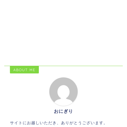
ABOUT ME
おにぎり
サイトにお越しいただき、ありがとうございます。