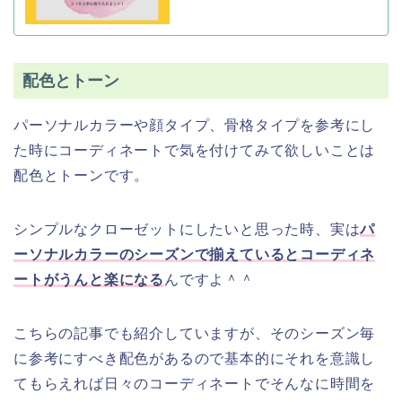
配色とトーン
パーソナルカラーや顔タイプ、骨格タイプを参考にし
た時にコーディネートで気を付けてみて欲しいことは
配色とトーンです。
シンプルなクローゼットにしたいと思った時、実は
パ
ーソナルカラーのシーズンで揃えているとコーディネ
ートがうんと楽になる
んですよ＾＾
こちらの記事でも紹介していますが、そのシーズン毎
に参考にすべき配色があるので基本的にそれを意識し
てもらえれば日々のコーディネートでそんなに時間を