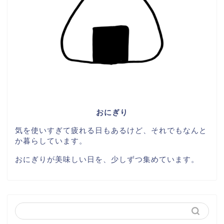
おにぎり
気を使いすぎて疲れる日もあるけど、それでもなんと
か暮らしています。
おにぎりが美味しい日を、少しずつ集めています。