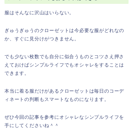
服はそんなに沢山はいらない。
ぎゅうぎゅうのクローゼットは今必要な服がどれなの
か、すぐに見分けがつきません。
でも少ない枚数でも自分に似合うものとコツさえ押さ
えておけばシンプルライフでもオシャレをすることは
できます。
本当に着る服だけがあるクローゼットは毎日のコーデ
ィネートの判断もスマートなものになります。
ぜひ今回の記事を参考にオシャレなシンプルライフを
手にしてくださいね＾＾